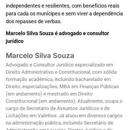
independentes e resilientes, com benefícios reais
para cada os munícipes e sem viver a dependência
dos repasses de verbas.
Marcelo Silva Souza é advogado e consultor
jurídico
Marcelo Silva Souza
Advogado e Consultor Jurídico especializado em
Direito Administrativo e Constitucional, com sólida
formação acadêmica, incluindo bacharelado em
Direito, especializações, MBA em Finanças Públicas
(em andamento) e mestrado em Direito
Constitucional (em andamento). Atualmente, ocupa o
cargo de Secretário de Assuntos Jurídicos e de
Licitações em Valinhos. Já atuou em diversos cargos
na administração pública, incluindo Secretário de
Administração em Louveira, Diretor Jurídico e de