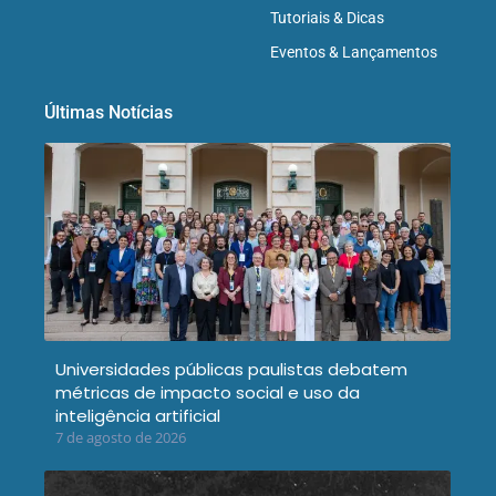
Tutoriais & Dicas
Eventos & Lançamentos
Últimas Notícias
Universidades públicas paulistas debatem
métricas de impacto social e uso da
inteligência artificial
7 de agosto de 2026