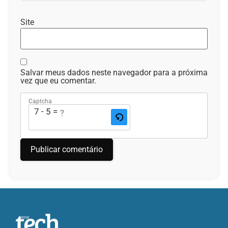
Site
Salvar meus dados neste navegador para a próxima
vez que eu comentar.
Captcha
7 - 5 = ?