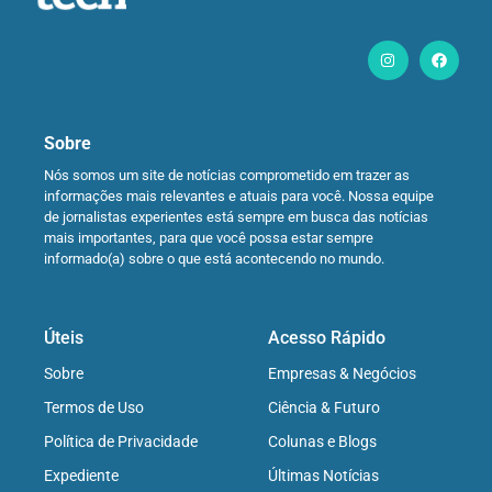
Sobre
Nós somos um site de notícias comprometido em trazer as
informações mais relevantes e atuais para você. Nossa equipe
de jornalistas experientes está sempre em busca das notícias
mais importantes, para que você possa estar sempre
informado(a) sobre o que está acontecendo no mundo.
Úteis
Acesso Rápido
Sobre
Empresas & Negócios
Termos de Uso
Ciência & Futuro
Política de Privacidade
Colunas e Blogs
Expediente
Últimas Notícias