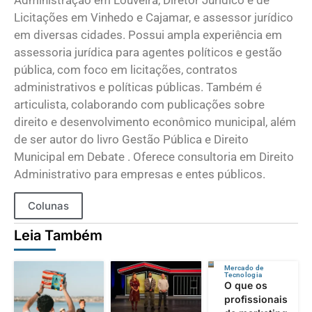
Licitações em Vinhedo e Cajamar, e assessor jurídico
em diversas cidades. Possui ampla experiência em
assessoria jurídica para agentes políticos e gestão
pública, com foco em licitações, contratos
administrativos e políticas públicas. Também é
articulista, colaborando com publicações sobre
direito e desenvolvimento econômico municipal, além
de ser autor do livro Gestão Pública e Direito
Municipal em Debate . Oferece consultoria em Direito
Administrativo para empresas e entes públicos.
Colunas
Leia Também
Mercado de
Tecnologia
O que os
profissionais