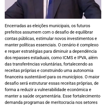
Encerradas as eleições municipais, os futuros
prefeitos assumem com o desafio de equilibrar
contas públicas, estimular novos investimentos e
manter políticas essenciais. O cenário é complexo
e requer estratégias para diminuir a dependência
dos repasses estaduais, como ICMS e IPVA, além
das transferências voluntárias, fortalecendo as
receitas próprias e construindo uma autonomia
financeira sustentável para os municípios. O maior
desafio será estruturar essas receitas próprias, de
forma a reduzir a vulnerabilidade econômica e
manter a saúde orçamentária. Esse fortalecimento
demanda programas de meritocracia nos setores