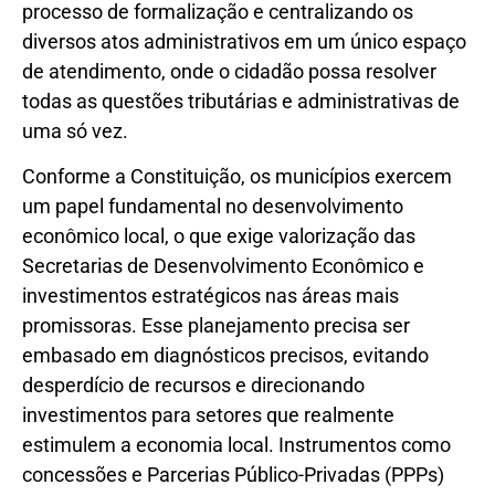
processo de formalização e centralizando os
diversos atos administrativos em um único espaço
de atendimento, onde o cidadão possa resolver
todas as questões tributárias e administrativas de
uma só vez.
Conforme a Constituição, os municípios exercem
um papel fundamental no desenvolvimento
econômico local, o que exige valorização das
Secretarias de Desenvolvimento Econômico e
investimentos estratégicos nas áreas mais
promissoras. Esse planejamento precisa ser
embasado em diagnósticos precisos, evitando
desperdício de recursos e direcionando
investimentos para setores que realmente
estimulem a economia local. Instrumentos como
concessões e Parcerias Público-Privadas (PPPs)