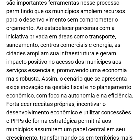
são importantes ferramentas nesse processo,
permitindo que os municípios ampliem recursos
para o desenvolvimento sem comprometer o
orçamento. Ao estabelecer parcerias com a
iniciativa privada em áreas como transporte,
saneamento, centros comerciais e energia, as
cidades ampliam sua infraestrutura e geram
impacto positivo no acesso dos munícipes aos
serviços essenciais, promovendo uma economia
mais robusta. Assim, o cenário que se apresenta
exige inovação na gestão fiscal e no planejamento
econômico, com foco na autonomia e na eficiência.
Fortalecer receitas próprias, incentivar o
desenvolvimento econômico e utilizar concessões
e PPPs de forma estratégica permitirá aos
municípios assumirem um papel central em seu
crescimento, transformando-os em territórios mais