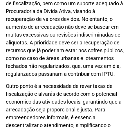
de fiscalização, bem como um suporte adequado à
Procuradoria da Dívida Ativa, visando à
recuperação de valores devidos. No entanto, o
aumento de arrecadação não deve se basear em
multas excessivas ou revisões indiscriminadas de
alíquotas. A prioridade deve ser a recuperação de
recursos que já poderiam estar nos cofres públicos,
como no caso de áreas urbanas e loteamentos
fechados não regularizados, que, uma vez em dia,
regularizados passariam a contribuir com IPTU.
Outro ponto é a necessidade de rever taxas de
fiscalização e alvarás de acordo com o potencial
econômico das atividades locais, garantindo que a
arrecadação seja proporcional e justa. Para
empreendedores informais, é essencial
descentralizar o atendimento, simplificando o