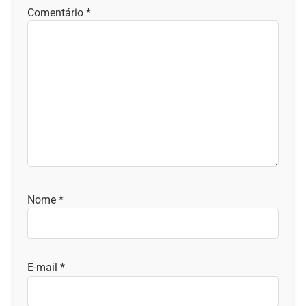
Comentário
*
Nome
*
E-mail
*