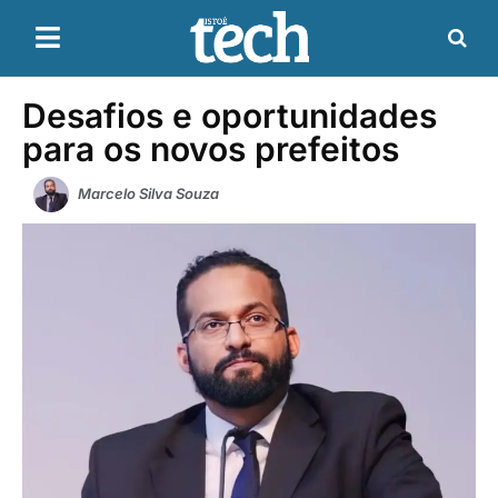
Desafios e oportunidades
para os novos prefeitos
Marcelo Silva Souza