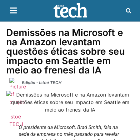
Demissões na Microsoft e
na Amazon levantam
questões éticas sobre seu
impacto em Seattle em
meio ao frenesi da IA
Edição - Istoé TECH
O presidente da Microsoft, Brad Smith, fala na
sede da empresa no mês passado para revelar