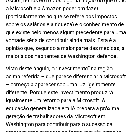
Assim, temos em mãos alguma noção do que mais
a Microsoft e a Amazon poderiam fazer
(particularmente no que se refere aos impostos
sobre os salários e a riqueza) e o conhecimento de
que existe pelo menos algum precedente para uma
vontade séria de contribuir ainda mais. Esta é a
opinião que, segundo a maior parte das medidas, a
maioria dos habitantes de Washington defende.
Visto deste ângulo, o “investimento” na região
acima referida – que parece diferenciar a Microsoft
– começa a aparecer sob uma luz ligeiramente
diferente. Porque este investimento produzirá
igualmente um retorno
para a Microsoft. A
educação generalizada em IA prepara a próxima
geração de trabalhadores da Microsoft em
Washington para contribuir para o sucesso da