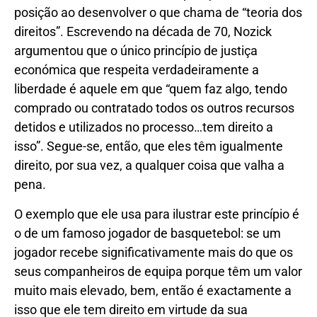
posição ao desenvolver o que chama de “teoria dos
direitos”. Escrevendo na década de 70, Nozick
argumentou que o único princípio de justiça
económica que respeita verdadeiramente a
liberdade é aquele em que “quem faz algo, tendo
comprado ou contratado todos os outros recursos
detidos e utilizados no processo…tem direito a
isso”. Segue-se, então, que eles têm igualmente
direito, por sua vez, a qualquer coisa que valha a
pena.
O exemplo que ele usa para ilustrar este princípio é
o de um famoso jogador de basquetebol: se um
jogador recebe significativamente mais do que os
seus companheiros de equipa porque têm um valor
muito mais elevado, bem, então é exactamente a
isso que ele tem direito em virtude da sua