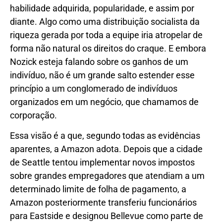
habilidade adquirida, popularidade, e assim por
diante. Algo como uma distribuição socialista da
riqueza gerada por toda a equipe iria atropelar de
forma não natural os direitos do craque. E embora
Nozick esteja falando sobre os ganhos de um
indivíduo, não é um grande salto estender esse
princípio a um conglomerado de indivíduos
organizados em um negócio, que chamamos de
corporação.
Essa visão é a que, segundo todas as evidências
aparentes, a Amazon adota. Depois que a cidade
de Seattle tentou implementar novos impostos
sobre grandes empregadores que atendiam a um
determinado limite de folha de pagamento, a
Amazon posteriormente transferiu funcionários
para Eastside e designou Bellevue como parte de