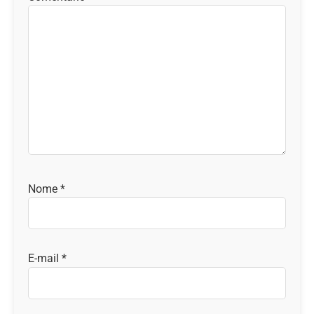
Nome
*
E-mail
*