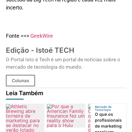
incerto.
Fonte ==>
GeekWire
Edição - Istoé TECH
O Portal Isto é Tech é um portal de notícias sobre o
mercado de tecnologia do mundo.
Colunas
Leia Também
Mercado de
Tecnologia
O que os
profissionais
de marketing
precisam