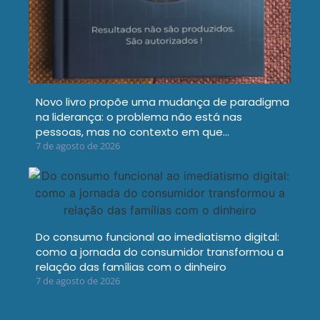
Novo livro propõe uma mudança de paradigma
na liderança: o problema não está nas
pessoas, mas no contexto em que…
7 de agosto de 2026
Do consumo funcional ao imediatismo digital:
como a jornada do consumidor transformou a
relação das famílias com o dinheiro
7 de agosto de 2026