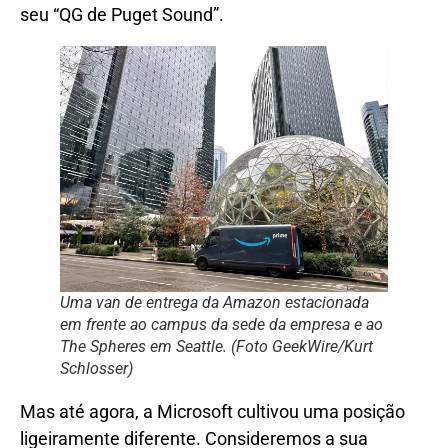
seu “QG de Puget Sound”.
Uma van de entrega da Amazon estacionada
em frente ao campus da sede da empresa e ao
The Spheres em Seattle. (Foto GeekWire/Kurt
Schlosser)
Mas até agora, a Microsoft cultivou uma posição
ligeiramente diferente. Consideremos a sua