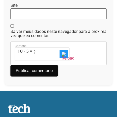
Site
Salvar meus dados neste navegador para a próxima
vez que eu comentar.
Captcha
10 - 5 = ?