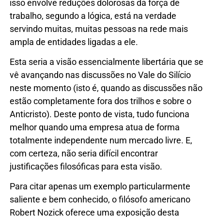
isso envolve reduções dolorosas da força de
trabalho, segundo a lógica, está na verdade
servindo muitas, muitas pessoas na rede mais
ampla de entidades ligadas a ele.
Esta seria a visão essencialmente libertária que se
vê avançando nas discussões no Vale do Silício
neste momento (isto é, quando as discussões não
estão completamente fora dos trilhos e sobre o
Anticristo). Deste ponto de vista, tudo funciona
melhor quando uma empresa atua de forma
totalmente independente num mercado livre. E,
com certeza, não seria difícil encontrar
justificações filosóficas para esta visão.
Para citar apenas um exemplo particularmente
saliente e bem conhecido, o filósofo americano
Robert Nozick oferece uma exposição desta