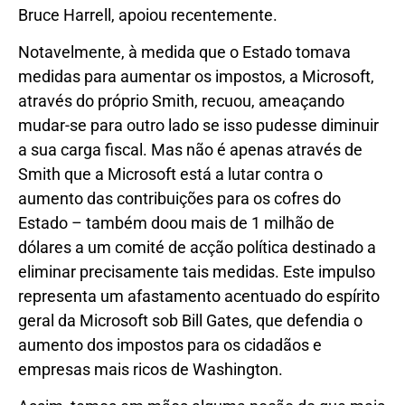
Bruce Harrell, apoiou recentemente.
Notavelmente, à medida que o Estado tomava
medidas para aumentar os impostos, a Microsoft,
através do próprio Smith, recuou, ameaçando
mudar-se para outro lado se isso pudesse diminuir
a sua carga fiscal. Mas não é apenas através de
Smith que a Microsoft está a lutar contra o
aumento das contribuições para os cofres do
Estado – também doou mais de 1 milhão de
dólares a um comité de acção política destinado a
eliminar precisamente tais medidas. Este impulso
representa um afastamento acentuado do espírito
geral da Microsoft sob Bill Gates, que defendia o
aumento dos impostos para os cidadãos e
empresas mais ricos de Washington.