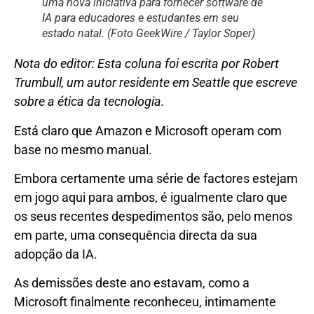
uma nova iniciativa para fornecer software de
IA para educadores e estudantes em seu
estado natal. (Foto GeekWire / Taylor Soper)
Nota do editor: Esta coluna foi escrita por Robert
Trumbull, um autor residente em Seattle que escreve
sobre a ética da tecnologia.
Está claro que Amazon e Microsoft operam com
base no mesmo manual.
Embora certamente uma série de factores estejam
em jogo aqui para ambos, é igualmente claro que
os seus recentes despedimentos são, pelo menos
em parte, uma consequência directa da sua
adopção da IA.
As demissões deste ano estavam, como a
Microsoft finalmente reconheceu, intimamente