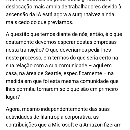
deslocação mais ampla de trabalhadores devido à
ascensão da IA ​​está agora a surgir talvez ainda
mais cedo do que prevíamos.
A questão que temos diante de nós, então, é o que
exatamente devemos esperar destas empresas
nesta transição? O que deveríamos pedir-lhes
neste processo, em termos do que seria certo na
sua relação com a sua comunidade – aqui em
casa, na área de Seattle, especificamente – na
medida em que foi esta mesma comunidade que
lhes permitiu tornarem-se o que são em primeiro
lugar?
Agora, mesmo independentemente das suas
actividades de filantropia corporativa, as
contribuições que a Microsoft e a Amazon fizeram