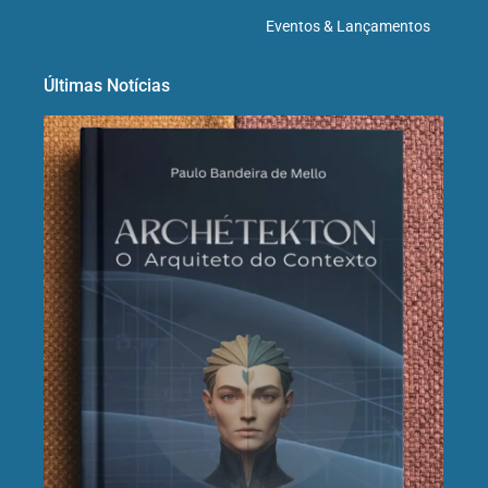
Eventos & Lançamentos
Últimas Notícias