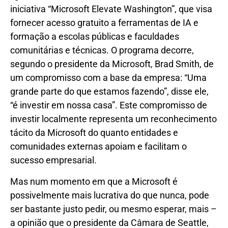
iniciativa “Microsoft Elevate Washington”, que visa
fornecer acesso gratuito a ferramentas de IA e
formação a escolas públicas e faculdades
comunitárias e técnicas. O programa decorre,
segundo o presidente da Microsoft, Brad Smith, de
um compromisso com a base da empresa: “Uma
grande parte do que estamos fazendo”, disse ele,
“é investir em nossa casa”. Este compromisso de
investir localmente representa um reconhecimento
tácito da Microsoft do quanto entidades e
comunidades externas apoiam e facilitam o
sucesso empresarial.
Mas num momento em que a Microsoft é
possivelmente mais lucrativa do que nunca, pode
ser bastante justo pedir, ou mesmo esperar, mais –
a opinião que o presidente da Câmara de Seattle,