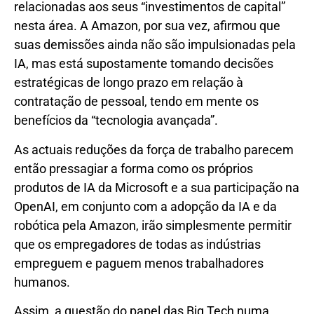
relacionadas aos seus “investimentos de capital”
nesta área. A Amazon, por sua vez, afirmou que
suas demissões ainda não são impulsionadas pela
IA, mas está supostamente tomando decisões
estratégicas de longo prazo em relação à
contratação de pessoal, tendo em mente os
benefícios da “tecnologia avançada”.
As actuais reduções da força de trabalho parecem
então pressagiar a forma como os próprios
produtos de IA da Microsoft e a sua participação na
OpenAI, em conjunto com a adopção da IA ​​e da
robótica pela Amazon, irão simplesmente permitir
que os empregadores de todas as indústrias
empreguem e paguem menos trabalhadores
humanos.
Assim, a questão do papel das Big Tech numa