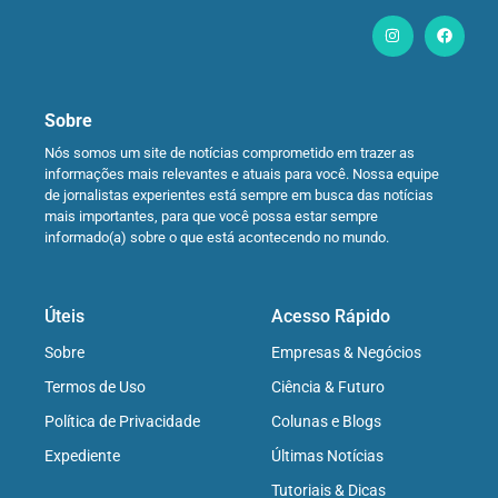
Sobre
Nós somos um site de notícias comprometido em trazer as
informações mais relevantes e atuais para você. Nossa equipe
de jornalistas experientes está sempre em busca das notícias
mais importantes, para que você possa estar sempre
informado(a) sobre o que está acontecendo no mundo.
Úteis
Acesso Rápido
Sobre
Empresas & Negócios
Termos de Uso
Ciência & Futuro
Política de Privacidade
Colunas e Blogs
Expediente
Últimas Notícias
Tutoriais & Dicas