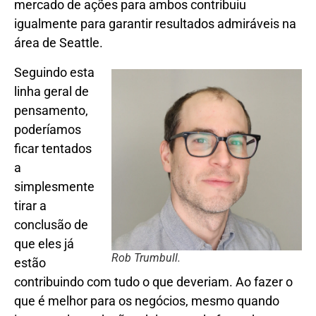
mercado de ações para ambos contribuiu
igualmente para garantir resultados admiráveis ​​na
área de Seattle.
Seguindo esta
linha geral de
pensamento,
poderíamos
ficar tentados
a
simplesmente
tirar a
conclusão de
que eles já
Rob Trumbull.
estão
contribuindo com tudo o que deveriam. Ao fazer o
que é melhor para os negócios, mesmo quando