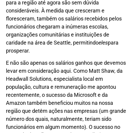
para a região até agora são sem dúvida
consideráveis. À medida que cresceram e
floresceram, também os salários recebidos pelos
funcionários chegaram a inúmeras escolas,
organizações comunitárias e instituições de
caridade na área de Seattle, permitindo
eles
para
prosperar.
E não são apenas os salários ganhos que devemos
levar em consideração aqui. Como Matt Shaw, da
Headwall Solutions, especialista local em
população, cultura e remuneração me apontou
recentemente, o sucesso da Microsoft e da
Amazon também beneficiou muitos na nossa
região que detêm ações nas empresas (um grande
número dos quais, naturalmente, teriam sido
funcionários em algum momento). O sucesso no