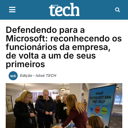
Defendendo para a
Microsoft: reconhecendo os
funcionários da empresa,
de volta a um de seus
primeiros
Edição - Istoé TECH