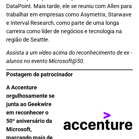
DataPoint. Mais tarde, ele se reuniu com Allen para
trabalhar em empresas como Asymetrix, Starwave
e Interval Research, como parte de uma longa
carreira como líder de negócios e tecnologia na
região de Seattle.
Assista a um vídeo acima do reconhecimento de ex -
alunos no evento Microsoft@50.
Postagem de patrocinador
A Accenture
orgulhosamente se
junta ao Geekwire
em reconhecer o
50º aniversário da
Microsoft,
marcando mais de