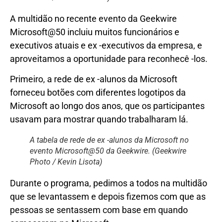
A multidão no recente evento da Geekwire
Microsoft@50 incluiu muitos funcionários e
executivos atuais e ex -executivos da empresa, e
aproveitamos a oportunidade para reconhecê -los.
Primeiro, a rede de ex -alunos da Microsoft
forneceu botões com diferentes logotipos da
Microsoft ao longo dos anos, que os participantes
usavam para mostrar quando trabalharam lá.
A tabela de rede de ex -alunos da Microsoft no
evento Microsoft@50 da Geekwire. (Geekwire
Photo / Kevin Lisota)
Durante o programa, pedimos a todos na multidão
que se levantassem e depois fizemos com que as
pessoas se sentassem com base em quando