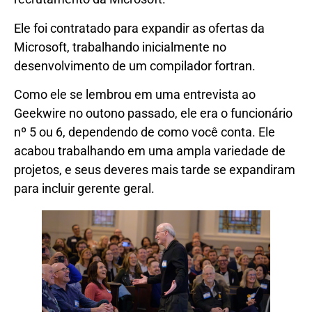
Ele foi contratado para expandir as ofertas da
Microsoft, trabalhando inicialmente no
desenvolvimento de um compilador fortran.
Como ele se lembrou em uma entrevista ao
Geekwire no outono passado, ele era o funcionário
nº 5 ou 6, dependendo de como você conta. Ele
acabou trabalhando em uma ampla variedade de
projetos, e seus deveres mais tarde se expandiram
para incluir gerente geral.