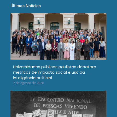
Últimas Notícias
Universidades públicas paulistas debatem
métricas de impacto social e uso da
inteligência artificial
7 de agosto de 2026