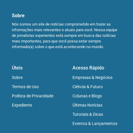
Sobre
Nós somos um site de notícias comprometido em trazer as
informações mais relevantes e atuais para você. Nossa equipe
de jornalistas experientes está sempre em busca das notícias
mais importantes, para que você possa estar sempre
informado(a) sobre o que está acontecendo no mundo.
Úteis
Acesso Rápido
Sobre
Empresas & Negócios
Termos de Uso
Ciência & Futuro
Política de Privacidade
Colunas e Blogs
Expediente
Últimas Notícias
Tutoriais & Dicas
Eventos & Lançamentos