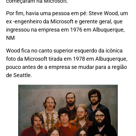
começaram na Microsoft.
Por fim, havia uma pessoa em pé: Steve Wood, um
ex -engenheiro da Microsoft e gerente geral, que
ingressou na empresa em 1976 em Albuquerque,
NM
Wood fica no canto superior esquerdo da icônica
foto da Microsoft tirada em 1978 em Albuquerque,
pouco antes de a empresa se mudar para a região
de Seattle.