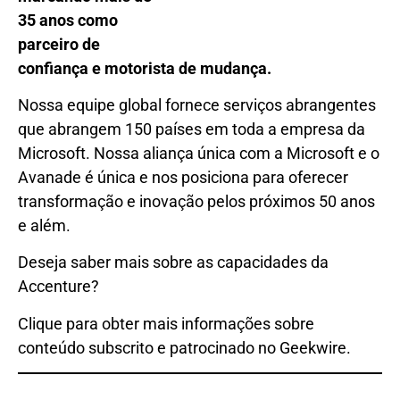
35 anos como
parceiro de
confiança e motorista de mudança.
Nossa equipe global fornece serviços abrangentes
que abrangem 150 países em toda a empresa da
Microsoft. Nossa aliança única com a Microsoft e o
Avanade é única e nos posiciona para oferecer
transformação e inovação pelos próximos 50 anos
e além.
Deseja saber mais sobre as capacidades da
Accenture?
Clique para obter mais informações sobre
conteúdo subscrito e patrocinado no Geekwire.