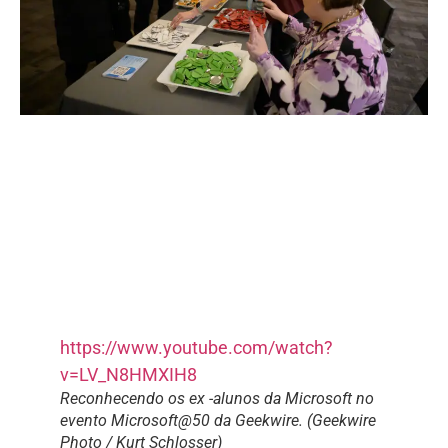
https://www.youtube.com/watch?
v=LV_N8HMXIH8
Reconhecendo os ex -alunos da Microsoft no
evento Microsoft@50 da Geekwire. (Geekwire
Photo / Kurt Schlosser)