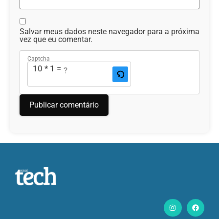
Salvar meus dados neste navegador para a próxima
vez que eu comentar.
Captcha
10 * 1 = ?