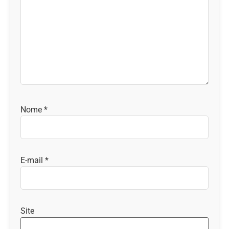
Nome
*
E-mail
*
Site