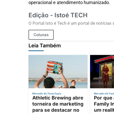
operacional e atendimento humanizado.
Edição - Istoé TECH
O Portal Isto é Tech é um portal de notícia
Colunas
Leia Também
Mercado de Tecnologia
Mercado de Tec
Athletic Brewing abre
Por que
torneira de marketing
Family I
para se destacar no
um reali