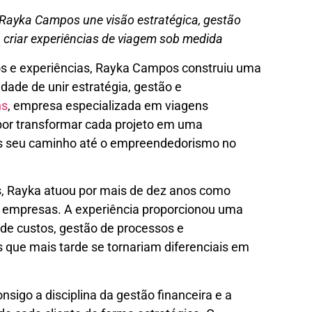
 Rayka Campos une visão estratégica, gestão
 criar experiências de viagem sob medida
os e experiências, Rayka Campos construiu uma
idade de unir estratégia, gestão e
ns
, empresa especializada em viagens
por transformar cada projeto em uma
as seu caminho até o empreendedorismo no
s, Rayka atuou por mais de dez anos como
 empresas. A experiência proporcionou uma
 de custos, gestão de processos e
 que mais tarde se tornariam diferenciais em
nsigo a disciplina da gestão financeira e a