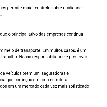
ssos permite maior controle sobre qualidade,
.
que o principal ativo das empresas continua
um meio de transporte. Em muitos casos, é um
 trabalho. Nossa responsabilidade é preservar
 de veículos premium, seguradoras e
tória que começou em uma estrutura
ridos em um mercado cada vez mais sofisticado