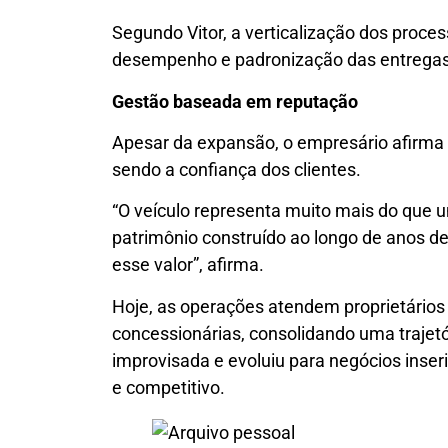
Segundo Vitor, a verticalização dos proce
desempenho e padronização das entregas
Gestão baseada em reputação
Apesar da expansão, o empresário afirma 
sendo a confiança dos clientes.
“O veículo representa muito mais do que 
patrimônio construído ao longo de anos de
esse valor”, afirma.
Hoje, as operações atendem proprietários
concessionárias, consolidando uma traje
improvisada e evoluiu para negócios inse
e competitivo.