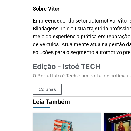
Sobre Vitor
Empreendedor do setor automotivo, Vitor 
Blindagens. Iniciou sua trajetória profissi
meio da experiência prática em reparação
de veículos. Atualmente atua na gestão 
soluções para o segmento automotivo pr
Edição - Istoé TECH
O Portal Isto é Tech é um portal de notícia
Colunas
Leia Também