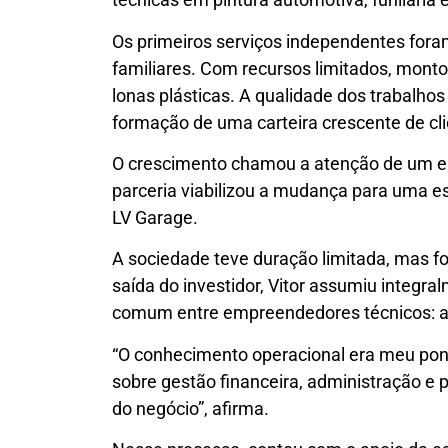
Os primeiros serviços independentes fora
familiares. Com recursos limitados, monto
lonas plásticas. A qualidade dos trabalho
formação de uma carteira crescente de cli
O crescimento chamou a atenção de um emp
parceria viabilizou a mudança para uma es
LV Garage.
A sociedade teve duração limitada, mas fo
saída do investidor, Vitor assumiu integr
comum entre empreendedores técnicos: a 
“O conhecimento operacional era meu pont
sobre gestão financeira, administração e 
do negócio”, afirma.