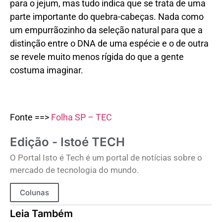
para o jejum, mas tudo indica que se trata de uma
parte importante do quebra-cabeças. Nada como
um empurrãozinho da seleção natural para que a
distinção entre o DNA de uma espécie e o de outra
se revele muito menos rígida do que a gente
costuma imaginar.
Fonte ==>
Folha SP – TEC
Edição - Istoé TECH
O Portal Isto é Tech é um portal de notícias sobre o
mercado de tecnologia do mundo.
Colunas
Leia Também