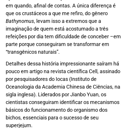
em quando, afinal de contas. A única diferença é
que os crustáceos a que me refiro, do gênero
Bathynomus
, levam isso a extremos que a
imaginação de quem está acostumado a três
refeições por dia tem dificuldade de conceber –em
parte porque conseguiram se transformar em
“transgênicos naturais”.
Detalhes dessa história impressionante saíram há
pouco em artigo na revista científica Cell, assinado
por pesquisadores do Iocas (Instituto de
Oceanologia da Academia Chinesa de Ciências, na
sigla inglesa). Liderados por Jianbo Yuan, os
cientistas conseguiram identificar os mecanismos
básicos do funcionamento do organismo dos
bichos, essenciais para o sucesso de seu
superjejum.