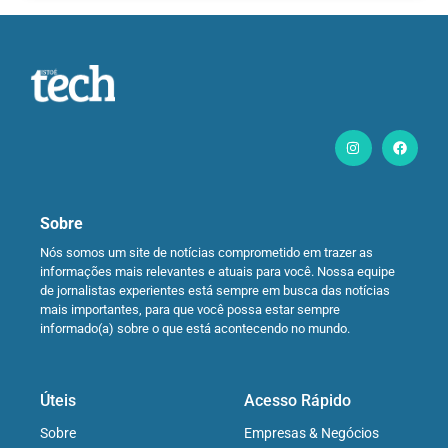
Sobre
Nós somos um site de notícias comprometido em trazer as
informações mais relevantes e atuais para você. Nossa equipe
de jornalistas experientes está sempre em busca das notícias
mais importantes, para que você possa estar sempre
informado(a) sobre o que está acontecendo no mundo.
Úteis
Acesso Rápido
Sobre
Empresas & Negócios