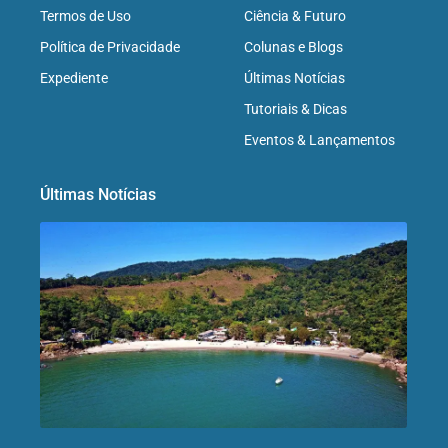
Termos de Uso
Ciência & Futuro
Política de Privacidade
Colunas e Blogs
Expediente
Últimas Notícias
Tutoriais & Dicas
Eventos & Lançamentos
Últimas Notícias