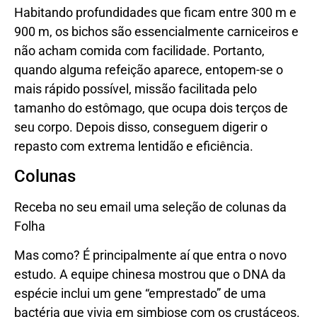
Habitando profundidades que ficam entre 300 m e
900 m, os bichos são essencialmente carniceiros e
não acham comida com facilidade. Portanto,
quando alguma refeição aparece, entopem-se o
mais rápido possível, missão facilitada pelo
tamanho do estômago, que ocupa dois terços de
seu corpo. Depois disso, conseguem digerir o
repasto com extrema lentidão e eficiência.
Colunas
Receba no seu email uma seleção de colunas da
Folha
Mas como? É principalmente aí que entra o novo
estudo. A equipe chinesa mostrou que o DNA da
espécie inclui um gene “emprestado” de uma
bactéria que vivia em simbiose com os crustáceos.