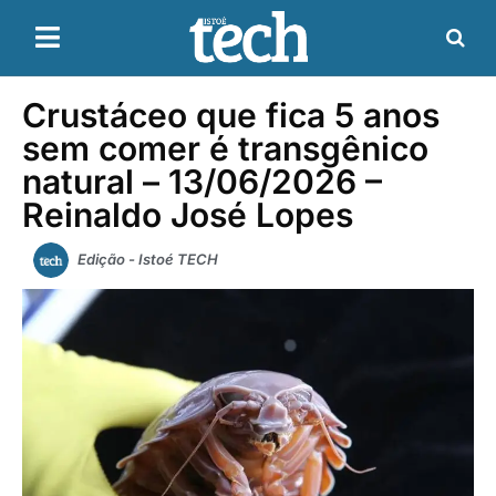
Crustáceo que fica 5 anos
sem comer é transgênico
natural – 13/06/2026 –
Reinaldo José Lopes
Edição - Istoé TECH