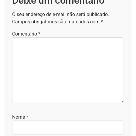
Deixe um comentário
O seu endereço de e-mail não será publicado.
Campos obrigatórios são marcados com
*
Comentário
*
Nome
*