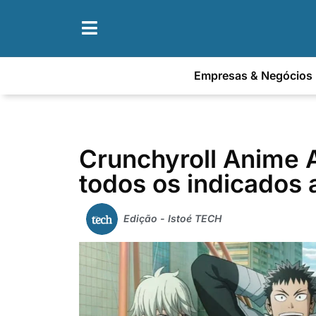
Empresas & Negócios
Crunchyroll Anime 
todos os indicados 
Edição - Istoé TECH