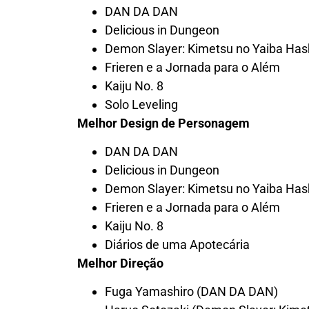
DAN DA DAN
Delicious in Dungeon
Demon Slayer: Kimetsu no Yaiba Hash
Frieren e a Jornada para o Além
Kaiju No. 8
Solo Leveling
Melhor Design de Personagem
DAN DA DAN
Delicious in Dungeon
Demon Slayer: Kimetsu no Yaiba Hash
Frieren e a Jornada para o Além
Kaiju No. 8
Diários de uma Apotecária
Melhor Direção
Fuga Yamashiro (DAN DA DAN)