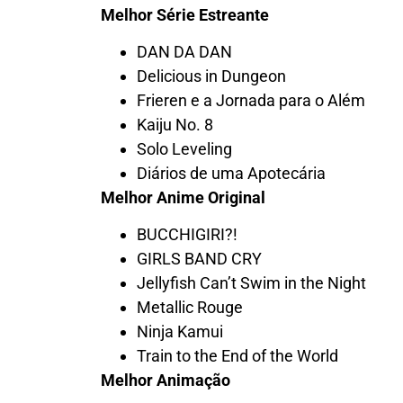
Melhor Série Estreante
DAN DA DAN
Delicious in Dungeon
Frieren e a Jornada para o Além
Kaiju No. 8
Solo Leveling
Diários de uma Apotecária
Melhor Anime Original
BUCCHIGIRI?!
GIRLS BAND CRY
Jellyfish Can’t Swim in the Night
Metallic Rouge
Ninja Kamui
Train to the End of the World
Melhor Animação