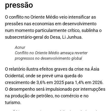
pressão
O conflito no Oriente Médio veio intensificar as
pressões nas economias em desenvolvimento
num momento particularmente crítico, sublinha o
subsecretário-geral do Desa, Li Junhua.
Acnur
Conflito no Oriente Médio ameaça reverter
progressos no desenvolvimento global
O relatório ilustra efeitos graves da crise na Ásia
Ocidental, onde se prevê uma queda do
crescimento de 3,6% em 2025 para 1,4% em 2026.
O desempenho será impulsionado por interrupções
na produção de petróleo, no comércio e no
turismo.