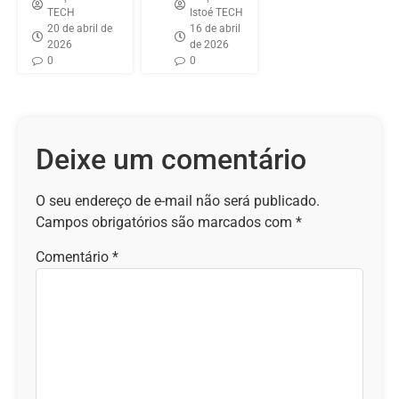
TECH
Istoé TECH
20 de abril de
16 de abril
2026
de 2026
0
0
Deixe um comentário
O seu endereço de e-mail não será publicado.
Campos obrigatórios são marcados com
*
Comentário
*