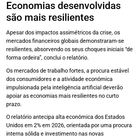
Economias desenvolvidas
são mais resilientes
Apesar dos impactos assimétricos da crise, os
mercados financeiros globais demonstraram-se
resilientes, absorvendo os seus choques iniciais “de
forma ordeira”, conclui o relatório.
Os mercados de trabalho fortes, a procura estável
dos consumidores e a atividade econômica
impulsionada pela inteligência artificial deverão
apoiar as economias mais resilientes no curto
prazo.
O relatório antecipa alta econômica dos Estados
Unidos em 2% em 2026, orientada por uma procura
interna sólida e investimento nas novas