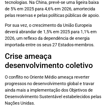
tecnologias. Na China, prevê-se uma ligeira baixa
de 5% em 2025 para 4,6% em 2026, amortecida
pelas reservas e pelas políticas públicas de apoio.
Por sua vez, o crescimento da União Europeia
deverá abrandar de 1,5% em 2025 para 1,1% em
2026, um reflexo da dependência de energia
importada entre os seus 27 Estados-membros.
Crise ameaça
desenvolvimento coletivo
O conflito no Oriente Médio ameaça reverter
progressos no desenvolvimento global e travar
ainda mais a implementação dos Objetivos de
Desenvolvimento Sustentável estabelecidos pelas
Nações Unidas.