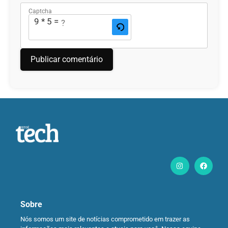
Captcha
9 * 5 = ?
Sobre
Nós somos um site de notícias comprometido em trazer as