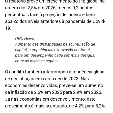
O relatório prevê um crescimento do PIB global na
ordem dos 2,5% em 2026, menos 0,2 pontos
percentuais face à projeção de janeiro e bem
abaixo dos níveis anteriores à pandemia de Covid-
19.
ONU News
Aumento das disparidades na acumulação de
capital, competências e inovação contribui
para um desempenho cada vez mais desigual
entre as diversas regiões
O conflito também interrompeu a tendência global
de desinflação em curso desde 2023. Nas
economias desenvolvidas, prevê-se um aumento
da inflação de 2,6% em 2025 para 2,9% em 2026.
Já nas economias em desenvolvimento, este
crescimento é mais acentuado, de 4,2% para 5,2%.