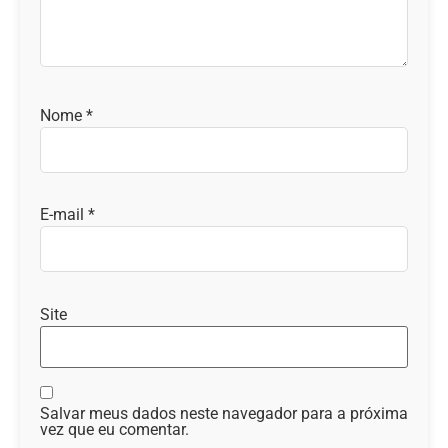
Nome
*
E-mail
*
Site
Salvar meus dados neste navegador para a próxima
vez que eu comentar.