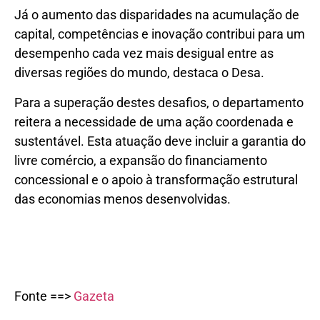
Já o aumento das disparidades na acumulação de
capital, competências e inovação contribui para um
desempenho cada vez mais desigual entre as
diversas regiões do mundo, destaca o Desa.
Para a superação destes desafios, o departamento
reitera a necessidade de uma ação coordenada e
sustentável. Esta atuação deve incluir a garantia do
livre comércio, a expansão do financiamento
concessional e o apoio à transformação estrutural
das economias menos desenvolvidas.
Fonte ==>
Gazeta