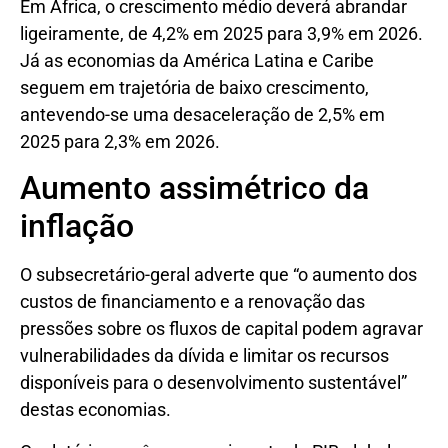
Em África, o crescimento médio deverá abrandar
ligeiramente, de 4,2% em 2025 para 3,9% em 2026.
Já as economias da América Latina e Caribe
seguem em trajetória de baixo crescimento,
antevendo-se uma desaceleração de 2,5% em
2025 para 2,3% em 2026.
Aumento assimétrico da
inflação
O subsecretário-geral adverte que “o aumento dos
custos de financiamento e a renovação das
pressões sobre os fluxos de capital podem agravar
vulnerabilidades da dívida e limitar os recursos
disponíveis para o desenvolvimento sustentável”
destas economias.