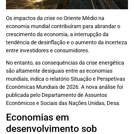
Os impactos da crise no Oriente Médio na
economia mundial contribuíram para abrandar o
crescimento da economia, a interrupção da
tendência de desinflação e o aumento da incerteza
entre investidores e consumidores.
No entanto, as consequências da crise energética
são altamente desiguais entre as economias
mundiais, indica o relatório Situação e Perspetivas
Econômicas Mundiais de 2026. A nova análise foi
publicada pelo Departamento de Assuntos
Econômicos e Sociais das Nações Unidas, Desa.
Economias em
desenvolvimento sob