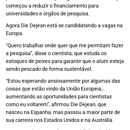
começou a reduzir o financiamento para
universidades e órgãos de pesquisa.
Agora Die Dejean está se candidatando a vagas na
Europa.
“Quero trabalhar onde quer que me permitam fazer
a pesquisa”, disse o cientista, que estuda os
estoques de peixes para garantir que o atum esteja
sendo pescado de forma sustentável.
“Estou esperando ansiosamente por algumas das
coisas que estão vindo da União Europeia…
aumentando as oportunidades para cientistas
como eu voltarem”, afirmou Die Dejean, que
nasceu na Espanha, mas passou a maior parte de
sua carreira nos Estados Unidos e na Austrália.