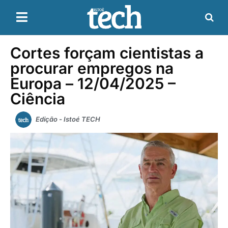
Cortes forçam cientistas a
procurar empregos na
Europa – 12/04/2025 –
Ciência
Edição - Istoé TECH