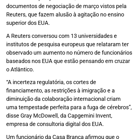
documentos de negociação de março vistos pela
Reuters, que fazem alusão à agitação no ensino
superior dos EUA.
A Reuters conversou com 13 universidades e
institutos de pesquisa europeus que relataram ter
observado um aumento no número de funcionários
baseados nos EUA que estão pensando em cruzar
o Atlântico.
“A incerteza regulatória, os cortes de
financiamento, as restrições à imigração e a
diminuição da colaboração internacional criam
uma tempestade perfeita para a fuga de cérebros”,
disse Gray McDowell, da Capgemini Invent,
empresa de consultoria digital dos EUA.
Um funcionário da Casa Branca afirmou que o