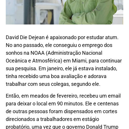
David Die Dejean é apaixonado por estudar atum.
No ano passado, ele conseguiu o emprego dos
sonhos na NOAA (Administração Nacional
Oceânica e Atmosférica) em Miami, para continuar
sua pesquisa. Em janeiro, ele já estava instalado,
tinha recebido uma boa avaliação e adorava
trabalhar com seus colegas, segundo ele.
Então, em meados de fevereiro, recebeu um email
para deixar o local em 90 minutos. Ele e centenas
de outras pessoas foram dispensados em cortes
direcionados a trabalhadores em estágio
probatório, uma vez que o governo Donald Trump