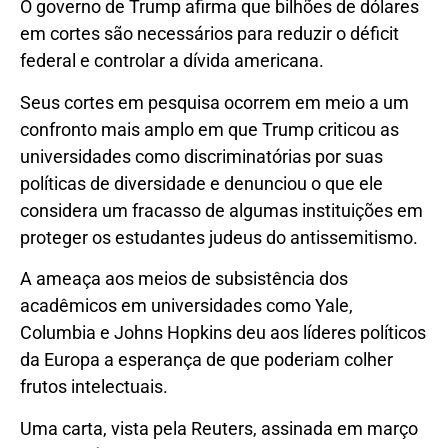
O governo de Trump afirma que bilhões de dólares
em cortes são necessários para reduzir o déficit
federal e controlar a dívida americana.
Seus cortes em pesquisa ocorrem em meio a um
confronto mais amplo em que Trump criticou as
universidades como discriminatórias por suas
políticas de diversidade e denunciou o que ele
considera um fracasso de algumas instituições em
proteger os estudantes judeus do antissemitismo.
A ameaça aos meios de subsistência dos
acadêmicos em universidades como Yale,
Columbia e Johns Hopkins deu aos líderes políticos
da Europa a esperança de que poderiam colher
frutos intelectuais.
Uma carta, vista pela Reuters, assinada em março