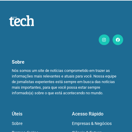
Sobre
Nós somos um site de notícias comprometido em trazer as
informações mais relevantes e atuais para você. Nossa equipe
de jornalistas experientes está sempre em busca das notícias
mais importantes, para que você possa estar sempre
informado(a) sobre o que está acontecendo no mundo.
Úteis
Acesso Rápido
Sobre
Empresas & Negócios