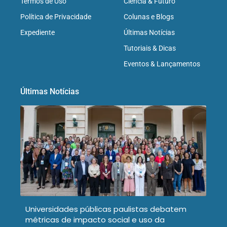
Termos de Uso
Ciência & Futuro
Política de Privacidade
Colunas e Blogs
Expediente
Últimas Notícias
Tutoriais & Dicas
Eventos & Lançamentos
Últimas Notícias
Universidades públicas paulistas debatem
métricas de impacto social e uso da