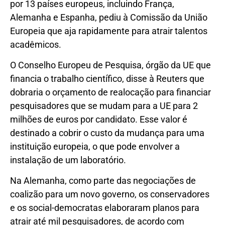
por 13 países europeus, incluindo França,
Alemanha e Espanha, pediu à Comissão da União
Europeia que aja rapidamente para atrair talentos
acadêmicos.
O Conselho Europeu de Pesquisa, órgão da UE que
financia o trabalho científico, disse à Reuters que
dobraria o orçamento de realocação para financiar
pesquisadores que se mudam para a UE para 2
milhões de euros por candidato. Esse valor é
destinado a cobrir o custo da mudança para uma
instituição europeia, o que pode envolver a
instalação de um laboratório.
Na Alemanha, como parte das negociações de
coalizão para um novo governo, os conservadores
e os social-democratas elaboraram planos para
atrair até mil pesquisadores, de acordo com