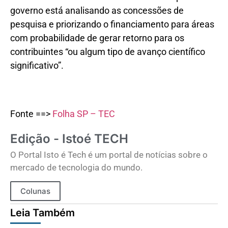
governo está analisando as concessões de
pesquisa e priorizando o financiamento para áreas
com probabilidade de gerar retorno para os
contribuintes “ou algum tipo de avanço científico
significativo”.
Fonte ==>
Folha SP – TEC
Edição - Istoé TECH
O Portal Isto é Tech é um portal de notícias sobre o
mercado de tecnologia do mundo.
Colunas
Leia Também