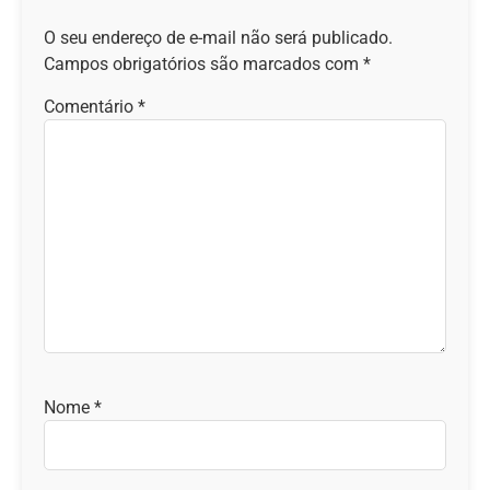
O seu endereço de e-mail não será publicado.
Campos obrigatórios são marcados com
*
Comentário
*
Nome
*