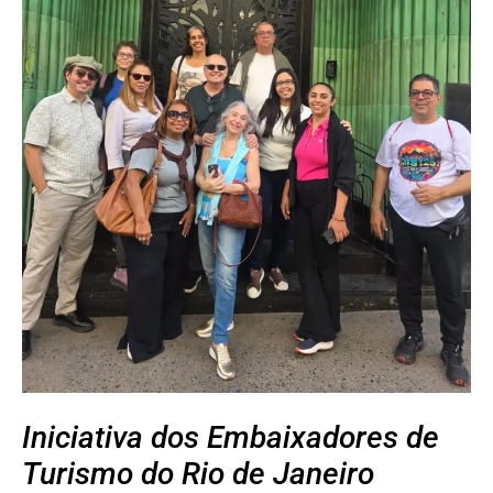
Iniciativa dos Embaixadores de
Turismo do Rio de Janeiro