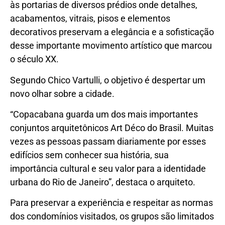
às portarias de diversos prédios onde detalhes,
acabamentos, vitrais, pisos e elementos
decorativos preservam a elegância e a sofisticação
desse importante movimento artístico que marcou
o século XX.
Segundo Chico Vartulli, o objetivo é despertar um
novo olhar sobre a cidade.
“Copacabana guarda um dos mais importantes
conjuntos arquitetônicos Art Déco do Brasil. Muitas
vezes as pessoas passam diariamente por esses
edifícios sem conhecer sua história, sua
importância cultural e seu valor para a identidade
urbana do Rio de Janeiro”, destaca o arquiteto.
Para preservar a experiência e respeitar as normas
dos condomínios visitados, os grupos são limitados