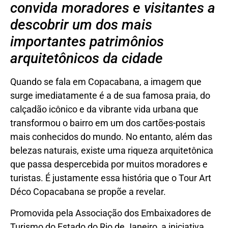
convida moradores e visitantes a
descobrir um dos mais
importantes patrimônios
arquitetônicos da cidade
Quando se fala em Copacabana, a imagem que
surge imediatamente é a de sua famosa praia, do
calçadão icônico e da vibrante vida urbana que
transformou o bairro em um dos cartões-postais
mais conhecidos do mundo. No entanto, além das
belezas naturais, existe uma riqueza arquitetônica
que passa despercebida por muitos moradores e
turistas. É justamente essa história que o Tour Art
Déco Copacabana se propõe a revelar.
Promovida pela Associação dos Embaixadores de
Turismo do Estado do Rio de Janeiro, a iniciativa