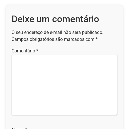
Deixe um comentário
O seu endereço de e-mail não será publicado.
Campos obrigatórios são marcados com
*
Comentário
*