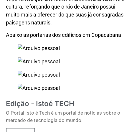
cultura, reforçando que o Rio de Janeiro possui
muito mais a oferecer do que suas já consagradas
paisagens naturais.
Abaixo as portarias dos edifícios em Copacabana
Edição - Istoé TECH
O Portal Isto é Tech é um portal de notícias sobre o
mercado de tecnologia do mundo.