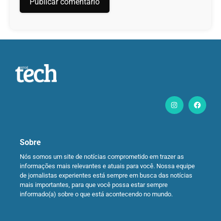
Sobre
Nós somos um site de notícias comprometido em trazer as
informações mais relevantes e atuais para você. Nossa equipe
de jornalistas experientes está sempre em busca das notícias
mais importantes, para que você possa estar sempre
informado(a) sobre o que está acontecendo no mundo.