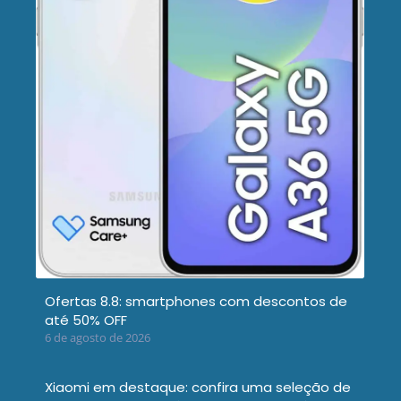
Ofertas 8.8: smartphones com descontos de
até 50% OFF
6 de agosto de 2026
Xiaomi em destaque: confira uma seleção de