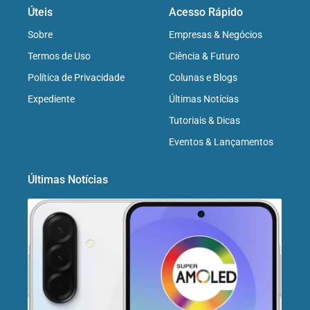
Úteis
Acesso Rápido
Sobre
Empresas & Negócios
Termos de Uso
Ciência & Futuro
Política de Privacidade
Colunas e Blogs
Expediente
Últimas Notícias
Tutoriais & Dicas
Eventos & Lançamentos
Últimas Notícias