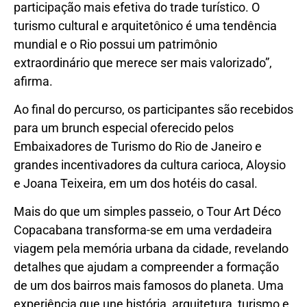
participação mais efetiva do trade turístico. O
turismo cultural e arquitetônico é uma tendência
mundial e o Rio possui um patrimônio
extraordinário que merece ser mais valorizado”,
afirma.
Ao final do percurso, os participantes são recebidos
para um brunch especial oferecido pelos
Embaixadores de Turismo do Rio de Janeiro e
grandes incentivadores da cultura carioca, Aloysio
e Joana Teixeira, em um dos hotéis do casal.
Mais do que um simples passeio, o Tour Art Déco
Copacabana transforma-se em uma verdadeira
viagem pela memória urbana da cidade, revelando
detalhes que ajudam a compreender a formação
de um dos bairros mais famosos do planeta. Uma
experiência que une história, arquitetura, turismo e