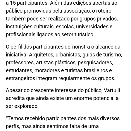
a 15 participantes. Além das edições abertas ao
público promovidas pela associação, o roteiro
também pode ser realizado por grupos privados,
instituições culturais, escolas, universidades e
profissionais ligados ao setor turístico.
O perfil dos participantes demonstra o alcance da
iniciativa. Arquitetos, urbanistas, guias de turismo,
professores, artistas plásticos, pesquisadores,
estudantes, moradores e turistas brasileiros e
estrangeiros integram regularmente os grupos.
Apesar do crescente interesse do público, Vartulli
acredita que ainda existe um enorme potencial a
ser explorado.
“Temos recebido participantes dos mais diversos
perfis, mas ainda sentimos falta de uma