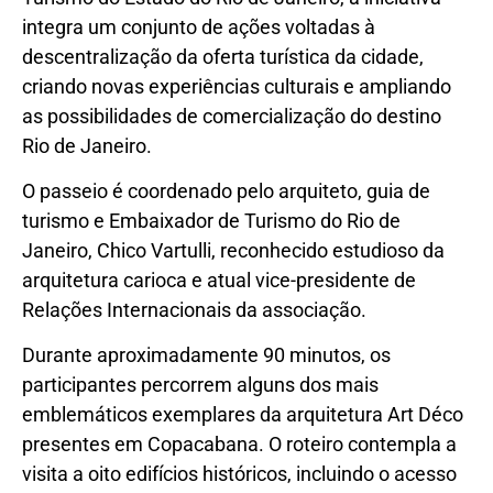
integra um conjunto de ações voltadas à
descentralização da oferta turística da cidade,
criando novas experiências culturais e ampliando
as possibilidades de comercialização do destino
Rio de Janeiro.
O passeio é coordenado pelo arquiteto, guia de
turismo e Embaixador de Turismo do Rio de
Janeiro, Chico Vartulli, reconhecido estudioso da
arquitetura carioca e atual vice-presidente de
Relações Internacionais da associação.
Durante aproximadamente 90 minutos, os
participantes percorrem alguns dos mais
emblemáticos exemplares da arquitetura Art Déco
presentes em Copacabana. O roteiro contempla a
visita a oito edifícios históricos, incluindo o acesso