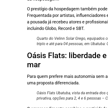
O prestígio da hospedagem também pode se
Frequentada por artistas, influenciadores
a pousada já recebeu atores e profissionai
incluindo Globo, Record e SBT.
Quarto do Velinn Solar Grego, equipados c
triplo e até para 04 pessoas, em Ubatuba: 
Oásis Flats: liberdade e
mar
Para quem prefere mais autonomia sem ab
uma proposta diferenciada.
Oásis Flats Ubatuba, vista da entrada dos
privativa, opções para 2, 4 e 6 pessoas – 