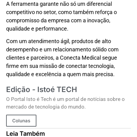
A ferramenta garante não só um diferencial
competitivo no setor, como também reforça o
compromisso da empresa com a inovação,
qualidade e performance.
Com um atendimento ágil, produtos de alto
desempenho e um relacionamento sólido com
clientes e parceiros, a Conecta Medical segue
firme em sua missão de conectar tecnologia,
qualidade e excelência a quem mais precisa.
Edição - Istoé TECH
O Portal Isto é Tech é um portal de notícias sobre o
mercado de tecnologia do mundo.
Colunas
Leia Também