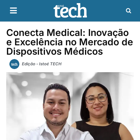
Conecta Medical: Inovação
e Excelência no Mercado de
Dispositivos Médicos
Edição - Istoé TECH