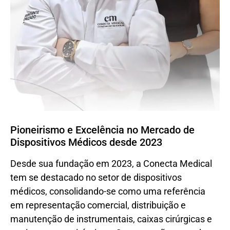
Pioneirismo e Excelência no Mercado de
Dispositivos Médicos desde 2023
Desde sua fundação em 2023, a Conecta Medical
tem se destacado no setor de dispositivos
médicos, consolidando-se como uma referência
em representação comercial, distribuição e
manutenção de instrumentais, caixas cirúrgicas e