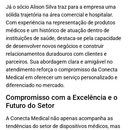
Já o sócio Alison Silva traz para a empresa uma
sólida trajetória na área comercial e hospitalar.
Com experiência na representação de produtos
médicos e um histórico de atuação dentro de
instituições de saúde, destaca-se pela capacidade
de desenvolver novos negócios e construir
relacionamentos duradouros com clientes e
parceiros. Sua abordagem clara e amigável no
atendimento reforça o compromisso da Conecta
Medical em oferecer um serviço personalizado e
diferenciado no mercado.
Compromisso com a Excelência e o
Futuro do Setor
A Conecta Medical não apenas acompanha as
tendências do setor de dispositivos médicos, mas