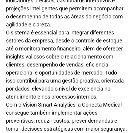
indicadores precisos, dashboards interativos e
projeções inteligentes que permitem acompanhar
o desempenho de todas as áreas do negócio com
agilidade e clareza.
O sistema é essencial para integrar diferentes
setores da empresa, desde o controle de estoque
até o monitoramento financeiro, além de oferecer
insights valiosos sobre o relacionamento com
clientes, desempenho de vendas, eficiência
operacional e oportunidades de mercado. Tudo
isso contribui para uma gestão proativa, orientada
por dados, elevando o nível de excelência no
atendimento e nos processos internos.
Com o Vision Smart Analytics, a Conecta Medical
consegue também implementar ações
preventivas, reduzir custos, prever demandas e
tomar decisões estratégicas com maior segurança.