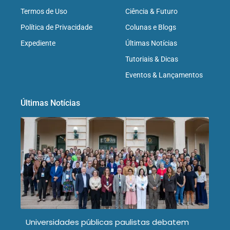
Termos de Uso
Ciência & Futuro
Política de Privacidade
Colunas e Blogs
Expediente
Últimas Notícias
Tutoriais & Dicas
Eventos & Lançamentos
Últimas Notícias
Universidades públicas paulistas debatem