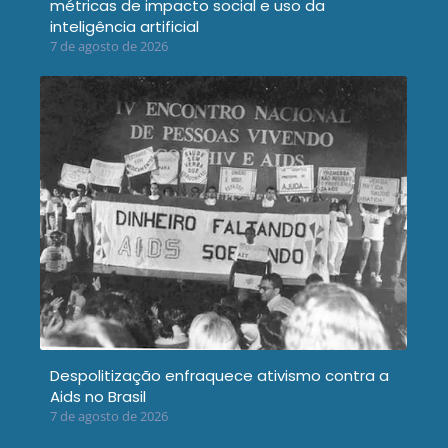
métricas de impacto social e uso da
inteligência artificial
7 de agosto de 2026
Despolitização enfraquece ativismo contra a
Aids no Brasil
7 de agosto de 2026