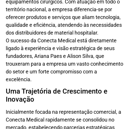
equipamentos cirúrgicos. Com atuação em todo o
território nacional, a empresa diferencia-se por
oferecer produtos e serviços que aliam tecnologia,
qualidade e eficiência, atendendo às necessidades
dos distribuidores de material hospitalar.
O sucesso da Conecta Medical está diretamente
ligado à experiência e visão estratégica de seus
fundadores, Ariana Paes e Alison Silva, que
trouxeram para a empresa um vasto conhecimento
do setor e um forte compromisso com a
excelência.
Uma Trajetória de Crescimento e
Inovação
Inicialmente focada na representação comercial, a
Conecta Medical rapidamente se consolidou no
mercado, estabelecendo parcerias estratégicas