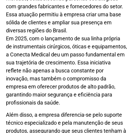
com grandes fabricantes e fornecedores do setor.
Essa atuação permitiu à empresa criar uma base
sólida de clientes e ampliar sua presença em
diversas regiões do Brasil.
Em 2025, com o lançamento de sua linha própria
de instrumentais cirúrgicos, óticas e equipamentos,
a Conecta Medical deu um passo fundamental em
sua trajetória de crescimento. Essa iniciativa
reflete não apenas a busca constante por
inovação, mas também o compromisso da
empresa em oferecer produtos de alto padrão,
garantindo maior segurança e eficiência para
profissionais da saúde.
Além disso, a empresa diferencia-se pelo suporte
técnico especializado e pela manutenção de seus
produtos, assegurando que seus clientes tenham à