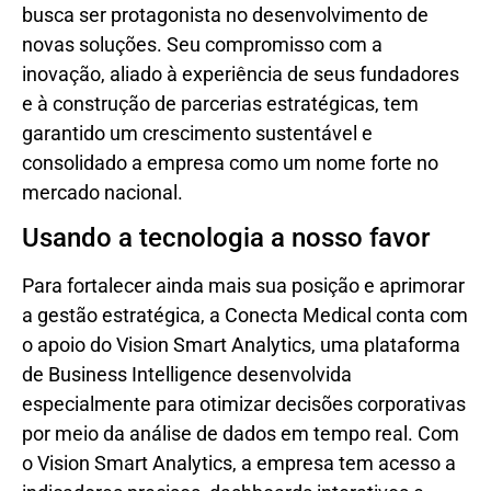
busca ser protagonista no desenvolvimento de
novas soluções. Seu compromisso com a
inovação, aliado à experiência de seus fundadores
e à construção de parcerias estratégicas, tem
garantido um crescimento sustentável e
consolidado a empresa como um nome forte no
mercado nacional.
Usando a tecnologia a nosso favor
Para fortalecer ainda mais sua posição e aprimorar
a gestão estratégica, a Conecta Medical conta com
o apoio do Vision Smart Analytics, uma plataforma
de Business Intelligence desenvolvida
especialmente para otimizar decisões corporativas
por meio da análise de dados em tempo real. Com
o Vision Smart Analytics, a empresa tem acesso a