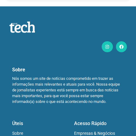
Sobre
Nós somos um site de notícias comprometido em trazer as
informações mais relevantes e atuais para você. Nossa equipe
de jornalistas experientes está sempre em busca das notícias
mais importantes, para que você possa estar sempre
informado(a) sobre o que está acontecendo no mundo.
Úteis
Acesso Rápido
Sobre
Empresas & Negócios