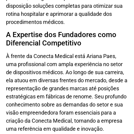
disposição soluções completas para otimizar sua
rotina hospitalar e aprimorar a qualidade dos
procedimentos médicos.
A Expertise dos Fundadores como
Diferencial Competitivo
À frente da Conecta Medical está Ariana Paes,
uma profissional com ampla experiência no setor
de dispositivos médicos. Ao longo de sua carreira,
ela atuou em diversas frentes do mercado, desde a
representação de grandes marcas até posições
estratégicas em fábricas de renome. Seu profundo
conhecimento sobre as demandas do setor e sua
visão empreendedora foram essenciais para a
criação da Conecta Medical, tornando a empresa
uma referência em qualidade e inovação.