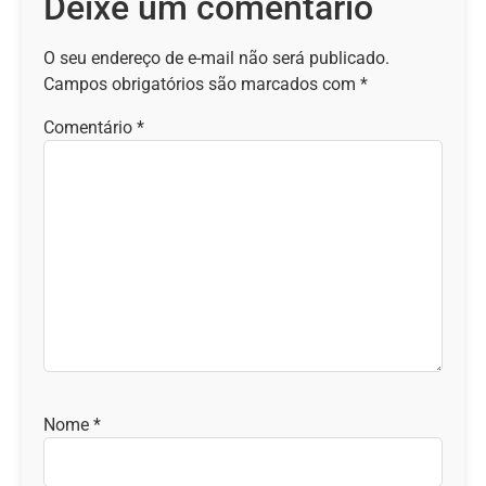
Deixe um comentário
O seu endereço de e-mail não será publicado.
Campos obrigatórios são marcados com
*
Comentário
*
Nome
*