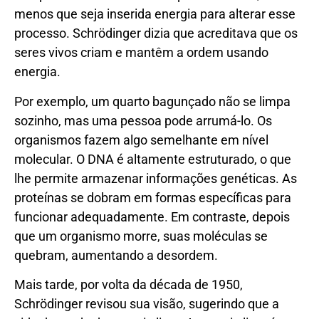
menos que seja inserida energia para alterar esse
processo. Schrödinger dizia que acreditava que os
seres vivos criam e mantêm a ordem usando
energia.
Por exemplo, um quarto bagunçado não se limpa
sozinho, mas uma pessoa pode arrumá-lo. Os
organismos fazem algo semelhante em nível
molecular. O DNA é altamente estruturado, o que
lhe permite armazenar informações genéticas. As
proteínas se dobram em formas específicas para
funcionar adequadamente. Em contraste, depois
que um organismo morre, suas moléculas se
quebram, aumentando a desordem.
Mais tarde, por volta da década de 1950,
Schrödinger revisou sua visão, sugerindo que a