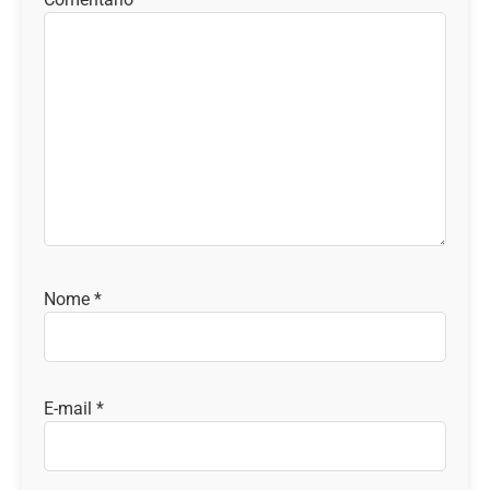
Nome
*
E-mail
*