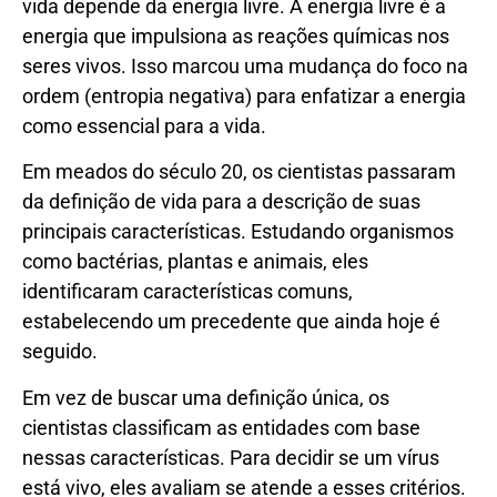
vida depende da energia livre. A energia livre é a
energia que impulsiona as reações químicas nos
seres vivos. Isso marcou uma mudança do foco na
ordem (entropia negativa) para enfatizar a energia
como essencial para a vida.
Em meados do século 20, os cientistas passaram
da definição de vida para a descrição de suas
principais características. Estudando organismos
como bactérias, plantas e animais, eles
identificaram características comuns,
estabelecendo um precedente que ainda hoje é
seguido.
Em vez de buscar uma definição única, os
cientistas classificam as entidades com base
nessas características. Para decidir se um vírus
está vivo, eles avaliam se atende a esses critérios.