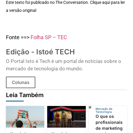
Este texto foi publicado no The Conversation. Clique aqui para ler
a versão original
Fonte ==>
Folha SP – TEC
Edição - Istoé TECH
O Portal Isto é Tech é um portal de notícias sobre o
mercado de tecnologia do mundo.
Colunas
Leia Também
Mercado de
Tecnologia
O que os
profissionais
de marketing