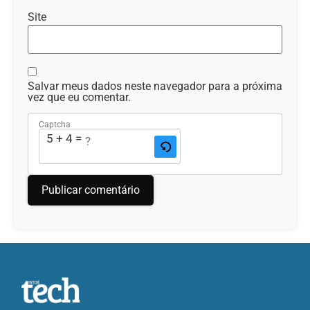
Site
Salvar meus dados neste navegador para a próxima
vez que eu comentar.
Captcha
5 + 4 = ?