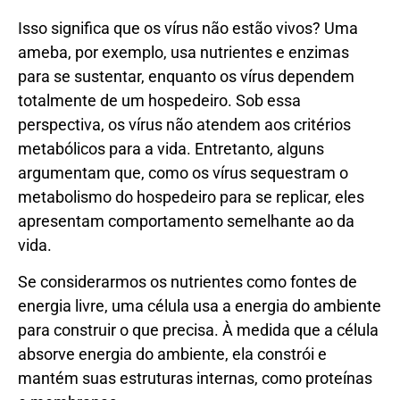
Isso significa que os vírus não estão vivos? Uma
ameba, por exemplo, usa nutrientes e enzimas
para se sustentar, enquanto os vírus dependem
totalmente de um hospedeiro. Sob essa
perspectiva, os vírus não atendem aos critérios
metabólicos para a vida. Entretanto, alguns
argumentam que, como os vírus sequestram o
metabolismo do hospedeiro para se replicar, eles
apresentam comportamento semelhante ao da
vida.
Se considerarmos os nutrientes como fontes de
energia livre, uma célula usa a energia do ambiente
para construir o que precisa. À medida que a célula
absorve energia do ambiente, ela constrói e
mantém suas estruturas internas, como proteínas