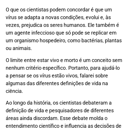
O que os cientistas podem concordar é que um
vírus se adapta a novas condições, evolui e, às
vezes, prejudica os seres humanos. Ele também é
um agente infeccioso que só pode se replicar em
um organismo hospedeiro, como bactérias, plantas
ou animais.
O limite entre estar vivo e morto é um conceito sem
nenhum critério específico. Portanto, para ajudá-lo
a pensar se os vírus estão vivos, falarei sobre
algumas das diferentes definições de vida na
ciência.
Ao longo da história, os cientistas debateram a
definição de vida e pesquisadores de diferentes
áreas ainda discordam. Esse debate molda o
entendimento científico e influencia as decisões de