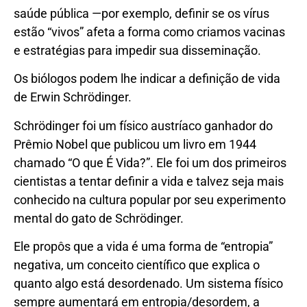
saúde pública —por exemplo, definir se os vírus
estão “vivos” afeta a forma como criamos vacinas
e estratégias para impedir sua disseminação.
Os biólogos podem lhe indicar a definição de vida
de Erwin Schrödinger.
Schrödinger foi um físico austríaco ganhador do
Prêmio Nobel que publicou um livro em 1944
chamado “O que É Vida?”. Ele foi um dos primeiros
cientistas a tentar definir a vida e talvez seja mais
conhecido na cultura popular por seu experimento
mental do gato de Schrödinger.
Ele propôs que a vida é uma forma de “entropia”
negativa, um conceito científico que explica o
quanto algo está desordenado. Um sistema físico
sempre aumentará em entropia/desordem, a