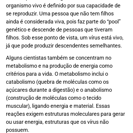
organismo vivo é definido por sua capacidade de
se reproduzir. Uma pessoa que não tem filhos
ainda é considerada viva, pois faz parte do “pool”
genético e descende de pessoas que tiveram
filhos. Sob esse ponto de vista, um vírus está vivo,
já que pode produzir descendentes semelhantes.
Alguns cientistas também se concentram no
metabolismo e na produção de energia como
critérios para a vida. O metabolismo inclui o
catabolismo (quebra de moléculas como os
açúcares durante a digestão) e o anabolismo
(construção de moléculas como o tecido
muscular), ligando energia e material. Essas
reações exigem estruturas moleculares para gerar
ou usar energia, estruturas que os vírus não
possuem.