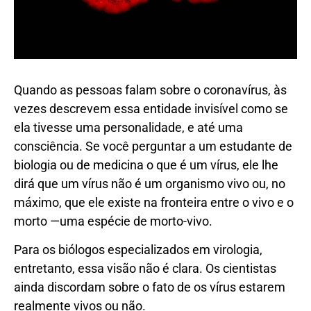
Quando as pessoas falam sobre o coronavírus, às
vezes descrevem essa entidade invisível como se
ela tivesse uma personalidade, e até uma
consciência. Se você perguntar a um estudante de
biologia ou de medicina o que é um vírus, ele lhe
dirá que um vírus não é um organismo vivo ou, no
máximo, que ele existe na fronteira entre o vivo e o
morto —uma espécie de morto-vivo.
Para os biólogos especializados em virologia,
entretanto, essa visão não é clara. Os cientistas
ainda discordam sobre o fato de os vírus estarem
realmente vivos ou não.