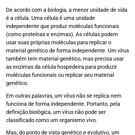
De acordo com a biologia, a menor unidade de vida
é a célula. Uma célula é uma unidade
independente que produz moléculas funcionais
(como proteínas e enzimas). As células podem
usar suas próprias moléculas para replicar o
material genético de forma independente. Um vírus
também tem material genético, mas precisa usar
as enzimas da célula hospedeira para produzir
moléculas funcionais ou replicar seu material
genético.
Em outras palavras, um vírus não se replica nem
funciona de forma independente. Portanto, pela
definição biológica, um vírus não pode ser
classificado como um organismo vivo.
Mas, do ponto de vista genético e evolutivo, um