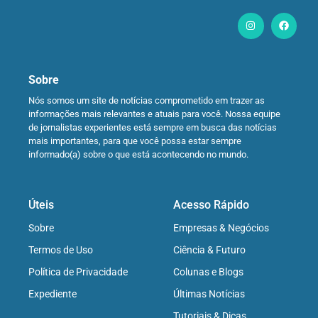
Sobre
Nós somos um site de notícias comprometido em trazer as
informações mais relevantes e atuais para você. Nossa equipe
de jornalistas experientes está sempre em busca das notícias
mais importantes, para que você possa estar sempre
informado(a) sobre o que está acontecendo no mundo.
Úteis
Acesso Rápido
Sobre
Empresas & Negócios
Termos de Uso
Ciência & Futuro
Política de Privacidade
Colunas e Blogs
Expediente
Últimas Notícias
Tutoriais & Dicas