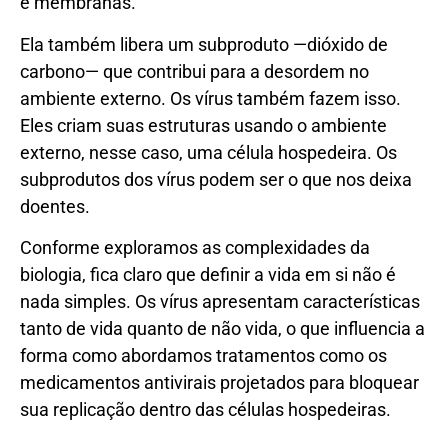
e membranas.
Ela também libera um subproduto —dióxido de
carbono— que contribui para a desordem no
ambiente externo. Os vírus também fazem isso.
Eles criam suas estruturas usando o ambiente
externo, nesse caso, uma célula hospedeira. Os
subprodutos dos vírus podem ser o que nos deixa
doentes.
Conforme exploramos as complexidades da
biologia, fica claro que definir a vida em si não é
nada simples. Os vírus apresentam características
tanto de vida quanto de não vida, o que influencia a
forma como abordamos tratamentos como os
medicamentos antivirais projetados para bloquear
sua replicação dentro das células hospedeiras.