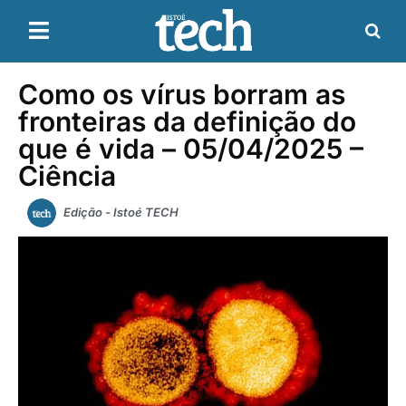
Como os vírus borram as
fronteiras da definição do
que é vida – 05/04/2025 –
Ciência
Edição - Istoé TECH