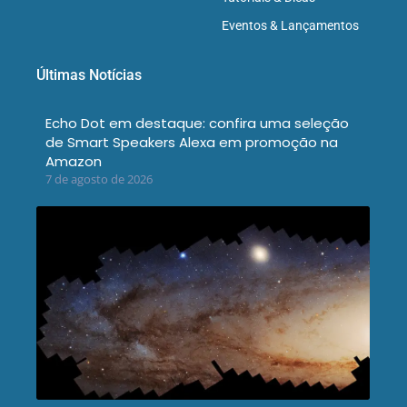
Eventos & Lançamentos
Últimas Notícias
Echo Dot em destaque: confira uma seleção
de Smart Speakers Alexa em promoção na
Amazon
7 de agosto de 2026