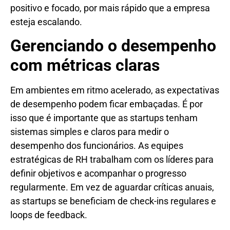
positivo e focado, por mais rápido que a empresa
esteja escalando.
Gerenciando o desempenho
com métricas claras
Em ambientes em ritmo acelerado, as expectativas
de desempenho podem ficar embaçadas. É por
isso que é importante que as startups tenham
sistemas simples e claros para medir o
desempenho dos funcionários. As equipes
estratégicas de RH trabalham com os líderes para
definir objetivos e acompanhar o progresso
regularmente. Em vez de aguardar críticas anuais,
as startups se beneficiam de check-ins regulares e
loops de feedback.