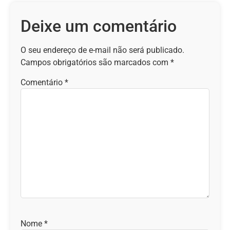
Deixe um comentário
O seu endereço de e-mail não será publicado.
Campos obrigatórios são marcados com
*
Comentário
*
Nome
*