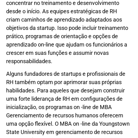
concentrar no treinamento e desenvolvimento
desde o início. As equipes estratégicas de RH
criam caminhos de aprendizado adaptados aos
objetivos da startup. Isso pode incluir treinamento
prático, programas de orientação e opções de
aprendizado on-line que ajudam os funcionários a
crescer em suas funções e assumir novas
responsabilidades.
Alguns fundadores de startups e profissionais de
RH também optam por aprimorar suas próprias
habilidades. Para aqueles que desejam construir
uma forte liderança de RH em configurações de
inicialização, os programas on -line de MBA
Gerenciamento de recursos humanos oferecem
uma opção flexível. O MBA on -line da Youngstown
State University em gerenciamento de recursos