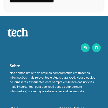
Sobre
Nós somos um site de notícias comprometido em trazer as
informações mais relevantes e atuais para você. Nossa equipe
de jornalistas experientes está sempre em busca das notícias
mais importantes, para que você possa estar sempre
informado(a) sobre o que está acontecendo no mundo.