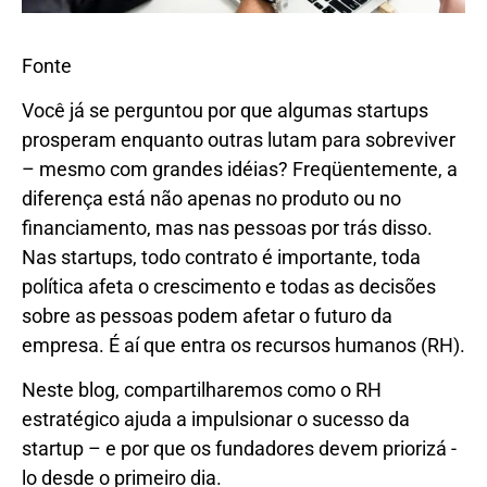
Fonte
Você já se perguntou por que algumas startups
prosperam enquanto outras lutam para sobreviver
– mesmo com grandes idéias? Freqüentemente, a
diferença está não apenas no produto ou no
financiamento, mas nas pessoas por trás disso.
Nas startups, todo contrato é importante, toda
política afeta o crescimento e todas as decisões
sobre as pessoas podem afetar o futuro da
empresa. É aí que entra os recursos humanos (RH).
Neste blog, compartilharemos como o RH
estratégico ajuda a impulsionar o sucesso da
startup – e por que os fundadores devem priorizá -
lo desde o primeiro dia.