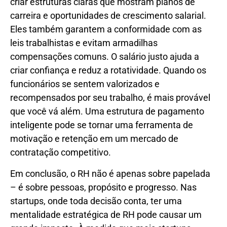
criar estruturas claras que mostram planos de
carreira e oportunidades de crescimento salarial.
Eles também garantem a conformidade com as
leis trabalhistas e evitam armadilhas
compensações comuns. O salário justo ajuda a
criar confiança e reduz a rotatividade. Quando os
funcionários se sentem valorizados e
recompensados ​​por seu trabalho, é mais provável
que você vá além. Uma estrutura de pagamento
inteligente pode se tornar uma ferramenta de
motivação e retenção em um mercado de
contratação competitivo.
Em conclusão, o RH não é apenas sobre papelada
– é sobre pessoas, propósito e progresso. Nas
startups, onde toda decisão conta, ter uma
mentalidade estratégica de RH pode causar um