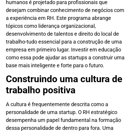
humanos é projetado para profissionais que
desejam combinar conhecimento de negócios com
a experiência em RH. Este programa abrange
tópicos como liderança organizacional,
desenvolvimento de talentos e direito do local de
trabalho-tudo essencial para a construção de uma
empresa em primeiro lugar. Investir em educação
como essa pode ajudar as startups a construir uma
base mais inteligente e forte para o futuro.
Construindo uma cultura de
trabalho positiva
A cultura é frequentemente descrita como a
personalidade de uma startup. O RH estratégico
desempenha um papel fundamental na formação
dessa personalidade de dentro para fora. Uma