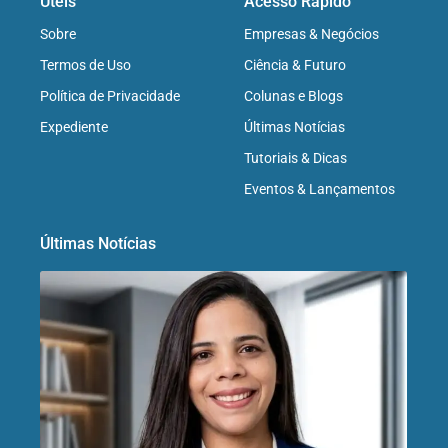
Úteis
Acesso Rápido
Sobre
Empresas & Negócios
Termos de Uso
Ciência & Futuro
Política de Privacidade
Colunas e Blogs
Expediente
Últimas Notícias
Tutoriais & Dicas
Eventos & Lançamentos
Últimas Notícias