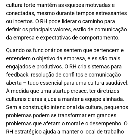
cultura forte mantém as equipes motivadas e
conectadas, mesmo durante tempos estressantes
ou incertos. O RH pode liderar o caminho para
definir os principais valores, estilo de comunicação
da empresa e expectativas de comportamento.
Quando os funcionários sentem que pertencem e
entendem o objetivo da empresa, eles são mais
engajados e produtivos. O RH cria sistemas para
feedback, resolução de conflitos e comunicação
aberta – tudo essencial para uma cultura saudável.
À medida que uma startup cresce, ter diretrizes
culturais claras ajuda a manter a equipe alinhada.
Sem a construção intencional da cultura, pequenos
problemas podem se transformar em grandes
problemas que afetam o moral e o desempenho. O
RH estratégico ajuda a manter o local de trabalho