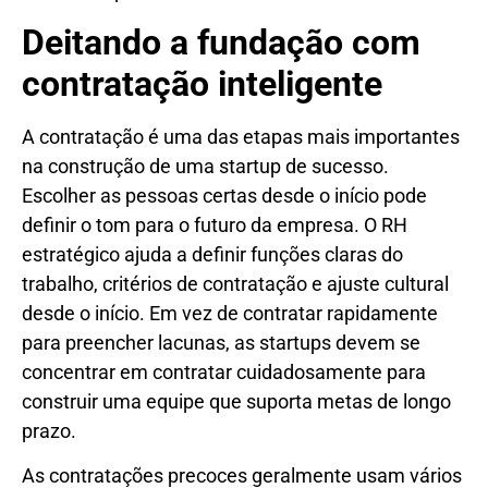
Deitando a fundação com
contratação inteligente
A contratação é uma das etapas mais importantes
na construção de uma startup de sucesso.
Escolher as pessoas certas desde o início pode
definir o tom para o futuro da empresa. O RH
estratégico ajuda a definir funções claras do
trabalho, critérios de contratação e ajuste cultural
desde o início. Em vez de contratar rapidamente
para preencher lacunas, as startups devem se
concentrar em contratar cuidadosamente para
construir uma equipe que suporta metas de longo
prazo.
As contratações precoces geralmente usam vários