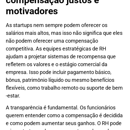
motivadores
As startups nem sempre podem oferecer os
salários mais altos, mas isso não significa que eles
não podem oferecer uma compensação
competitiva. As equipes estratégicas de RH
ajudam a projetar sistemas de recompensa que
refletem os valores e o estágio comercial da
empresa. Isso pode incluir pagamento básico,
bônus, patrimônio líquido ou mesmo benefícios
flexíveis, como trabalho remoto ou suporte de bem
-estar.
A transparência é fundamental. Os funcionários
querem entender como a compensação é decidida
e como podem aumentar seus ganhos. O RH pode