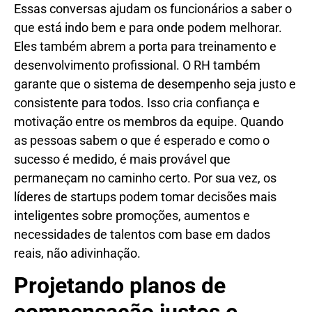
Essas conversas ajudam os funcionários a saber o
que está indo bem e para onde podem melhorar.
Eles também abrem a porta para treinamento e
desenvolvimento profissional. O RH também
garante que o sistema de desempenho seja justo e
consistente para todos. Isso cria confiança e
motivação entre os membros da equipe. Quando
as pessoas sabem o que é esperado e como o
sucesso é medido, é mais provável que
permaneçam no caminho certo. Por sua vez, os
líderes de startups podem tomar decisões mais
inteligentes sobre promoções, aumentos e
necessidades de talentos com base em dados
reais, não adivinhação.
Projetando planos de
compensação justos e