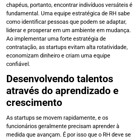
chapéus, portanto, encontrar indivíduos versáteis é
fundamental. Uma equipe estratégica de RH sabe
como identificar pessoas que podem se adaptar,
liderar e prosperar em um ambiente em mudança.
Ao implementar uma forte estratégia de
contratação, as startups evitam alta rotatividade,
economizam dinheiro e criam uma equipe
confiável.
Desenvolvendo talentos
através do aprendizado e
crescimento
As startups se movem rapidamente, e os
funcionários geralmente precisam aprender à
medida que avançam. É por isso que o RH deve se