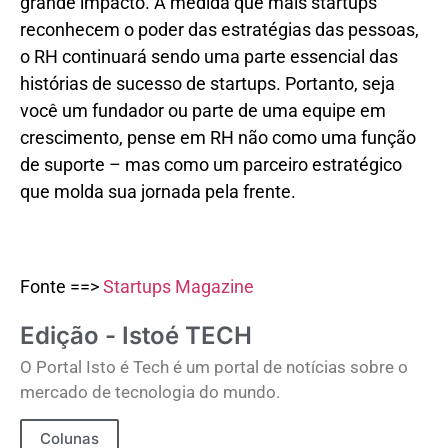
grande impacto. À medida que mais startups
reconhecem o poder das estratégias das pessoas,
o RH continuará sendo uma parte essencial das
histórias de sucesso de startups. Portanto, seja
você um fundador ou parte de uma equipe em
crescimento, pense em RH não como uma função
de suporte – mas como um parceiro estratégico
que molda sua jornada pela frente.
Fonte ==>
Startups Magazine
Edição - Istoé TECH
O Portal Isto é Tech é um portal de notícias sobre o
mercado de tecnologia do mundo.
Colunas