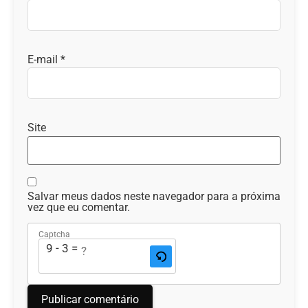
E-mail
*
Site
Salvar meus dados neste navegador para a próxima
vez que eu comentar.
Captcha
9 - 3 = ?