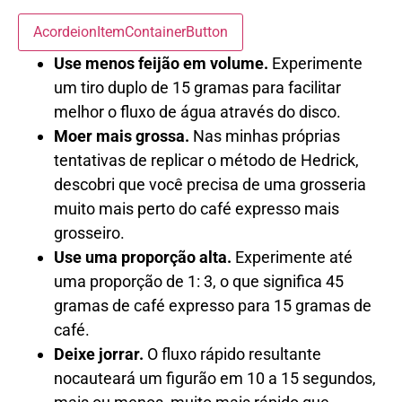
AcordeionItemContainerButton
Use menos feijão em volume.
Experimente
um tiro duplo de 15 gramas para facilitar
melhor o fluxo de água através do disco.
Moer mais grossa.
Nas minhas próprias
tentativas de replicar o método de Hedrick,
descobri que você precisa de uma grosseria
muito mais perto do café expresso mais
grosseiro.
Use uma proporção alta.
Experimente até
uma proporção de 1: 3, o que significa 45
gramas de café expresso para 15 gramas de
café.
Deixe jorrar.
O fluxo rápido resultante
nocauteará um figurão em 10 a 15 segundos,