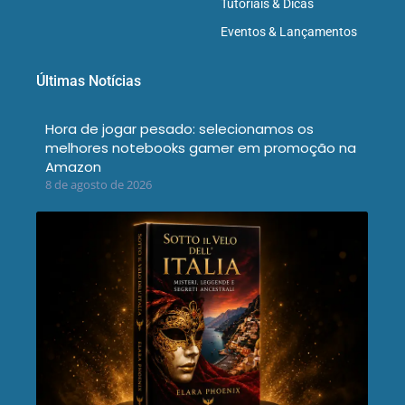
Tutoriais & Dicas
Eventos & Lançamentos
Últimas Notícias
Hora de jogar pesado: selecionamos os
melhores notebooks gamer em promoção na
Amazon
8 de agosto de 2026