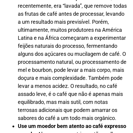
recentemente, era “lavada”, que remove todas
as frutas de café antes de processar, levando
a um resultado mais previsível. Porém,
ultimamente, muitos produtores na América
Latina e na África começaram a experimentar
feijões naturais do processo, fermentando
alguns dos açúcares ou mucilagem de café. O
processamento natural, ou processamento de
mel e bourbon, pode levar a mais corpo, mais
doçura e mais complexidade. Também pode
levar a menos acidez. O resultado, no café
assado leve, é o café que não é apenas mais
equilibrado, mas mais sutil, com notas
terrosas adicionais que podem amarrar os
sabores do café a um todo mais orgânico.
Use um moedor bem atento ao café expresso