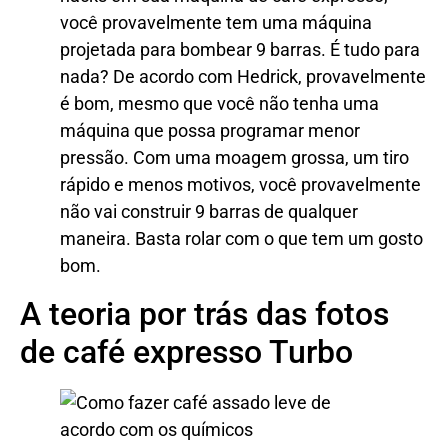
você provavelmente tem uma máquina
projetada para bombear 9 barras. É tudo para
nada? De acordo com Hedrick, provavelmente
é bom, mesmo que você não tenha uma
máquina que possa programar menor
pressão. Com uma moagem grossa, um tiro
rápido e menos motivos, você provavelmente
não vai construir 9 barras de qualquer
maneira. Basta rolar com o que tem um gosto
bom.
A teoria por trás das fotos
de café expresso Turbo