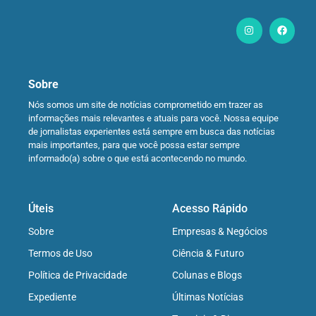
Sobre
Nós somos um site de notícias comprometido em trazer as
informações mais relevantes e atuais para você. Nossa equipe
de jornalistas experientes está sempre em busca das notícias
mais importantes, para que você possa estar sempre
informado(a) sobre o que está acontecendo no mundo.
Úteis
Acesso Rápido
Sobre
Empresas & Negócios
Termos de Uso
Ciência & Futuro
Política de Privacidade
Colunas e Blogs
Expediente
Últimas Notícias