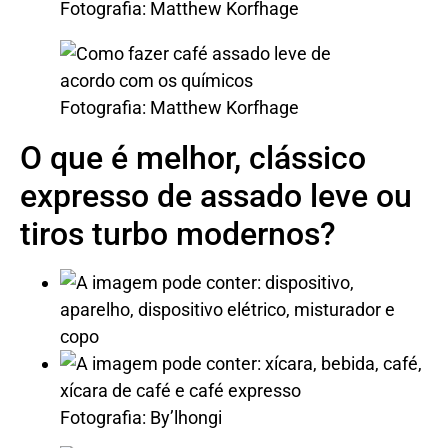
Fotografia: Matthew Korfhage
Fotografia: Matthew Korfhage
O que é melhor, clássico
expresso de assado leve ou
tiros turbo modernos?
Fotografia: By’lhongi