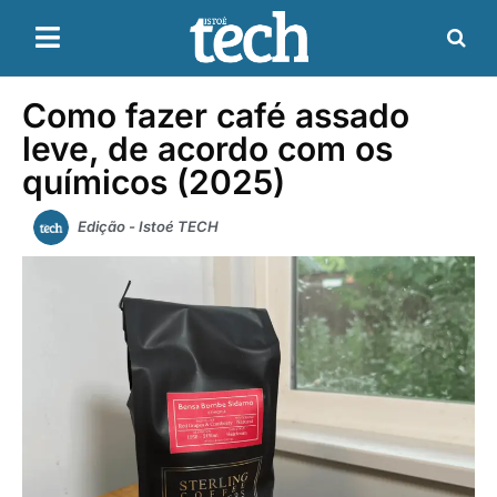
Como fazer café assado
leve, de acordo com os
químicos (2025)
Edição - Istoé TECH