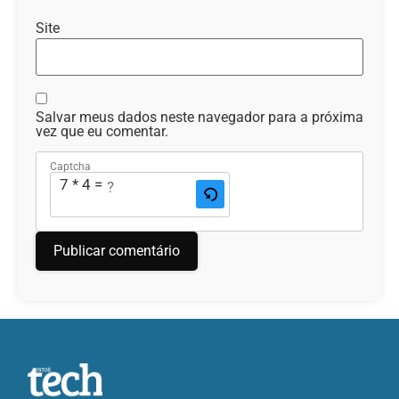
Site
Salvar meus dados neste navegador para a próxima
vez que eu comentar.
Captcha
7 * 4 = ?