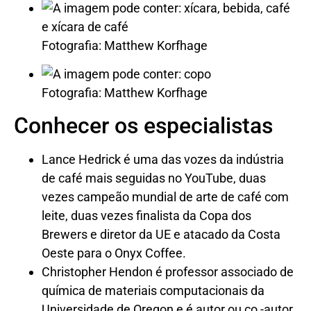
Fotografia: Matthew Korfhage
Fotografia: Matthew Korfhage
Conhecer os especialistas
Lance Hedrick é uma das vozes da indústria
de café mais seguidas no YouTube, duas
vezes campeão mundial de arte de café com
leite, duas vezes finalista da Copa dos
Brewers e diretor da UE e atacado da Costa
Oeste para o Onyx Coffee.
Christopher Hendon é professor associado de
química de materiais computacionais da
Universidade de Oregon e é autor ou co -autor