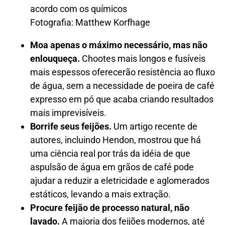
Fotografia: Matthew Korfhage
Moa apenas o máximo necessário, mas não
enlouqueça.
Chootes mais longos e fusíveis
mais espessos oferecerão resistência ao fluxo
de água, sem a necessidade de poeira de café
expresso em pó que acaba criando resultados
mais imprevisíveis.
Borrife seus feijões.
Um artigo recente de
autores, incluindo Hendon, mostrou que há
uma ciência real por trás da idéia de que
aspulsão de água em grãos de café pode
ajudar a reduzir a eletricidade e aglomerados
estáticos, levando a mais extração.
Procure feijão de processo natural, não
lavado.
A maioria dos feijões modernos, até