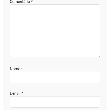
Comentário
*
Nome
*
E-mail
*