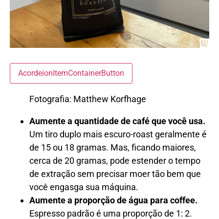
AcordeionItemContainerButton
Fotografia: Matthew Korfhage
Aumente a quantidade de café que você usa.
Um tiro duplo mais escuro-roast geralmente é
de 15 ou 18 gramas. Mas, ficando maiores,
cerca de 20 gramas, pode estender o tempo
de extração sem precisar moer tão bem que
você engasga sua máquina.
Aumente a proporção de água para coffee.
Espresso padrão é uma proporção de 1: 2.