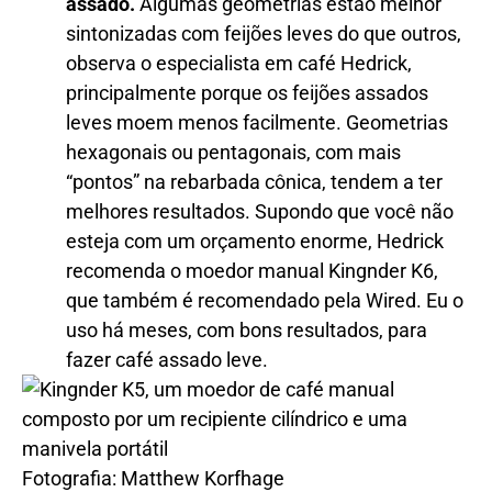
assado.
Algumas geometrias estão melhor
sintonizadas com feijões leves do que outros,
observa o especialista em café Hedrick,
principalmente porque os feijões assados ​​
leves moem menos facilmente. Geometrias
hexagonais ou pentagonais, com mais
“pontos” na rebarbada cônica, tendem a ter
melhores resultados. Supondo que você não
esteja com um orçamento enorme, Hedrick
recomenda o moedor manual Kingnder K6,
que também é recomendado pela Wired. Eu o
uso há meses, com bons resultados, para
fazer café assado leve.
Fotografia: Matthew Korfhage