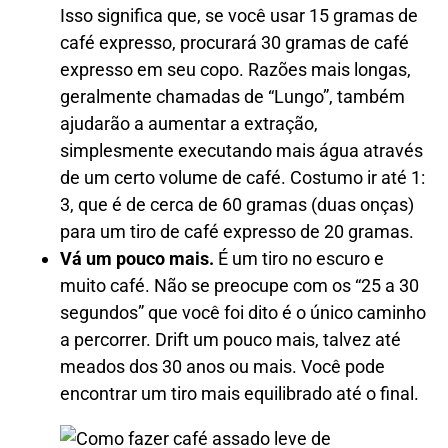
Isso significa que, se você usar 15 gramas de
café expresso, procurará 30 gramas de café
expresso em seu copo. Razões mais longas,
geralmente chamadas de “Lungo”, também
ajudarão a aumentar a extração,
simplesmente executando mais água através
de um certo volume de café. Costumo ir até 1:
3, que é de cerca de 60 gramas (duas onças)
para um tiro de café expresso de 20 gramas.
Vá um pouco mais.
É um tiro no escuro e
muito café. Não se preocupe com os “25 a 30
segundos” que você foi dito é o único caminho
a percorrer. Drift um pouco mais, talvez até
meados dos 30 anos ou mais. Você pode
encontrar um tiro mais equilibrado até o final.