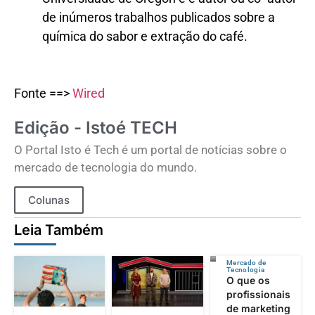
de inúmeros trabalhos publicados sobre a
química do sabor e extração do café.
Fonte ==>
Wired
Edição - Istoé TECH
O Portal Isto é Tech é um portal de notícias sobre o
mercado de tecnologia do mundo.
Colunas
Leia Também
Mercado de
Tecnologia
O que os
profissionais
de marketing