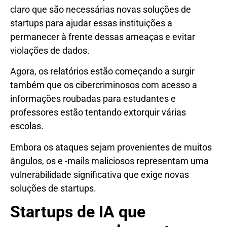
claro que são necessárias novas soluções de
startups para ajudar essas instituições a
permanecer à frente dessas ameaças e evitar
violações de dados.
Agora, os relatórios estão começando a surgir
também que os cibercriminosos com acesso a
informações roubadas para estudantes e
professores estão tentando extorquir várias
escolas.
Embora os ataques sejam provenientes de muitos
ângulos, os e -mails maliciosos representam uma
vulnerabilidade significativa que exige novas
soluções de startups.
Startups de IA que