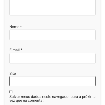
Nome
*
E-mail
*
Site
Salvar meus dados neste navegador para a próxima
vez que eu comentar.