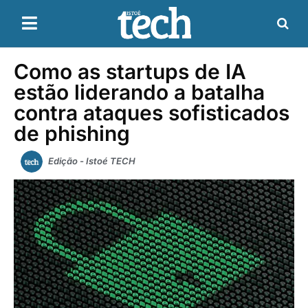
Como as startups de IA
estão liderando a batalha
contra ataques sofisticados
de phishing
Edição - Istoé TECH