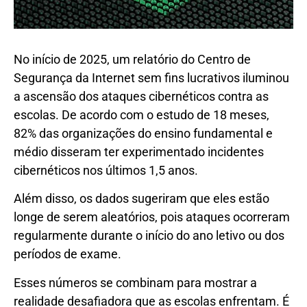
No início de 2025, um relatório do Centro de
Segurança da Internet sem fins lucrativos iluminou
a ascensão dos ataques cibernéticos contra as
escolas. De acordo com o estudo de 18 meses,
82% das organizações do ensino fundamental e
médio disseram ter experimentado incidentes
cibernéticos nos últimos 1,5 anos.
Além disso, os dados sugeriram que eles estão
longe de serem aleatórios, pois ataques ocorreram
regularmente durante o início do ano letivo ou dos
períodos de exame.
Esses números se combinam para mostrar a
realidade desafiadora que as escolas enfrentam. É