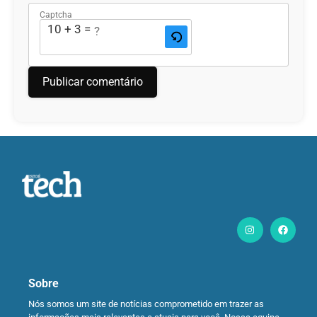
Captcha
10 + 3 = ?
Sobre
Nós somos um site de notícias comprometido em trazer as