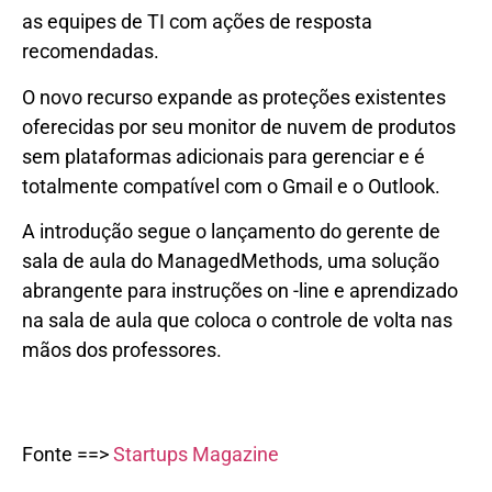
as equipes de TI com ações de resposta
recomendadas.
O novo recurso expande as proteções existentes
oferecidas por seu monitor de nuvem de produtos
sem plataformas adicionais para gerenciar e é
totalmente compatível com o Gmail e o Outlook.
A introdução segue o lançamento do gerente de
sala de aula do ManagedMethods, uma solução
abrangente para instruções on -line e aprendizado
na sala de aula que coloca o controle de volta nas
mãos dos professores.
Fonte ==>
Startups Magazine