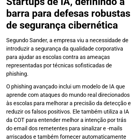
Startups de IA, definindo a
barra para defesas robustas
de segurança cibernética
Segundo Sander, a empresa viu a necessidade de
introduzir a segurança da qualidade corporativa
para ajudar as escolas contra as ameaças
representadas por técnicas sofisticadas de
phishing.
O phishing avançado inclui um modelo de IA que
aprende com ataques do mundo real direcionados
às escolas para melhorar a precisão da detecção e
reduzir os falsos positivos. Ele também utiliza a IA
da COT para entender melhor a intenção por trás
do email dos remetentes para sinalizar e -mails
arriscados e também fornecer automaticamente