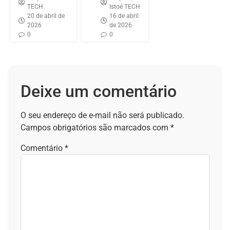
TECH
Istoé TECH
20 de abril de
16 de abril
2026
de 2026
0
0
Deixe um comentário
O seu endereço de e-mail não será publicado.
Campos obrigatórios são marcados com
*
Comentário
*