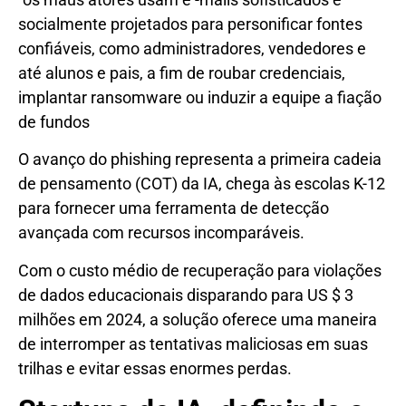
socialmente projetados para personificar fontes
confiáveis, como administradores, vendedores e
até alunos e pais, a fim de roubar credenciais,
implantar ransomware ou induzir a equipe a fiação
de fundos
O avanço do phishing representa a primeira cadeia
de pensamento (COT) da IA, chega às escolas K-12
para fornecer uma ferramenta de detecção
avançada com recursos incomparáveis.
Com o custo médio de recuperação para violações
de dados educacionais disparando para US $ 3
milhões em 2024, a solução oferece uma maneira
de interromper as tentativas maliciosas em suas
trilhas e evitar essas enormes perdas.