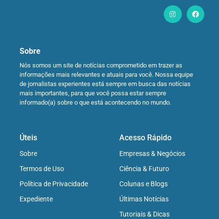
Sobre
Nós somos um site de notícias comprometido em trazer as
informações mais relevantes e atuais para você. Nossa equipe
de jornalistas experientes está sempre em busca das notícias
mais importantes, para que você possa estar sempre
informado(a) sobre o que está acontecendo no mundo.
Úteis
Acesso Rápido
Sobre
Empresas & Negócios
Termos de Uso
Ciência & Futuro
Política de Privacidade
Colunas e Blogs
Expediente
Últimas Notícias
Tutoriais & Dicas