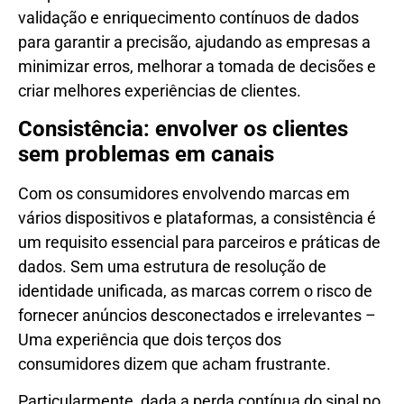
validação e enriquecimento contínuos de dados
para garantir a precisão, ajudando as empresas a
minimizar erros, melhorar a tomada de decisões e
criar melhores experiências de clientes.
Consistência: envolver os clientes
sem problemas em canais
Com os consumidores envolvendo marcas em
vários dispositivos e plataformas, a consistência é
um requisito essencial para parceiros e práticas de
dados. Sem uma estrutura de resolução de
identidade unificada, as marcas correm o risco de
fornecer anúncios desconectados e irrelevantes –
Uma experiência que dois terços dos
consumidores dizem que acham frustrante
.
Particularmente, dada a perda contínua do sinal no