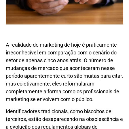
A realidade de marketing de hoje é praticamente
irreconhecível em comparação com o cenário do
setor de apenas cinco anos atrás. O número de
mudanças de mercado que aconteceram nesse
período aparentemente curto são muitas para citar,
mas coletivamente, eles reformularam
completamente a forma como os profissionais de
marketing se envolvem com o público.
Identificadores tradicionais, como biscoitos de
terceiros, estão desaparecendo na obsolescência e
a evolução dos regulamentos globais de