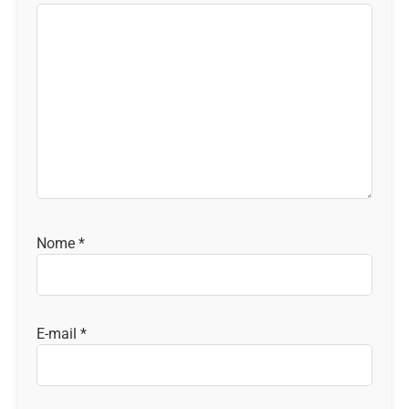
Nome
*
E-mail
*