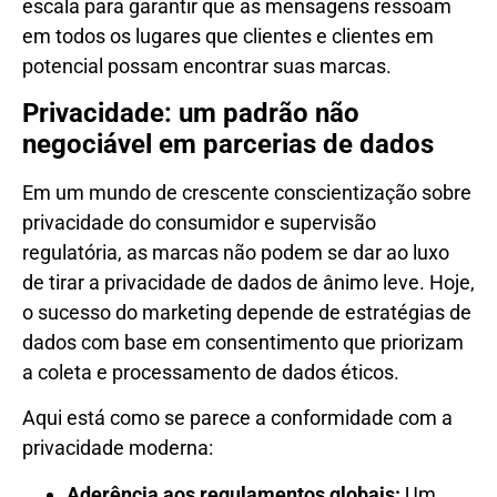
escala para garantir que as mensagens ressoam
em todos os lugares que clientes e clientes em
potencial possam encontrar suas marcas.
Privacidade: um padrão não
negociável em parcerias de dados
Em um mundo de crescente conscientização sobre
privacidade do consumidor e supervisão
regulatória, as marcas não podem se dar ao luxo
de tirar a privacidade de dados de ânimo leve. Hoje,
o sucesso do marketing depende de estratégias de
dados com base em consentimento que priorizam
a coleta e processamento de dados éticos.
Aqui está como se parece a conformidade com a
privacidade moderna:
Aderência aos regulamentos globais:
Um