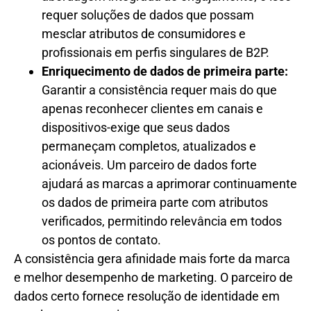
requer soluções de dados que possam
mesclar atributos de consumidores e
profissionais em perfis singulares de B2P.
Enriquecimento de dados de primeira parte:
Garantir a consistência requer mais do que
apenas reconhecer clientes em canais e
dispositivos-exige que seus dados
permaneçam completos, atualizados e
acionáveis. Um parceiro de dados forte
ajudará as marcas a aprimorar continuamente
os dados de primeira parte com atributos
verificados, permitindo relevância em todos
os pontos de contato.
A consistência gera afinidade mais forte da marca
e melhor desempenho de marketing. O parceiro de
dados certo fornece resolução de identidade em