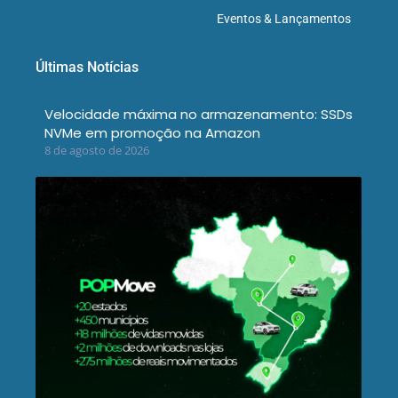
Eventos & Lançamentos
Últimas Notícias
Velocidade máxima no armazenamento: SSDs
NVMe em promoção na Amazon
8 de agosto de 2026