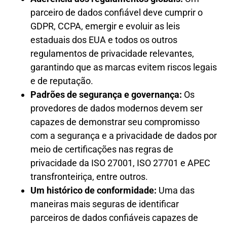
parceiro de dados confiável deve cumprir o
GDPR, CCPA, emergir e evoluir as leis
estaduais dos EUA e todos os outros
regulamentos de privacidade relevantes,
garantindo que as marcas evitem riscos legais
e de reputação.
Padrões de segurança e governança:
Os
provedores de dados modernos devem ser
capazes de demonstrar seu compromisso
com a segurança e a privacidade de dados por
meio de certificações nas regras de
privacidade da ISO 27001, ISO 27701 e APEC
transfronteiriça, entre outros.
Um histórico de conformidade:
Uma das
maneiras mais seguras de identificar
parceiros de dados confiáveis ​​capazes de