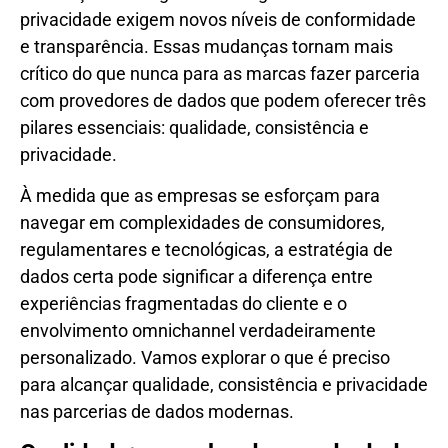
privacidade exigem novos níveis de conformidade
e transparência. Essas mudanças tornam mais
crítico do que nunca para as marcas fazer parceria
com provedores de dados que podem oferecer três
pilares essenciais: qualidade, consistência e
privacidade.
À medida que as empresas se esforçam para
navegar em complexidades de consumidores,
regulamentares e tecnológicas, a estratégia de
dados certa pode significar a diferença entre
experiências fragmentadas do cliente e o
envolvimento omnichannel verdadeiramente
personalizado. Vamos explorar o que é preciso
para alcançar qualidade, consistência e privacidade
nas parcerias de dados modernas.