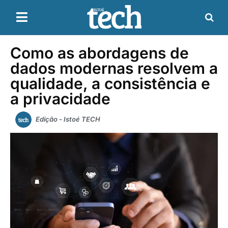
Como as abordagens de
dados modernas resolvem a
qualidade, a consistência e
a privacidade
Edição - Istoé TECH