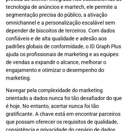
tecnologia de anúncios e martech, ele permite a
segmentação precisa do público, a ativação
omnichannel e a personalização escalável sem
depender de biscoitos de terceiros. Com dados
confiáveis ​​e de alta qualidade e adesão aos
padrões globais de conformidade, o ID Graph Plus
ajuda os profissionais de marketing e as equipes
de vendas a expandir o alcance, melhorar o
engajamento e otimizar o desempenho do
marketing.
Navegar pela complexidade do marketing
orientado a dados nunca foi tão desafiador do que
é hoje. No entanto, acertar nunca foi tão
gratificante. A chave está em encontrar parceiros
que possam oferecer os requisitos de qualidade,
consistência e privacidade do cenário de dados