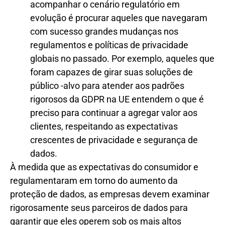
acompanhar o cenário regulatório em
evolução é procurar aqueles que navegaram
com sucesso grandes mudanças nos
regulamentos e políticas de privacidade
globais no passado. Por exemplo, aqueles que
foram capazes de girar suas soluções de
público -alvo para atender aos padrões
rigorosos da GDPR na UE entendem o que é
preciso para continuar a agregar valor aos
clientes, respeitando as expectativas
crescentes de privacidade e segurança de
dados.
À medida que as expectativas do consumidor e
regulamentaram em torno do aumento da
proteção de dados, as empresas devem examinar
rigorosamente seus parceiros de dados para
garantir que eles operem sob os mais altos