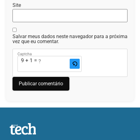
Site
Salvar meus dados neste navegador para a próxima
vez que eu comentar.
Captcha
9 + 1 = ?