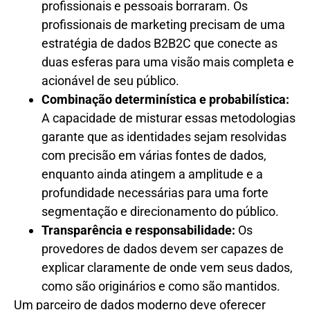
profissionais e pessoais borraram. Os
profissionais de marketing precisam de uma
estratégia de dados B2B2C que conecte as
duas esferas para uma visão mais completa e
acionável de seu público.
Combinação determinística e probabilística:
A capacidade de misturar essas metodologias
garante que as identidades sejam resolvidas
com precisão em várias fontes de dados,
enquanto ainda atingem a amplitude e a
profundidade necessárias para uma forte
segmentação e direcionamento do público.
Transparência e responsabilidade:
Os
provedores de dados devem ser capazes de
explicar claramente de onde vem seus dados,
como são originários e como são mantidos.
Um parceiro de dados moderno deve oferecer