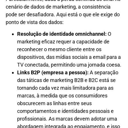
cenário de dados de marketing, a consistência
pode ser desafiadora. Aqui está o que ele exige do
ponto de vista dos dados:
Resolução de identidade omnichannel:
O
marketing eficaz requer a capacidade de
reconhecer o mesmo cliente entre os
dispositivos, das mídias sociais a email para a
TV conectada, permitindo uma jornada coesa.
Links B2P (empresa a pessoa):
A separação
das táticas de marketing B2B e B2C está se
tornando cada vez mais limitadora para as
marcas, à medida que os consumidores
obscurecem as linhas entre seus
comportamentos e identidades pessoais e
profissionais. As marcas devem adotar uma
abordagem integrada ao engajamento, e isso