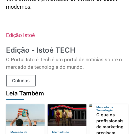
modernos.
Edição Istoé
Edição - Istoé TECH
O Portal Isto é Tech é um portal de notícias sobre o
mercado de tecnologia do mundo.
Colunas
Leia Também
Mercado de
Tecnologia
O que os
profissionais
de marketing
precisam
Mercado de
Mercado de