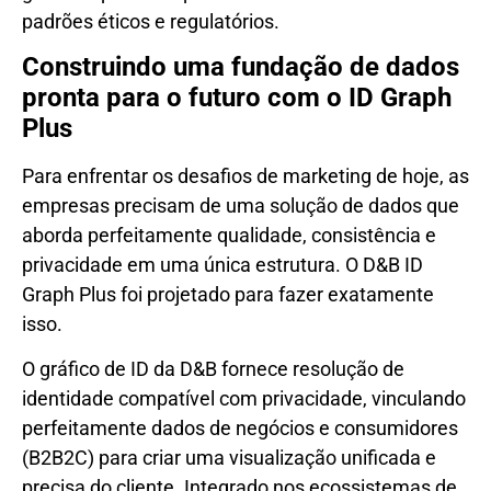
padrões éticos e regulatórios.
Construindo uma fundação de dados
pronta para o futuro com o ID Graph
Plus
Para enfrentar os desafios de marketing de hoje, as
empresas precisam de uma solução de dados que
aborda perfeitamente qualidade, consistência e
privacidade em uma única estrutura. O D&B ID
Graph Plus foi projetado para fazer exatamente
isso.
O gráfico de ID da D&B fornece resolução de
identidade compatível com privacidade, vinculando
perfeitamente dados de negócios e consumidores
(B2B2C) para criar uma visualização unificada e
precisa do cliente. Integrado nos ecossistemas de