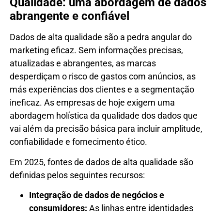
Qualidade: uma abordagem de dados
abrangente e confiável
Dados de alta qualidade são a pedra angular do
marketing eficaz. Sem informações precisas,
atualizadas e abrangentes, as marcas
desperdiçam o risco de gastos com anúncios, as
más experiências dos clientes e a segmentação
ineficaz. As empresas de hoje exigem uma
abordagem holística da qualidade dos dados que
vai além da precisão básica para incluir amplitude,
confiabilidade e fornecimento ético.
Em 2025, fontes de dados de alta qualidade são
definidas pelos seguintes recursos:
Integração de dados de negócios e
consumidores:
As linhas entre identidades