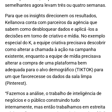
semelhantes agora levam três ou quatro semanas.
Para que os insights direcionem os resultados,
Kellanova conta com parceiros da agência que
sabem como desbloquear dados e aplicá -los a
decisões em torno de criativo e mídia. No exemplo
especial do K, a equipe criativa precisava descobrir
como alterar a chamada à ação na campanha
existente, enquanto a equipe de mídia precisava
alterar a compra de uma plataforma bem
adequada para o alvo demográfico (TIKTOK) para
um que favorecesse os dados da sala limpa
(Pinterest).
“Fazemos a análise, o trabalho de inteligência de
negócios e o público construindo tudo
internamente, mas então trabalhamos em estreita