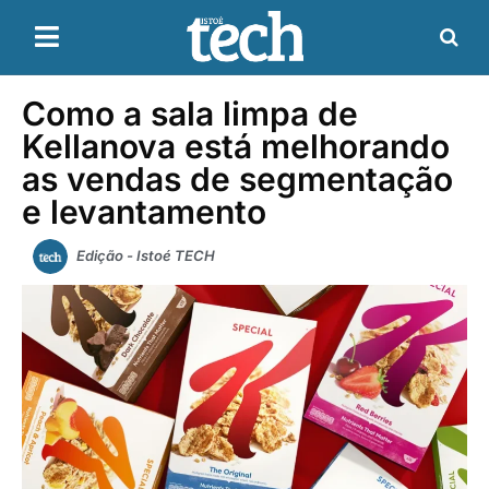
Como a sala limpa de
Kellanova está melhorando
as vendas de segmentação
e levantamento
Edição - Istoé TECH