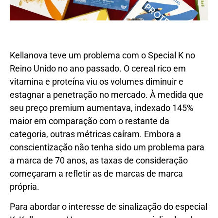
Kellanova teve um problema com o Special K no
Reino Unido no ano passado. O cereal rico em
vitamina e proteína viu os volumes diminuir e
estagnar a penetração no mercado. À medida que
seu preço premium aumentava, indexado 145%
maior em comparação com o restante da
categoria, outras métricas caíram. Embora a
conscientização não tenha sido um problema para
a marca de 70 anos, as taxas de consideração
começaram a refletir as de marcas de marca
própria.
Para abordar o interesse de sinalização do especial