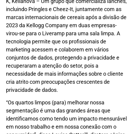
K, Kellanova
–
Um grupo que comercializa lanches,
incluindo Pringles e Cheez-It, juntamente com as
marcas internacionais de cereais após a divisão de
2023 da Kellogg Company em duas empresas-
virou-se para o Liveramp para uma sala limpa. A
tecnologia permite que os profissionais de
marketing acessem e colaborem em vários
conjuntos de dados, protegendo a privacidade e
recuperaram a atenção do setor, pois a
necessidade de mais informações sobre o cliente
cria atrito com preocupações crescentes de
privacidade de dados.
“Os quartos limpos (para) melhorar nossa
segmentação é uma das grandes áreas que
identificamos como tendo um impacto mensurável
em nosso trabalho e em nossa conexão com o