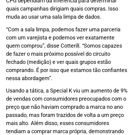
CPG dependiam da inferência para determinar
quais campanhas dirigiam quais compras. Isso
muda ao usar uma sala limpa de dados.
“Com a sala limpa, podemos fazer uma parceria
com um varejista e podemos ver exatamente
quem comprou”, disse Cotterill. “Somos capazes
de fazer o mais próximo possível do circuito
fechado (medição) e ver quais grupos estão
comprando. É por isso que estamos tão confiantes
nessa abordagem”.
Usando a tática, a Special K viu um aumento de 9%
de vendas com consumidores preocupados com o
preço que não haviam comprado a marca no ano
passado, mas foram trazidos de volta a um preço
mais alto. Além disso, esses consumidores
tendiam a comprar marca própria, demonstrando