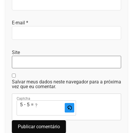
E-mail
*
Site
Salvar meus dados neste navegador para a próxima
vez que eu comentar.
Captcha
5 - 5 = ?