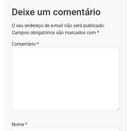
Deixe um comentário
O seu endereço de e-mail não será publicado.
Campos obrigatórios são marcados com
*
Comentário
*
Nome
*