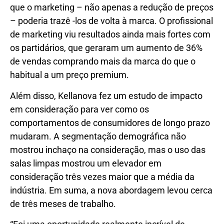
que o marketing – não apenas a redução de preços
– poderia trazê -los de volta à marca. O profissional
de marketing viu resultados ainda mais fortes com
os partidários, que geraram um aumento de 36%
de vendas comprando mais da marca do que o
habitual a um preço premium.
Além disso, Kellanova fez um estudo de impacto
em consideração para ver como os
comportamentos de consumidores de longo prazo
mudaram. A segmentação demográfica não
mostrou inchaço na consideração, mas o uso das
salas limpas mostrou um elevador em
consideração três vezes maior que a média da
indústria. Em suma, a nova abordagem levou cerca
de três meses de trabalho.