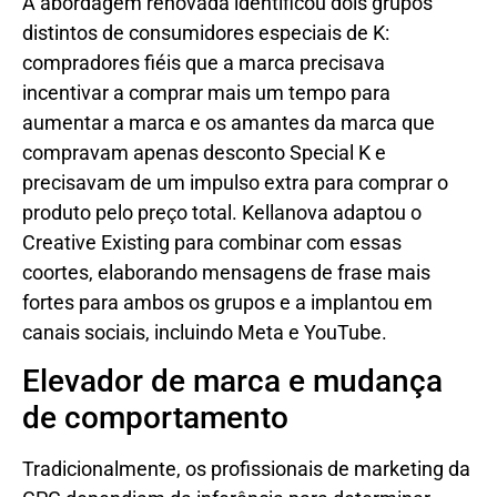
A abordagem renovada identificou dois grupos
distintos de consumidores especiais de K:
compradores fiéis que a marca precisava
incentivar a comprar mais um tempo para
aumentar a marca e os amantes da marca que
compravam apenas desconto Special K e
precisavam de um impulso extra para comprar o
produto pelo preço total. Kellanova adaptou o
Creative Existing para combinar com essas
coortes, elaborando mensagens de frase mais
fortes para ambos os grupos e a implantou em
canais sociais, incluindo Meta e YouTube.
Elevador de marca e mudança
de comportamento
Tradicionalmente, os profissionais de marketing da