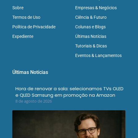
Sobre
Empresas & Negócios
Termos de Uso
Ciência & Futuro
Política de Privacidade
Colunas e Blogs
Expediente
Últimas Notícias
Tutoriais & Dicas
Eventos & Lançamentos
Últimas Notícias
Hora de renovar a sala: selecionamos TVs OLED
e QLED Samsung em promoção na Amazon
8 de agosto de 2026