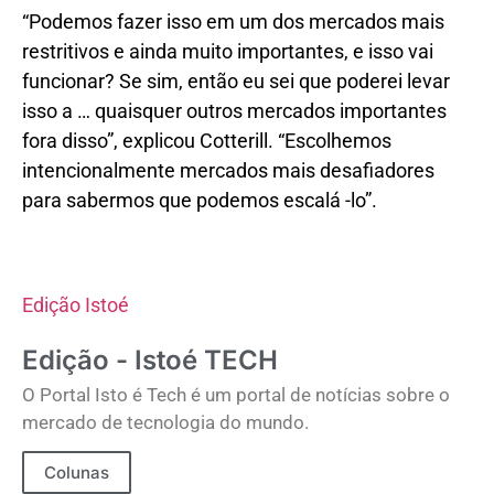
“Podemos fazer isso em um dos mercados mais
restritivos e ainda muito importantes, e isso vai
funcionar? Se sim, então eu sei que poderei levar
isso a … quaisquer outros mercados importantes
fora disso”, explicou Cotterill. “Escolhemos
intencionalmente mercados mais desafiadores
para sabermos que podemos escalá -lo”.
Edição Istoé
Edição - Istoé TECH
O Portal Isto é Tech é um portal de notícias sobre o
mercado de tecnologia do mundo.
Colunas