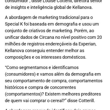
consumidor”, disse Louise Cotterill, diretora sênior
de insights e inteligência global de Kellanova.
A abordagem de marketing tradicional para o
Special K foi baseada em demografia e usou um
conjunto de criativos de marketing. Porém, ao
unificar dados de Circana no nível positivo com 20
milhões de registros endereçáveis ​​da Experian,
Kellanova conseguiu entender melhor as
composições e os interesses domésticos.
“Como segmentamos e identificamos
(consumidores) e vamos além da demografia em
seu comportamento de compra, comportamentos
históricos e compra de concorrentes
(comportamentos)? Existem melhores preditores
de quem vai comprar o cereal?” disse Cotterill.