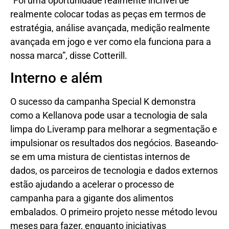
“Foi uma oportunidade realmente incrível de
realmente colocar todas as peças em termos de
estratégia, análise avançada, medição realmente
avançada em jogo e ver como ela funciona para a
nossa marca”, disse Cotterill.
Interno e além
O sucesso da campanha Special K demonstra
como a Kellanova pode usar a tecnologia de sala
limpa do Liveramp para melhorar a segmentação e
impulsionar os resultados dos negócios. Baseando-
se em uma mistura de cientistas internos de
dados, os parceiros de tecnologia e dados externos
estão ajudando a acelerar o processo de
campanha para a gigante dos alimentos
embalados. O primeiro projeto nesse método levou
meses para fazer, enquanto iniciativas