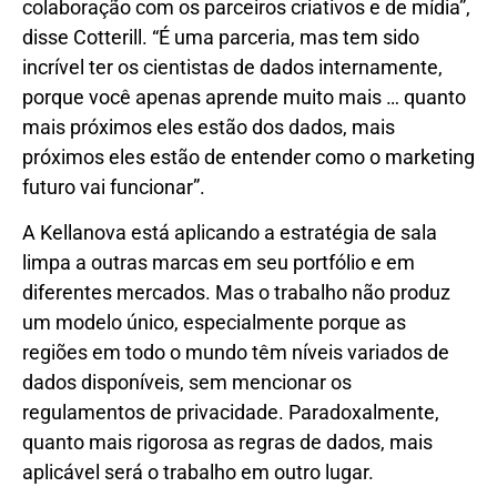
colaboração com os parceiros criativos e de mídia”,
disse Cotterill. “É uma parceria, mas tem sido
incrível ter os cientistas de dados internamente,
porque você apenas aprende muito mais … quanto
mais próximos eles estão dos dados, mais
próximos eles estão de entender como o marketing
futuro vai funcionar”.
A Kellanova está aplicando a estratégia de sala
limpa a outras marcas em seu portfólio e em
diferentes mercados. Mas o trabalho não produz
um modelo único, especialmente porque as
regiões em todo o mundo têm níveis variados de
dados disponíveis, sem mencionar os
regulamentos de privacidade. Paradoxalmente,
quanto mais rigorosa as regras de dados, mais
aplicável será o trabalho em outro lugar.