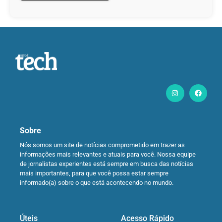
Sobre
Nós somos um site de notícias comprometido em trazer as
informações mais relevantes e atuais para você. Nossa equipe
de jornalistas experientes está sempre em busca das notícias
mais importantes, para que você possa estar sempre
informado(a) sobre o que está acontecendo no mundo.
Úteis
Acesso Rápido