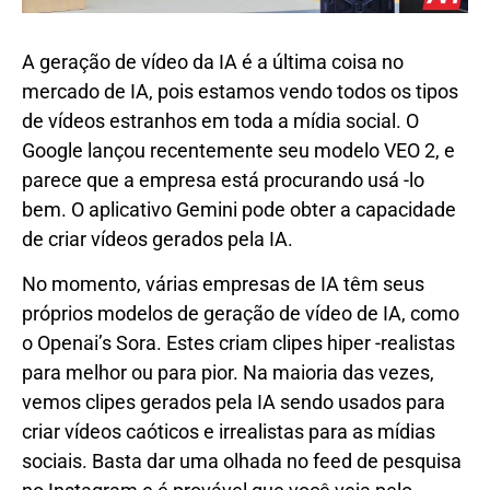
A geração de vídeo da IA ​​é a última coisa no
mercado de IA, pois estamos vendo todos os tipos
de vídeos estranhos em toda a mídia social. O
Google lançou recentemente seu modelo VEO 2, e
parece que a empresa está procurando usá -lo
bem. O aplicativo Gemini pode obter a capacidade
de criar vídeos gerados pela IA.
No momento, várias empresas de IA têm seus
próprios modelos de geração de vídeo de IA, como
o Openai’s Sora. Estes criam clipes hiper -realistas
para melhor ou para pior. Na maioria das vezes,
vemos clipes gerados pela IA sendo usados ​​para
criar vídeos caóticos e irrealistas para as mídias
sociais. Basta dar uma olhada no feed de pesquisa