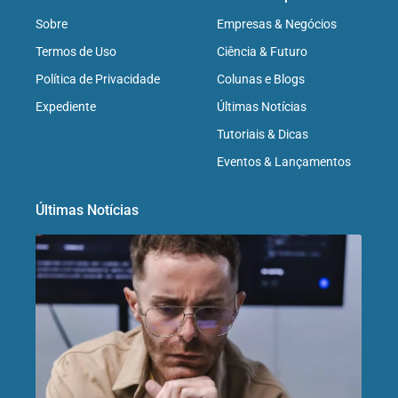
Sobre
Empresas & Negócios
Termos de Uso
Ciência & Futuro
Política de Privacidade
Colunas e Blogs
Expediente
Últimas Notícias
Tutoriais & Dicas
Eventos & Lançamentos
Últimas Notícias