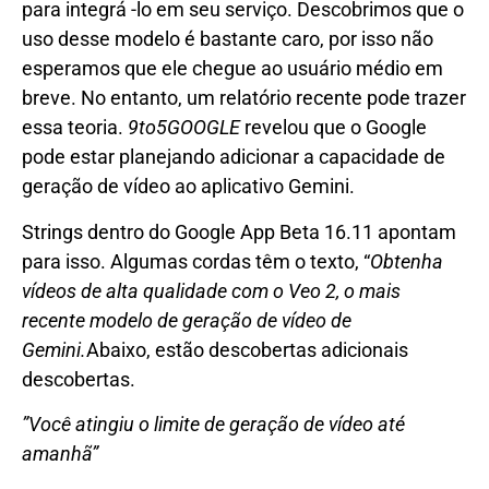
para integrá -lo em seu serviço. Descobrimos que o
uso desse modelo é bastante caro, por isso não
esperamos que ele chegue ao usuário médio em
breve. No entanto, um relatório recente pode trazer
essa teoria.
9to5GOOGLE
revelou que o Google
pode estar planejando adicionar a capacidade de
geração de vídeo ao aplicativo Gemini.
Strings dentro do Google App Beta 16.11 apontam
para isso. Algumas cordas têm o texto, “
Obtenha
vídeos de alta qualidade com o Veo 2, o mais
recente modelo de geração de vídeo de
Gemini.
Abaixo, estão descobertas adicionais
descobertas.
”Você atingiu o limite de geração de vídeo até
amanhã”