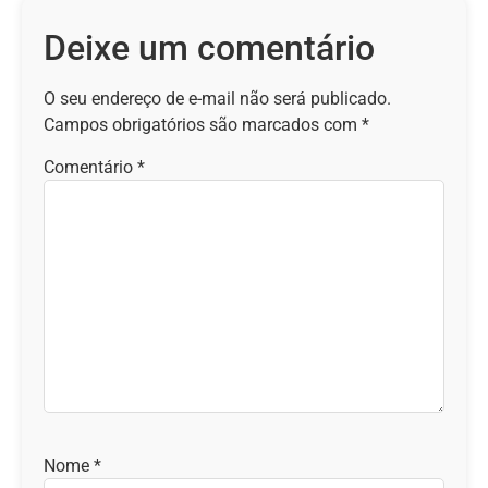
Deixe um comentário
O seu endereço de e-mail não será publicado.
Campos obrigatórios são marcados com
*
Comentário
*
Nome
*