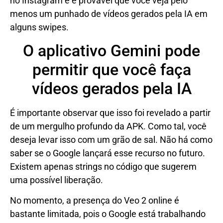
no Instagram e é provável que você veja pelo
menos um punhado de vídeos gerados pela IA em
alguns swipes.
O aplicativo Gemini pode
permitir que você faça
vídeos gerados pela IA
É importante observar que isso foi revelado a partir
de um mergulho profundo da APK. Como tal, você
deseja levar isso com um grão de sal. Não há como
saber se o Google lançará esse recurso no futuro.
Existem apenas strings no código que sugerem
uma possível liberação.
No momento, a presença do Veo 2 online é
bastante limitada, pois o Google está trabalhando