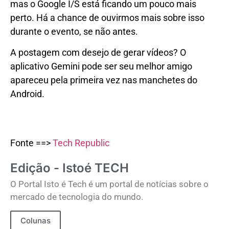
mas o Google I/S está ficando um pouco mais
perto. Há a chance de ouvirmos mais sobre isso
durante o evento, se não antes.
A postagem com desejo de gerar vídeos? O
aplicativo Gemini pode ser seu melhor amigo
apareceu pela primeira vez nas manchetes do
Android.
Fonte ==>
Tech Republic
Edição - Istoé TECH
O Portal Isto é Tech é um portal de notícias sobre o
mercado de tecnologia do mundo.
Colunas