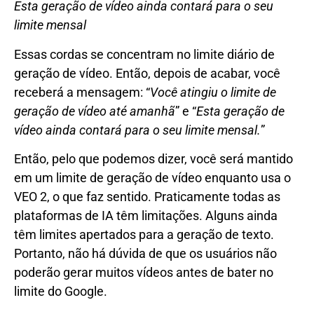
Esta geração de vídeo ainda contará para o seu
limite mensal
Essas cordas se concentram no limite diário de
geração de vídeo. Então, depois de acabar, você
receberá a mensagem: “
Você atingiu o limite de
geração de vídeo até amanhã
” e “
Esta geração de
vídeo ainda contará para o seu limite mensal.
”
Então, pelo que podemos dizer, você será mantido
em um limite de geração de vídeo enquanto usa o
VEO 2, o que faz sentido. Praticamente todas as
plataformas de IA têm limitações. Alguns ainda
têm limites apertados para a geração de texto.
Portanto, não há dúvida de que os usuários não
poderão gerar muitos vídeos antes de bater no
limite do Google.