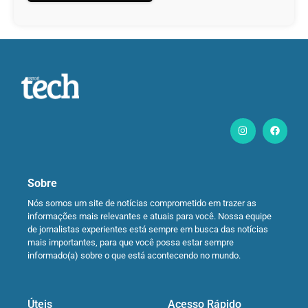
Sobre
Nós somos um site de notícias comprometido em trazer as
informações mais relevantes e atuais para você. Nossa equipe
de jornalistas experientes está sempre em busca das notícias
mais importantes, para que você possa estar sempre
informado(a) sobre o que está acontecendo no mundo.
Úteis
Acesso Rápido