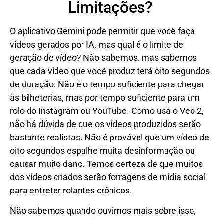
Limitações?
O aplicativo Gemini pode permitir que você faça
vídeos gerados por IA, mas qual é o limite de
geração de vídeo? Não sabemos, mas sabemos
que cada vídeo que você produz terá oito segundos
de duração. Não é o tempo suficiente para chegar
às bilheterias, mas por tempo suficiente para um
rolo do Instagram ou YouTube. Como usa o Veo 2,
não há dúvida de que os vídeos produzidos serão
bastante realistas. Não é provável que um vídeo de
oito segundos espalhe muita desinformação ou
causar muito dano. Temos certeza de que muitos
dos vídeos criados serão forragens de mídia social
para entreter rolantes crônicos.
Não sabemos quando ouvimos mais sobre isso,