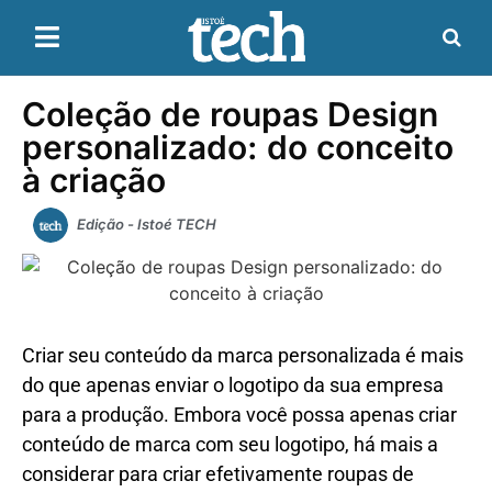
Coleção de roupas Design
personalizado: do conceito
à criação
Edição - Istoé TECH
Criar seu conteúdo da marca personalizada é mais
do que apenas enviar o logotipo da sua empresa
para a produção. Embora você possa apenas criar
conteúdo de marca com seu logotipo, há mais a
considerar para criar efetivamente roupas de