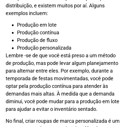
distribuição, e existem muitos por aí. Alguns
exemplos incluem:
Produção em lote
Produção contínua
Produção de fluxo
Produção personalizada
Lembre -se de que você está preso a um método
de produção, mas pode levar algum planejamento
para alternar entre eles. Por exemplo, durante a
temporada de festas movimentadas, você pode
optar pela produção contínua para atender às
demandas mais altas. À medida que a demanda
diminui, você pode mudar para a produção em lote
para ajudar a evitar o inventário sentado.
No final, criar roupas de marca personalizada é um