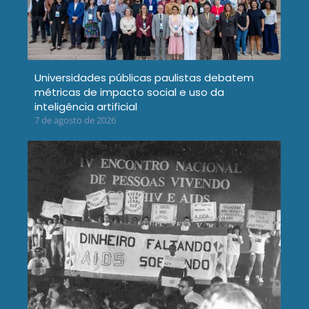
Universidades públicas paulistas debatem
métricas de impacto social e uso da
inteligência artificial
7 de agosto de 2026