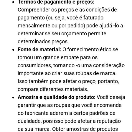
Termos de pagamento e preços:
Compreender os preços e as condições de
pagamento (ou seja, você é faturado
mensalmente ou por pedido) pode ajudá -lo a
determinar se seu orçamento permite
determinados preços.
Fonte de material:
O fornecimento ético se
tornou um grande empate para os
consumidores, tornando -o uma consideração
importante ao criar suas roupas de marca.
Isso também pode afetar o preço, portanto,
compare diferentes materiais.
Amostra e qualidade do produto:
Você deseja
garantir que as roupas que você encomende
do fabricante aderem a certos padrões de
qualidade, pois isso pode afetar a reputação
da sua marca. Obter amostras de produtos