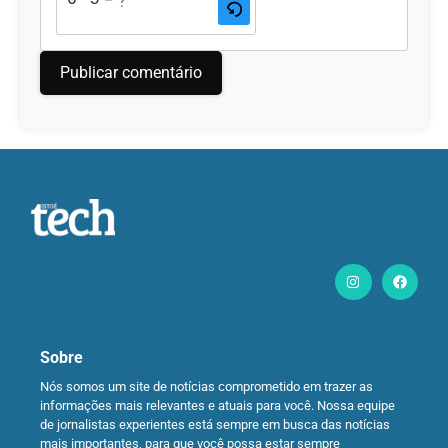
Sobre
Nós somos um site de notícias comprometido em trazer as
informações mais relevantes e atuais para você. Nossa equipe
de jornalistas experientes está sempre em busca das notícias
mais importantes, para que você possa estar sempre