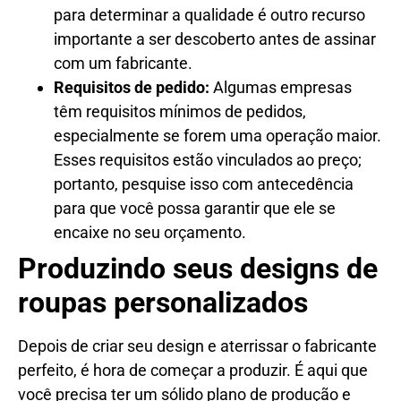
para determinar a qualidade é outro recurso
importante a ser descoberto antes de assinar
com um fabricante.
Requisitos de pedido:
Algumas empresas
têm requisitos mínimos de pedidos,
especialmente se forem uma operação maior.
Esses requisitos estão vinculados ao preço;
portanto, pesquise isso com antecedência
para que você possa garantir que ele se
encaixe no seu orçamento.
Produzindo seus designs de
roupas personalizados
Depois de criar seu design e aterrissar o fabricante
perfeito, é hora de começar a produzir. É aqui que
você precisa ter um sólido plano de produção e