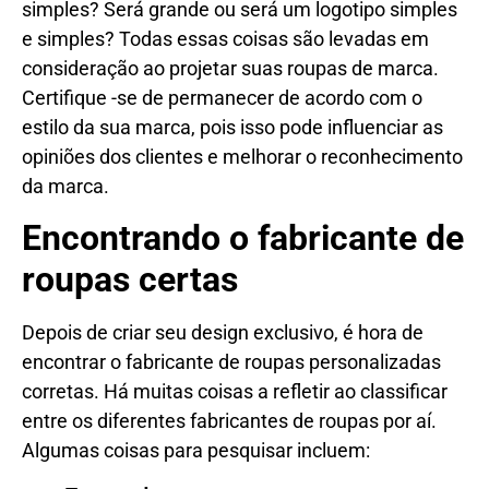
simples? Será grande ou será um logotipo simples
e simples? Todas essas coisas são levadas em
consideração ao projetar suas roupas de marca.
Certifique -se de permanecer de acordo com o
estilo da sua marca, pois isso pode influenciar as
opiniões dos clientes e melhorar o reconhecimento
da marca.
Encontrando o fabricante de
roupas certas
Depois de criar seu design exclusivo, é hora de
encontrar o fabricante de roupas personalizadas
corretas. Há muitas coisas a refletir ao classificar
entre os diferentes fabricantes de roupas por aí.
Algumas coisas para pesquisar incluem: