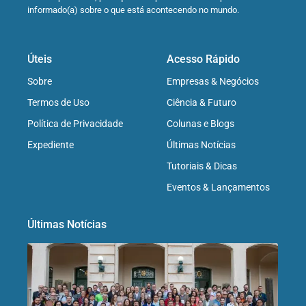
informado(a) sobre o que está acontecendo no mundo.
Úteis
Acesso Rápido
Sobre
Empresas & Negócios
Termos de Uso
Ciência & Futuro
Política de Privacidade
Colunas e Blogs
Expediente
Últimas Notícias
Tutoriais & Dicas
Eventos & Lançamentos
Últimas Notícias