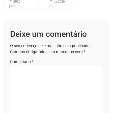
2026
de 2026
0
0
Deixe um comentário
O seu endereço de e-mail não será publicado.
Campos obrigatórios são marcados com
*
Comentário
*