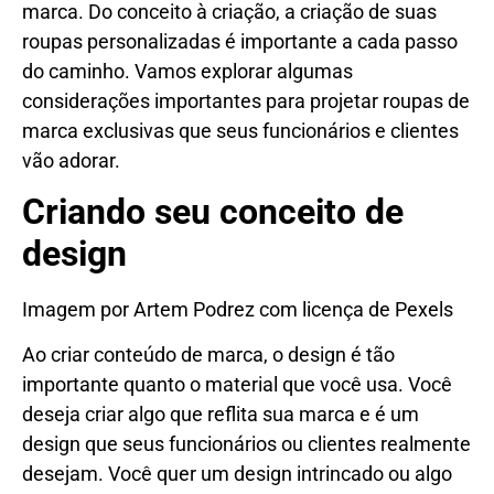
marca. Do conceito à criação, a criação de suas
roupas personalizadas é importante a cada passo
do caminho. Vamos explorar algumas
considerações importantes para projetar roupas de
marca exclusivas que seus funcionários e clientes
vão adorar.
Criando seu conceito de
design
Imagem por Artem Podrez com licença de Pexels
Ao criar conteúdo de marca, o design é tão
importante quanto o material que você usa. Você
deseja criar algo que reflita sua marca e é um
design que seus funcionários ou clientes realmente
desejam. Você quer um design intrincado ou algo