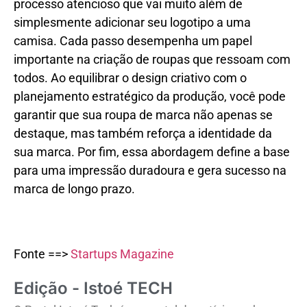
processo atencioso que vai muito além de
simplesmente adicionar seu logotipo a uma
camisa. Cada passo desempenha um papel
importante na criação de roupas que ressoam com
todos. Ao equilibrar o design criativo com o
planejamento estratégico da produção, você pode
garantir que sua roupa de marca não apenas se
destaque, mas também reforça a identidade da
sua marca. Por fim, essa abordagem define a base
para uma impressão duradoura e gera sucesso na
marca de longo prazo.
Fonte ==>
Startups Magazine
Edição - Istoé TECH