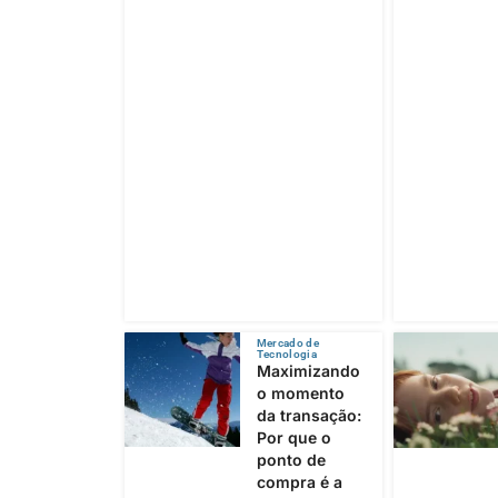
Mercado de
Tecnologia
Maximizando
o momento
da transação:
Por que o
ponto de
compra é a