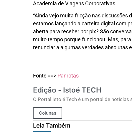
Academia de Viagens Corporativas.
“Ainda vejo muita fricção nas discussões d
estamos lançando a carteira digital com p
aberta para receber por pix? São conversa
muito tempo porque funcionou. Mas, para 
renunciar a algumas verdades absolutas e m
Fonte ==>
Panrotas
Edição - Istoé TECH
O Portal Isto é Tech é um portal de notícia
Colunas
Leia Também