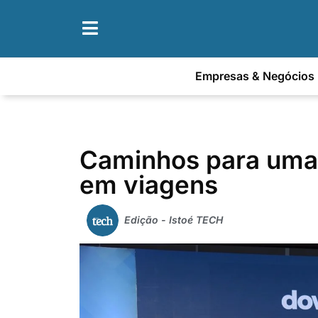
Empresas & Negócios
Caminhos para uma 
em viagens
Edição - Istoé TECH