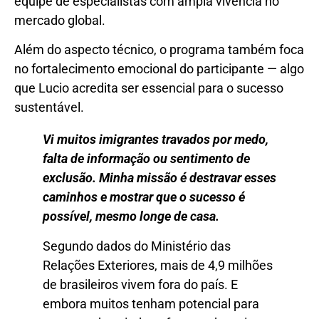
equipe de especialistas com ampla vivência no
mercado global.
Além do aspecto técnico, o programa também foca
no fortalecimento emocional do participante — algo
que Lucio acredita ser essencial para o sucesso
sustentável.
Vi muitos imigrantes travados por medo,
falta de informação ou sentimento de
exclusão. Minha missão é destravar esses
caminhos e mostrar que o sucesso é
possível, mesmo longe de casa.
Segundo dados do Ministério das
Relações Exteriores, mais de 4,9 milhões
de brasileiros vivem fora do país. E
embora muitos tenham potencial para