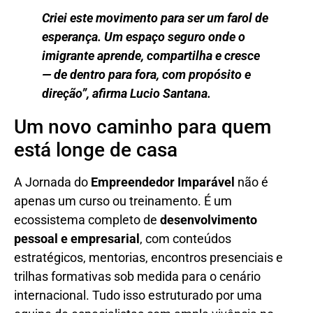
Criei este movimento para ser um farol de
esperança. Um espaço seguro onde o
imigrante aprende, compartilha e cresce
— de dentro para fora, com propósito e
direção”, afirma Lucio Santana.
Um novo caminho para quem
está longe de casa
A Jornada do
Empreendedor Imparável
não é
apenas um curso ou treinamento. É um
ecossistema completo de
desenvolvimento
pessoal e empresarial
, com conteúdos
estratégicos, mentorias, encontros presenciais e
trilhas formativas sob medida para o cenário
internacional. Tudo isso estruturado por uma