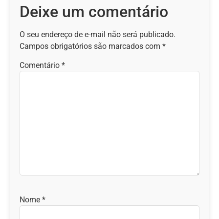
Deixe um comentário
O seu endereço de e-mail não será publicado.
Campos obrigatórios são marcados com
*
Comentário
*
Nome
*