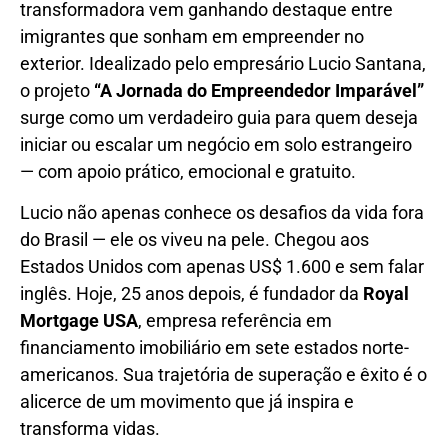
transformadora vem ganhando destaque entre
imigrantes que sonham em empreender no
exterior. Idealizado pelo empresário Lucio Santana,
o projeto
“A Jornada do Empreendedor Imparável”
surge como um verdadeiro guia para quem deseja
iniciar ou escalar um negócio em solo estrangeiro
— com apoio prático, emocional e gratuito.
Lucio não apenas conhece os desafios da vida fora
do Brasil — ele os viveu na pele. Chegou aos
Estados Unidos com apenas US$ 1.600 e sem falar
inglês. Hoje, 25 anos depois, é fundador da
Royal
Mortgage USA
, empresa referência em
financiamento imobiliário em sete estados norte-
americanos. Sua trajetória de superação e êxito é o
alicerce de um movimento que já inspira e
transforma vidas.