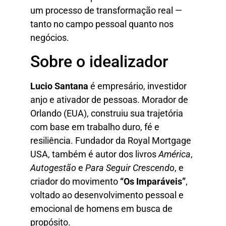
um processo de transformação real —
tanto no campo pessoal quanto nos
negócios.
Sobre o idealizador
Lucio Santana
é empresário, investidor
anjo e ativador de pessoas. Morador de
Orlando (EUA), construiu sua trajetória
com base em trabalho duro, fé e
resiliência. Fundador da Royal Mortgage
USA, também é autor dos livros
América
,
Autogestão
e
Para Seguir Crescendo
, e
criador do movimento
“Os Imparáveis”
,
voltado ao desenvolvimento pessoal e
emocional de homens em busca de
propósito.