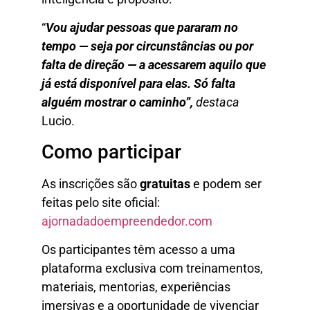
“
Vou ajudar pessoas que pararam no
tempo — seja por circunstâncias ou por
falta de direção — a acessarem aquilo que
já está disponível para elas. Só falta
alguém mostrar o caminho”,
destaca
Lucio.
Como participar
As inscrições são
gratuitas
e podem ser
feitas pelo site oficial:
ajornadadoempreendedor.com
Os participantes têm acesso a uma
plataforma exclusiva com treinamentos,
materiais, mentorias, experiências
imersivas e a oportunidade de vivenciar