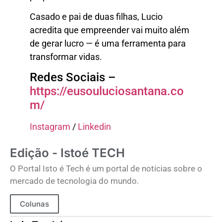
Casado e pai de duas filhas, Lucio
acredita que empreender vai muito além
de gerar lucro — é uma ferramenta para
transformar vidas.
Redes Sociais –
https://eusouluciosantana.co
m/
Instagram
/
Linkedin
Edição - Istoé TECH
O Portal Isto é Tech é um portal de notícias sobre o
mercado de tecnologia do mundo.
Colunas