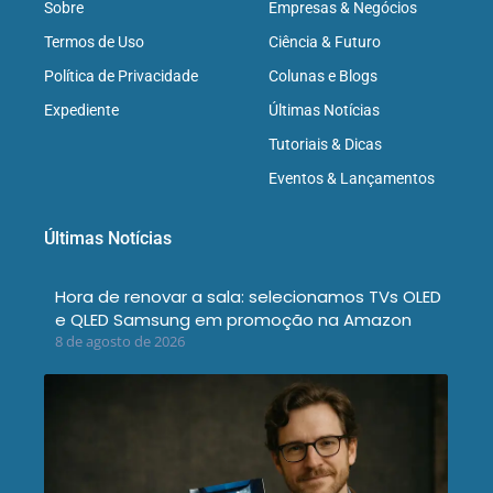
Sobre
Empresas & Negócios
Termos de Uso
Ciência & Futuro
Política de Privacidade
Colunas e Blogs
Expediente
Últimas Notícias
Tutoriais & Dicas
Eventos & Lançamentos
Últimas Notícias
Hora de renovar a sala: selecionamos TVs OLED
e QLED Samsung em promoção na Amazon
8 de agosto de 2026