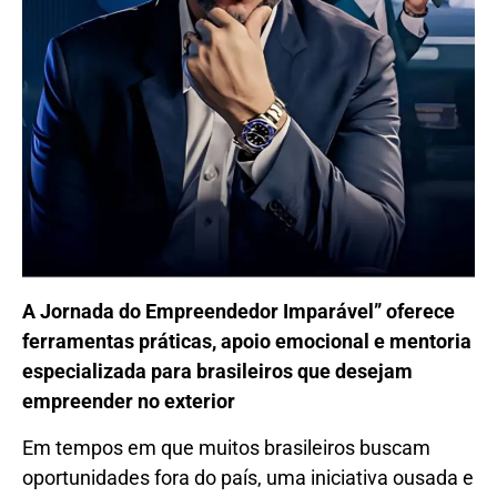
A Jornada do Empreendedor Imparável” oferece
ferramentas práticas, apoio emocional e mentoria
especializada para brasileiros que desejam
empreender no exterior
Em tempos em que muitos brasileiros buscam
oportunidades fora do país, uma iniciativa ousada e