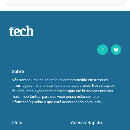
Sobre
Nós somos um site de notícias comprometido em trazer as
informações mais relevantes e atuais para você. Nossa equipe
de jornalistas experientes está sempre em busca das notícias
mais importantes, para que você possa estar sempre
informado(a) sobre o que está acontecendo no mundo.
Úteis
Acesso Rápido