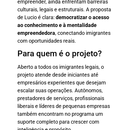
empreender, ainda enfrentam barreiras
culturais, legais e estruturais. A proposta
de Lucio é clara:
democratizar o acesso
ao conhecimento e à mentalidade
empreendedora
, conectando imigrantes
com oportunidades reais.
Para quem é o projeto?
Aberto a todos os imigrantes legais, o
projeto atende desde iniciantes até
empresários experientes que desejam
escalar suas operações. Autônomos,
prestadores de serviços, profissionais
liberais e líderes de pequenas empresas
também encontram no programa um
suporte completo para crescer com
inteligência e propósito.