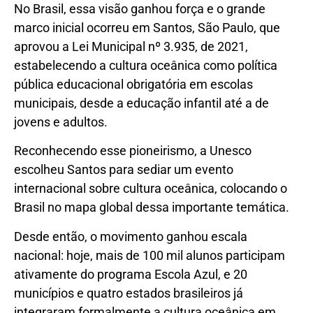
No Brasil, essa visão ganhou força e o grande
marco inicial ocorreu em Santos, São Paulo, que
aprovou a Lei Municipal nº 3.935, de 2021,
estabelecendo a cultura oceânica como política
pública educacional obrigatória em escolas
municipais, desde a educação infantil até a de
jovens e adultos.
Reconhecendo esse pioneirismo, a Unesco
escolheu Santos para sediar um evento
internacional sobre cultura oceânica, colocando o
Brasil no mapa global dessa importante temática.
Desde então, o movimento ganhou escala
nacional: hoje, mais de 100 mil alunos participam
ativamente do programa Escola Azul, e 20
municípios e quatro estados brasileiros já
integraram formalmente a cultura oceânica em