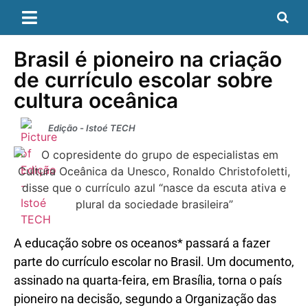
Brasil é pioneiro na criação
de currículo escolar sobre
cultura oceânica
Edição - Istoé TECH
A educação sobre os oceanos* passará a fazer
parte do currículo escolar no Brasil. Um documento,
assinado na quarta-feira, em Brasília, torna o país
pioneiro na decisão, segundo a Organização das