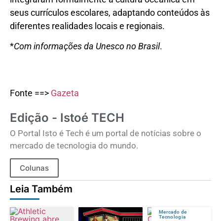
seus currículos escolares, adaptando conteúdos às
diferentes realidades locais e regionais.
*
Com informações da Unesco no Brasil
.
Fonte ==>
Gazeta
Edição - Istoé TECH
O Portal Isto é Tech é um portal de notícias sobre o
mercado de tecnologia do mundo.
Colunas
Leia Também
Mercado de
Tecnologia