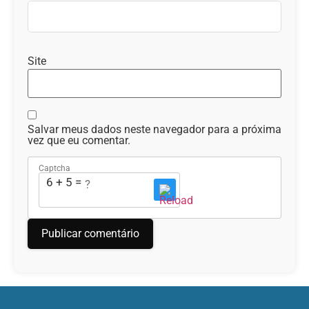
Site
Salvar meus dados neste navegador para a próxima
vez que eu comentar.
Captcha
6 + 5 = ?