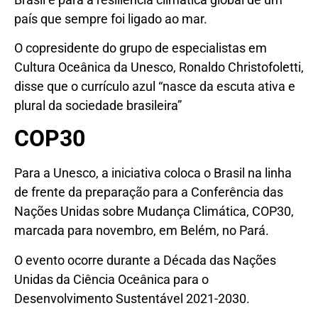
país que sempre foi ligado ao mar.
O copresidente do grupo de especialistas em
Cultura Oceânica da Unesco, Ronaldo Christofoletti,
disse que o currículo azul “nasce da escuta ativa e
plural da sociedade brasileira”
COP30
Para a Unesco, a iniciativa coloca o Brasil na linha
de frente da preparação para a Conferência das
Nações Unidas sobre Mudança Climática, COP30,
marcada para novembro, em Belém, no Pará.
O evento ocorre durante a Década das Nações
Unidas da Ciência Oceânica para o
Desenvolvimento Sustentável 2021-2030.