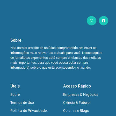
Sobre
Nós somos um site de notícias comprometido em trazer as
informações mais relevantes e atuais para você. Nossa equipe
de jornalistas experientes está sempre em busca das notícias
mais importantes, para que você possa estar sempre
informado(a) sobre o que está acontecendo no mundo.
Úteis
Acesso Rápido
Sobre
Empresas & Negócios
Termos de Uso
Ciência & Futuro
Política de Privacidade
Colunas e Blogs