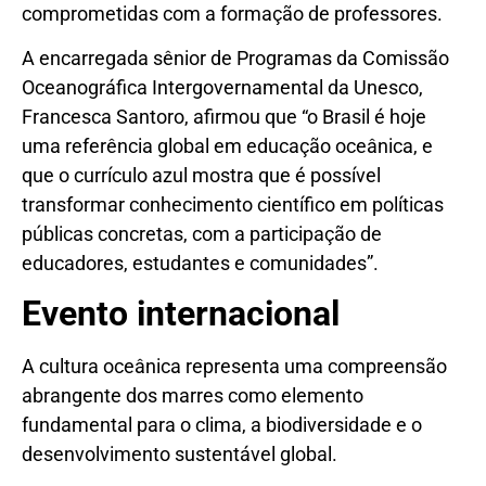
comprometidas com a formação de professores.
A encarregada sênior de Programas da Comissão
Oceanográfica Intergovernamental da Unesco,
Francesca Santoro, afirmou que “o Brasil é hoje
uma referência global em educação oceânica, e
que o currículo azul mostra que é possível
transformar conhecimento científico em políticas
públicas concretas, com a participação de
educadores, estudantes e comunidades”.
Evento internacional
A cultura oceânica representa uma compreensão
abrangente dos marres como elemento
fundamental para o clima, a biodiversidade e o
desenvolvimento sustentável global.