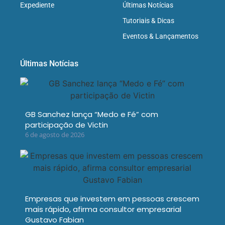
Expediente
Últimas Notícias
Tutoriais & Dicas
Eventos & Lançamentos
Últimas Notícias
GB Sanchez lança “Medo e Fé” com
participação de Victin
6 de agosto de 2026
Empresas que investem em pessoas crescem
mais rápido, afirma consultor empresarial
Gustavo Fabian