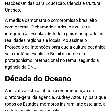
Nações Unidas para Educação, Ciência e Cultura,
Unesco.
A medida demonstra o compromisso brasileiro
com o tema. O chamado currículo azul será
integrado às escolas de todo o país e adaptado às
realidades regionais e locais. Ao assinar o
Protocolo de Intenções para que a cultura oceânica
seja matéria escolar, o Brasil assume um
protagonismo internacional no tema, segundo a
agência da ONU.
Década do Oceano
A iniciativa está alinhada à recomendação da
diretora-geral da agência, Audrey Azoulay, para que
todos os Estados-membros insiram, até este ano, a
cultura oceânica nas escolas.