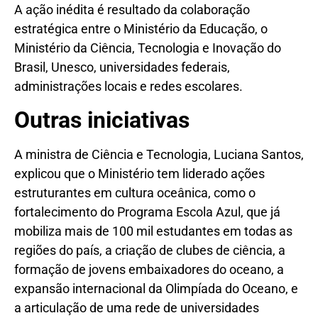
A ação inédita é resultado da colaboração
estratégica entre o Ministério da Educação, o
Ministério da Ciência, Tecnologia e Inovação do
Brasil, Unesco, universidades federais,
administrações locais e redes escolares.
Outras iniciativas
A ministra de Ciência e Tecnologia, Luciana Santos,
explicou que o Ministério tem liderado ações
estruturantes em cultura oceânica, como o
fortalecimento do Programa Escola Azul, que já
mobiliza mais de 100 mil estudantes em todas as
regiões do país, a criação de clubes de ciência, a
formação de jovens embaixadores do oceano, a
expansão internacional da Olimpíada do Oceano, e
a articulação de uma rede de universidades