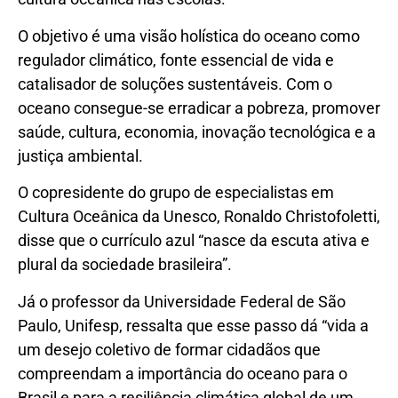
O objetivo é uma visão holística do oceano como
regulador climático, fonte essencial de vida e
catalisador de soluções sustentáveis. Com o
oceano consegue-se erradicar a pobreza, promover
saúde, cultura, economia, inovação tecnológica e a
justiça ambiental.
O copresidente do grupo de especialistas em
Cultura Oceânica da Unesco, Ronaldo Christofoletti,
disse que o currículo azul “nasce da escuta ativa e
plural da sociedade brasileira”.
Já o professor da Universidade Federal de São
Paulo, Unifesp, ressalta que esse passo dá “vida a
um desejo coletivo de formar cidadãos que
compreendam a importância do oceano para o
Brasil e para a resiliência climática global de um