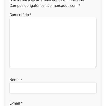
Campos obrigatórios são marcados com
*
Comentário
*
Nome
*
E-mail
*