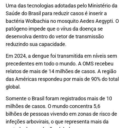
Uma das tecnologias adotadas pelo Ministério da
Saúde do Brasil para reduzir casos é inserir a
bactéria Wolbachia no mosquito Aedes Aegypti. O
patógeno impede que o vírus da doença se
desenvolva dentro do vetor de transmissão
reduzindo sua capacidade.
Em 2024, a dengue foi transmitida em níveis sem
precedentes em todo o mundo. A OMS recebeu
relatos de mais de 14 milhões de casos. A região
das Américas respondeu por mais de 90% do total
global.
Somente o Brasil foram registrados mais de 10
milhões de casos. O mundo concentra 5,6
bilhões de pessoas vivendo em zonas de risco de
infeções arbovirais, o que representa mais da