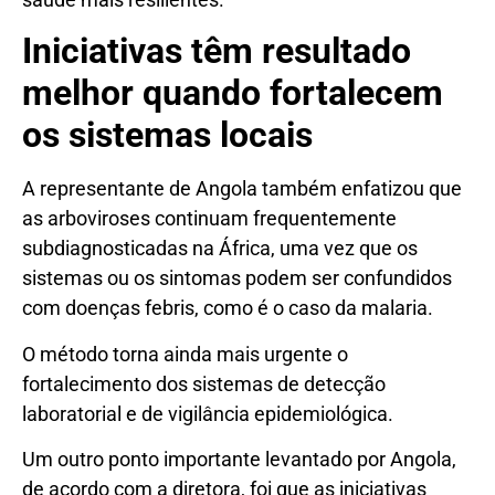
Iniciativas têm resultado
melhor quando fortalecem
os sistemas locais
A representante de Angola também enfatizou que
as arboviroses continuam frequentemente
subdiagnosticadas na África, uma vez que os
sistemas ou os sintomas podem ser confundidos
com doenças febris, como é o caso da malaria.
O método torna ainda mais urgente o
fortalecimento dos sistemas de detecção
laboratorial e de vigilância epidemiológica.
Um outro ponto importante levantado por Angola,
de acordo com a diretora, foi que as iniciativas