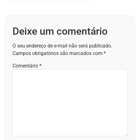
Deixe um comentário
O seu endereço de e-mail não será publicado.
Campos obrigatórios são marcados com
*
Comentário
*