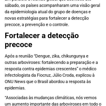
sábado, os países acompanharam uma visão geral
da epidemiologia atual do grupo de doenças e
novas estratégias para fortalecer a detecção
precoce, a prevenção e o controle.
Fortalecer a detecção
precoce
Após a reunião “Dengue, zika, chikungunya e
outras arboviroses: fortalecendo a preparação e a
resposta contra epidemias crescentes” o médico
infectologista da Fiocruz, Júlio Croda, explicou à
ONU News que o Brasil abordou a resposta às
epidemias.
“Associadas às mudanças climáticas, nós vemos
um aumento importante das arboviroses em todo o