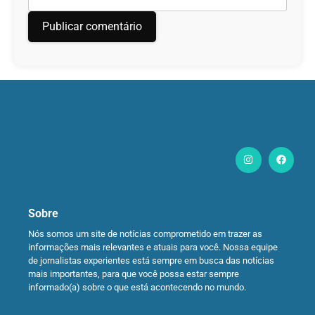
Sobre
Nós somos um site de notícias comprometido em trazer as
informações mais relevantes e atuais para você. Nossa equipe
de jornalistas experientes está sempre em busca das notícias
mais importantes, para que você possa estar sempre
informado(a) sobre o que está acontecendo no mundo.