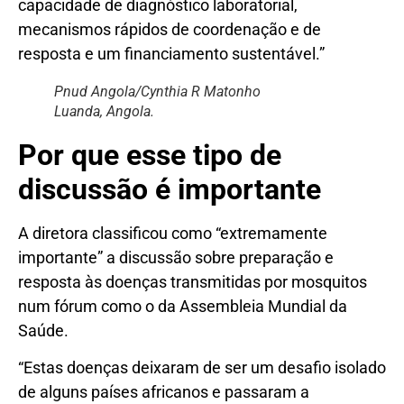
capacidade de diagnóstico laboratorial,
mecanismos rápidos de coordenação e de
resposta e um financiamento sustentável.”
Pnud Angola/Cynthia R Matonho
Luanda, Angola.
Por que esse tipo de
discussão é importante
A diretora classificou como “extremamente
importante” a discussão sobre preparação e
resposta às doenças transmitidas por mosquitos
num fórum como o da Assembleia Mundial da
Saúde.
“Estas doenças deixaram de ser um desafio isolado
de alguns países africanos e passaram a