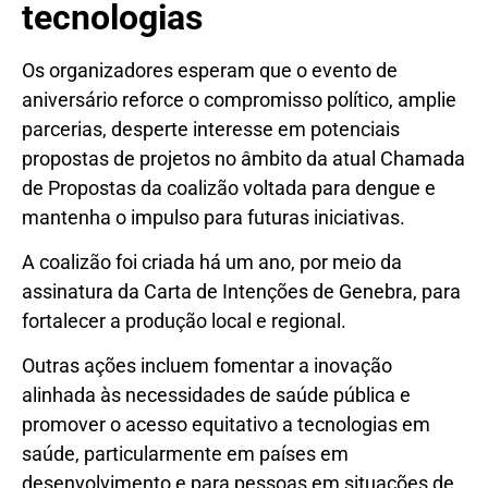
tecnologias
Os organizadores esperam que o evento de
aniversário reforce o compromisso político, amplie
parcerias, desperte interesse em potenciais
propostas de projetos no âmbito da atual Chamada
de Propostas da coalizão voltada para dengue e
mantenha o impulso para futuras iniciativas.
A coalizão foi criada há um ano, por meio da
assinatura da Carta de Intenções de Genebra, para
fortalecer a produção local e regional.
Outras ações incluem fomentar a inovação
alinhada às necessidades de saúde pública e
promover o acesso equitativo a tecnologias em
saúde, particularmente em países em
desenvolvimento e para pessoas em situações de