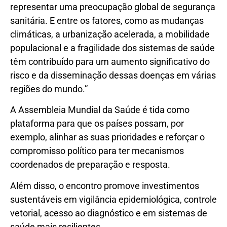
representar uma preocupação global de segurança
sanitária. E entre os fatores, como as mudanças
climáticas, a urbanização acelerada, a mobilidade
populacional e a fragilidade dos sistemas de saúde
têm contribuído para um aumento significativo do
risco e da disseminação dessas doenças em várias
regiões do mundo.”
A Assembleia Mundial da Saúde é tida como
plataforma para que os países possam, por
exemplo, alinhar as suas prioridades e reforçar o
compromisso político para ter mecanismos
coordenados de preparação e resposta.
Além disso, o encontro promove investimentos
sustentáveis em vigilância epidemiológica, controle
vetorial, acesso ao diagnóstico e em sistemas de
saúde mais resilientes.