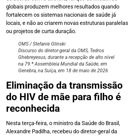
globais produzem melhores resultados quando
fortalecem os sistemas nacionais de saúde já
locais, e não ao criarem novas estruturas paralelas
ou projetos de curta duração.
OMS / Stefanie Glinski
Discurso do diretor-geral da OMS, Tedros
Ghebreyesus, durante a recepção de alto nível
na 79.ª Assembleia Mundial da Saúde, em
Genebra, na Suíça, em 18 de maio de 2026
Eliminação da transmissão
do HIV de mãe para filho é
reconhecida
Nesta terça-feira, o ministro da Saúde do Brasil,
Alexandre Padilha, recebeu do diretor-geral da