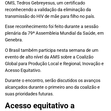
OMS, Tedros Gebreyesus, um certificado
reconhecendo a validação da eliminação da
transmissão do HIV de mãe para filho no país.
Esse reconhecimento foi feito durante a sessão
plenária da 79ª Assembleia Mundial da Saúde, em
Genebra.
O Brasil também participa nesta semana de um
evento de alto nível da AMS sobre a Coalizão
Global para Produção Local e Regional, Inovação e
Acesso Equitativo.
Durante o encontro, serão discutidos os avanços
alcançados durante o primeiro ano da coalizão e
suas prioridades futuras.
Acesso equitativo a