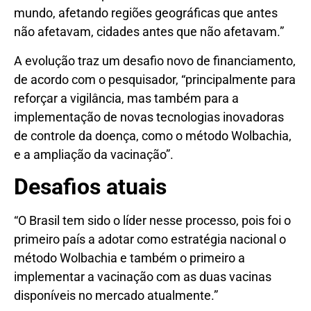
mundo, afetando regiões geográficas que antes
não afetavam, cidades antes que não afetavam.”
A evolução traz um desafio novo de financiamento,
de acordo com o pesquisador, “principalmente para
reforçar a vigilância, mas também para a
implementação de novas tecnologias inovadoras
de controle da doença, como o método Wolbachia,
e a ampliação da vacinação”.
Desafios atuais
“O Brasil tem sido o líder nesse processo, pois foi o
primeiro país a adotar como estratégia nacional o
método Wolbachia e também o primeiro a
implementar a vacinação com as duas vacinas
disponíveis no mercado atualmente.”