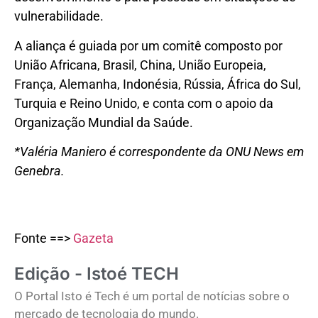
vulnerabilidade.
A aliança é guiada por um comitê composto por
União Africana, Brasil, China, União Europeia,
França, Alemanha, Indonésia, Rússia, África do Sul,
Turquia e Reino Unido, e conta com o apoio da
Organização Mundial da Saúde.
*Valéria Maniero é correspondente da ONU News em
Genebra.
Fonte ==>
Gazeta
Edição - Istoé TECH
O Portal Isto é Tech é um portal de notícias sobre o
mercado de tecnologia do mundo.