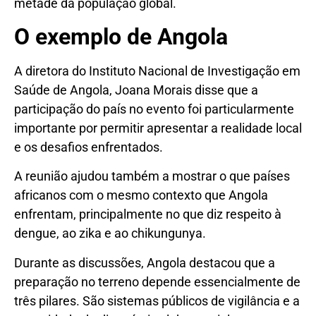
metade da população global.
O exemplo de Angola
A diretora do Instituto Nacional de Investigação em
Saúde de Angola, Joana Morais disse que a
participação do país no evento foi particularmente
importante por permitir apresentar a realidade local
e os desafios enfrentados.
A reunião ajudou também a mostrar o que países
africanos com o mesmo contexto que Angola
enfrentam, principalmente no que diz respeito à
dengue, ao zika e ao chikungunya.
Durante as discussões, Angola destacou que a
preparação no terreno depende essencialmente de
três pilares. São sistemas públicos de vigilância e a