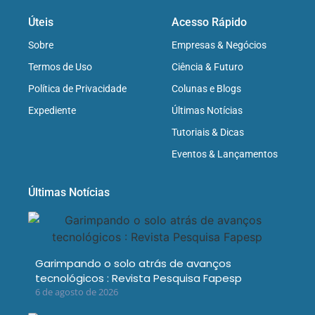
Úteis
Acesso Rápido
Sobre
Empresas & Negócios
Termos de Uso
Ciência & Futuro
Política de Privacidade
Colunas e Blogs
Expediente
Últimas Notícias
Tutoriais & Dicas
Eventos & Lançamentos
Últimas Notícias
Garimpando o solo atrás de avanços
tecnológicos : Revista Pesquisa Fapesp
6 de agosto de 2026