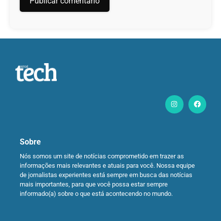
Sobre
Nós somos um site de notícias comprometido em trazer as
informações mais relevantes e atuais para você. Nossa equipe
de jornalistas experientes está sempre em busca das notícias
mais importantes, para que você possa estar sempre
informado(a) sobre o que está acontecendo no mundo.