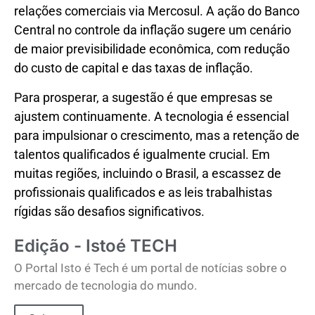
relações comerciais via Mercosul. A ação do Banco
Central no controle da inflação sugere um cenário
de maior previsibilidade econômica, com redução
do custo de capital e das taxas de inflação.
Para prosperar, a sugestão é que empresas se
ajustem continuamente. A tecnologia é essencial
para impulsionar o crescimento, mas a retenção de
talentos qualificados é igualmente crucial. Em
muitas regiões, incluindo o Brasil, a escassez de
profissionais qualificados e as leis trabalhistas
rígidas são desafios significativos.
Edição - Istoé TECH
O Portal Isto é Tech é um portal de notícias sobre o
mercado de tecnologia do mundo.