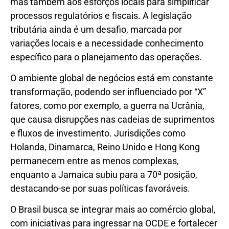
mas também aos esforços locais para simplificar
processos regulatórios e fiscais. A legislação
tributária ainda é um desafio, marcada por
variações locais e a necessidade conhecimento
específico para o planejamento das operações.
O ambiente global de negócios está em constante
transformação, podendo ser influenciado por “X”
fatores, como por exemplo, a guerra na Ucrânia,
que causa disrupções nas cadeias de suprimentos
e fluxos de investimento. Jurisdições como
Holanda, Dinamarca, Reino Unido e Hong Kong
permanecem entre as menos complexas,
enquanto a Jamaica subiu para a 70ª posição,
destacando-se por suas políticas favoráveis.
O Brasil busca se integrar mais ao comércio global,
com iniciativas para ingressar na OCDE e fortalecer