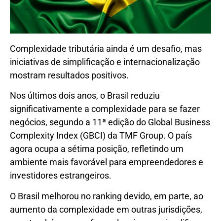
Complexidade tributária ainda é um desafio, mas
iniciativas de simplificação e internacionalização
mostram resultados positivos.
Nos últimos dois anos, o Brasil reduziu
significativamente a complexidade para se fazer
negócios, segundo a 11ª edição do Global Business
Complexity Index (GBCI) da TMF Group. O país
agora ocupa a sétima posição, refletindo um
ambiente mais favorável para empreendedores e
investidores estrangeiros.
O Brasil melhorou no ranking devido, em parte, ao
aumento da complexidade em outras jurisdições,