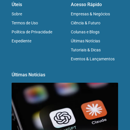
Úteis
Acesso Rápido
Sobre
Empresas & Negócios
Termos de Uso
Ciência & Futuro
Política de Privacidade
Colunas e Blogs
Expediente
Últimas Notícias
Tutoriais & Dicas
Eventos & Lançamentos
Últimas Notícias