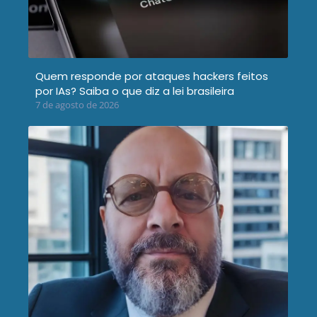
Quem responde por ataques hackers feitos
por IAs? Saiba o que diz a lei brasileira
7 de agosto de 2026