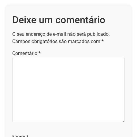
Deixe um comentário
O seu endereço de e-mail não será publicado.
Campos obrigatórios são marcados com
*
Comentário
*