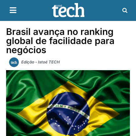
Brasil avança no ranking
global de facilidade para
negócios
Edição - Istoé TECH