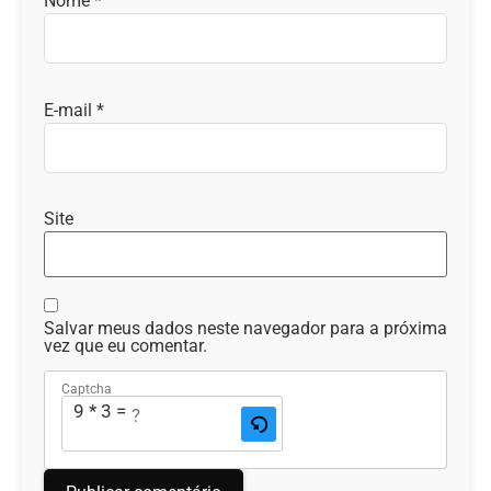
Nome
*
E-mail
*
Site
Salvar meus dados neste navegador para a próxima
vez que eu comentar.
Captcha
9 * 3 = ?