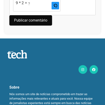
9 * 2 = ?
Sobre
Nós somos um site de notícias comprometido em trazer as
informações mais relevantes e atuais para você. Nossa equipe
de jornalistas experientes está sempre em busca das notícias