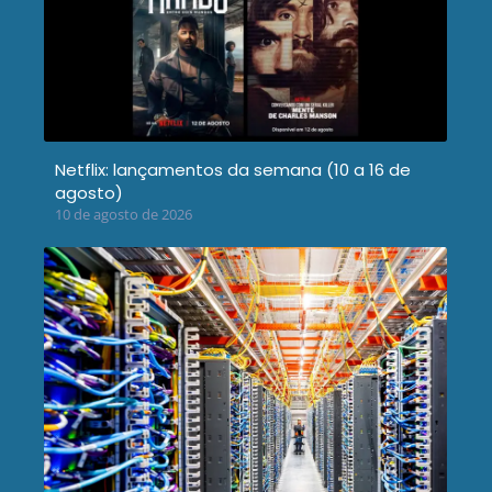
Netflix: lançamentos da semana (10 a 16 de
agosto)
10 de agosto de 2026