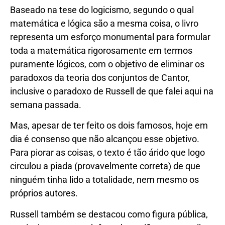
Baseado na tese do logicismo, segundo o qual
matemática e lógica são a mesma coisa, o livro
representa um esforço monumental para formular
toda a matemática rigorosamente em termos
puramente lógicos, com o objetivo de eliminar os
paradoxos da teoria dos conjuntos de Cantor,
inclusive o paradoxo de Russell de que falei aqui na
semana passada.
Mas, apesar de ter feito os dois famosos, hoje em
dia é consenso que não alcançou esse objetivo.
Para piorar as coisas, o texto é tão árido que logo
circulou a piada (provavelmente correta) de que
ninguém tinha lido a totalidade, nem mesmo os
próprios autores.
Russell também se destacou como figura pública,