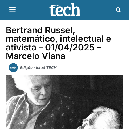
Bertrand Russel,
matemático, intelectual e
ativista – 01/04/2025 –
Marcelo Viana
Edição - Istoé TECH