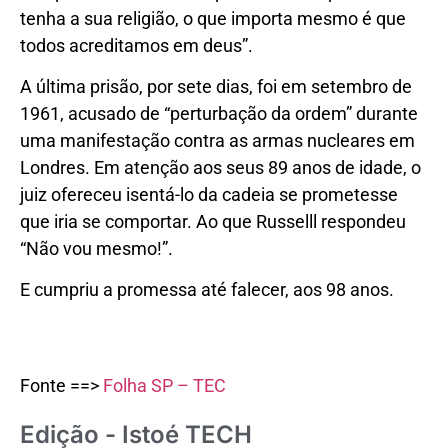
tenha a sua religião, o que importa mesmo é que
todos acreditamos em deus”.
A última prisão, por sete dias, foi em setembro de
1961, acusado de “perturbação da ordem” durante
uma manifestação contra as armas nucleares em
Londres. Em atenção aos seus 89 anos de idade, o
juiz ofereceu isentá-lo da cadeia se prometesse
que iria se comportar. Ao que Russelll respondeu
“Não vou mesmo!”.
E cumpriu a promessa até falecer, aos 98 anos.
Fonte ==>
Folha SP – TEC
Edição - Istoé TECH