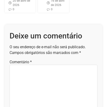
20 de abril de
16 de abril
2026
de 2026
0
0
Deixe um comentário
O seu endereço de e-mail não será publicado.
Campos obrigatórios são marcados com
*
Comentário
*