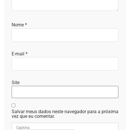
Nome
*
E-mail
*
Site
Salvar meus dados neste navegador para a próxima
vez que eu comentar.
Captcha