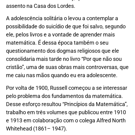
assento na Casa dos Lordes.
A adolescência solitária o levou a contemplar a
possibilidade do suicídio de que foi salvo, segundo
ele, pelos livros e a vontade de aprender mais
matemática. É dessa época também o seu
questionamento dos dogmas religiosos que ele
consolidaria mais tarde no livro “Por que não sou
cristão”, uma de suas obras mais controversas, que
me caiu nas mãos quando eu era adolescente.
Por volta de 1900, Russell começou a se interessar
pelo problema dos fundamentos da matemática.
Desse esforço resultou “Princípios da Matemática”,
trabalho em três volumes que publicou entre 1910
e 1913 em colaboração com o colega Alfred North
Whitehead (1861– 1947).