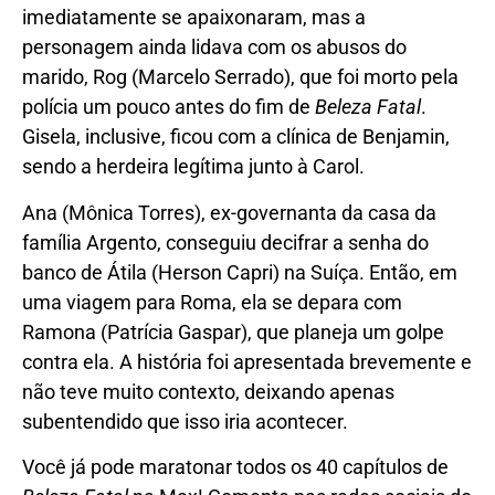
imediatamente se apaixonaram, mas a
personagem ainda lidava com os abusos do
marido, Rog (Marcelo Serrado), que foi morto pela
polícia um pouco antes do fim de
Beleza Fatal
.
Gisela, inclusive, ficou com a clínica de Benjamin,
sendo a herdeira legítima junto à Carol.
Ana (Mônica Torres), ex-governanta da casa da
família Argento, conseguiu decifrar a senha do
banco de Átila (Herson Capri) na Suíça. Então, em
uma viagem para Roma, ela se depara com
Ramona (Patrícia Gaspar), que planeja um golpe
contra ela. A história foi apresentada brevemente e
não teve muito contexto, deixando apenas
subentendido que isso iria acontecer.
Você já pode maratonar todos os 40 capítulos de