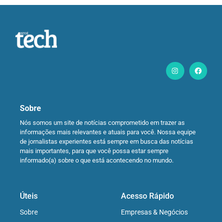
Sobre
Nós somos um site de notícias comprometido em trazer as
informações mais relevantes e atuais para você. Nossa equipe
de jornalistas experientes está sempre em busca das notícias
mais importantes, para que você possa estar sempre
informado(a) sobre o que está acontecendo no mundo.
Úteis
Acesso Rápido
Sobre
Empresas & Negócios