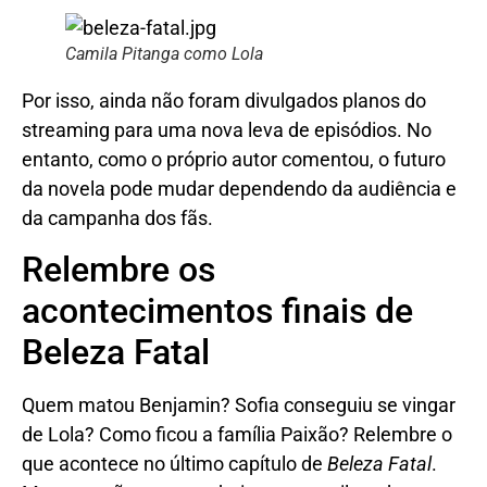
Camila Pitanga como Lola
Por isso, ainda não foram divulgados planos do
streaming para uma nova leva de episódios. No
entanto, como o próprio autor comentou, o futuro
da novela pode mudar dependendo da audiência e
da campanha dos fãs.
Relembre os
acontecimentos finais de
Beleza Fatal
Quem matou Benjamin? Sofia conseguiu se vingar
de Lola? Como ficou a família Paixão? Relembre o
que acontece no último capítulo de
Beleza Fatal
.