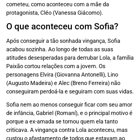
cometeu, como aconteceu com a mãe da
protagonista, Cléo (Vanessa Giácomo).
O que aconteceu com Sofia?
Após conseguir a tão sonhada vingança, Sofia
acabou sozinha. Ao longo de todas as suas
atitudes desesperadas para derrubar Lola, a família
Paixão cortou relações com a jovem. Os
personagens Elvira (Giovanna Antonelli), Lino
(Augusto Madeira) e Alec (Breno Ferreira) não
conseguiram perdoá-la e seguiram com suas vidas.
Sofia nem ao menos conseguir ficar com seu amor
de infância, Gabriel (Romaní), e o principal motivo é
porque a ex-amada se tornou quem ela tanto
criticava. A vingança contra Lola aconteceu, mas
custou o afastamento de todos que estavam ao