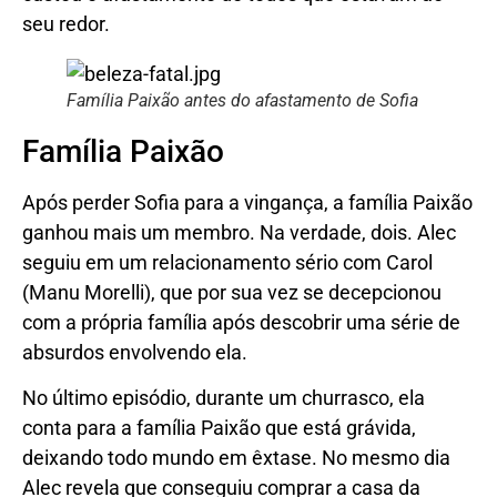
seu redor.
Família Paixão antes do afastamento de Sofia
Família Paixão
Após perder Sofia para a vingança, a família Paixão
ganhou mais um membro. Na verdade, dois. Alec
seguiu em um relacionamento sério com Carol
(Manu Morelli), que por sua vez se decepcionou
com a própria família após descobrir uma série de
absurdos envolvendo ela.
No último episódio, durante um churrasco, ela
conta para a família Paixão que está grávida,
deixando todo mundo em êxtase. No mesmo dia
Alec revela que conseguiu comprar a casa da