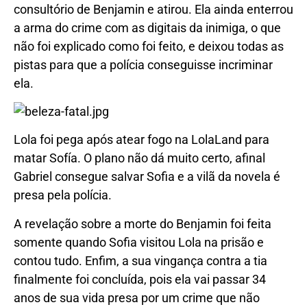
consultório de Benjamin e atirou. Ela ainda enterrou
a arma do crime com as digitais da inimiga, o que
não foi explicado como foi feito, e deixou todas as
pistas para que a polícia conseguisse incriminar
ela.
Lola foi pega após atear fogo na LolaLand para
matar Sofía. O plano não dá muito certo, afinal
Gabriel consegue salvar Sofia e a vilã da novela é
presa pela polícia.
A revelação sobre a morte do Benjamin foi feita
somente quando Sofia visitou Lola na prisão e
contou tudo. Enfim, a sua vingança contra a tia
finalmente foi concluída, pois ela vai passar 34
anos de sua vida presa por um crime que não