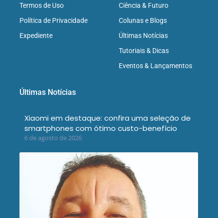
Termos de Uso
Ciência & Futuro
Política de Privacidade
Colunas e Blogs
Expediente
Últimas Notícias
Tutoriais & Dicas
Eventos & Lançamentos
Últimas Notícias
Xiaomi em destaque: confira uma seleção de
smartphones com ótimo custo-benefício
6 de agosto de 2026