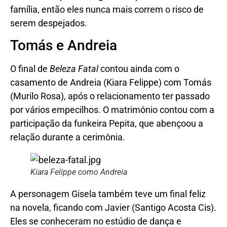
família, então eles nunca mais correm o risco de
serem despejados.
Tomás e Andreia
O final de
Beleza Fatal
contou ainda com o
casamento de Andreia (Kiara Felippe) com Tomás
(Murilo Rosa), após o relacionamento ter passado
por vários empecilhos. O matrimônio contou com a
participação da funkeira Pepita, que abençoou a
relação durante a cerimônia.
Kiara Felippe como Andreia
A personagem Gisela também teve um final feliz
na novela, ficando com Javier (Santigo Acosta Cis).
Eles se conheceram no estúdio de dança e