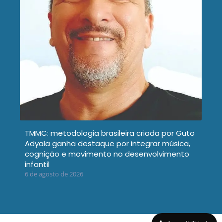
TMMC: metodologia brasileira criada por Guto
Adyala ganha destaque por integrar música,
cognição e movimento no desenvolvimento
infantil
6 de agosto de 2026