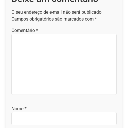
O seu endereço de e-mail não será publicado.
Campos obrigatórios são marcados com
*
Comentário
*
Nome
*