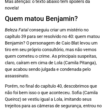
Mas atenção: o texto abaixo tem spoilers da
novela!
Quem matou Benjamin?
Beleza Fatal
conseguiu criar um mistério no
capítulo 39 para ser resolvido no 40: quem matou
Benjamin? O personagem de Caio Blat levou um
tiro em seu próprio consultório, mas não vemos
quem cometeu o crime. As principais suspeitas,
claro, caíram em cima de Lola (Camila Pitanga),
que acabou sendo julgada e condenada pelo
assassinato.
Porém, no final do capítulo 40, descobrimos que
não foi bem isso o que aconteceu. Sofia (Camila
Queiroz) se vestiu igual a Lola, imitando seus
trejeitos para as câmeras de segurança, entrou no