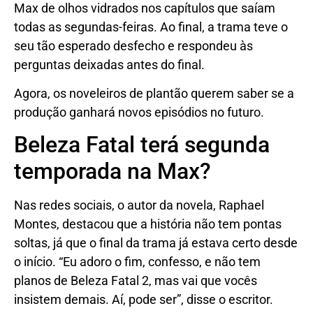
Max de olhos vidrados nos capítulos que saíam
todas as segundas-feiras. Ao final, a trama teve o
seu tão esperado desfecho e respondeu às
perguntas deixadas antes do final.
Agora, os noveleiros de plantão querem saber se a
produção ganhará novos episódios no futuro.
Beleza Fatal terá segunda
temporada na Max?
Nas redes sociais, o autor da novela, Raphael
Montes, destacou que a história não tem pontas
soltas, já que o final da trama já estava certo desde
o início. “Eu adoro o fim, confesso, e não tem
planos de Beleza Fatal 2, mas vai que vocês
insistem demais. Aí, pode ser”, disse o escritor.