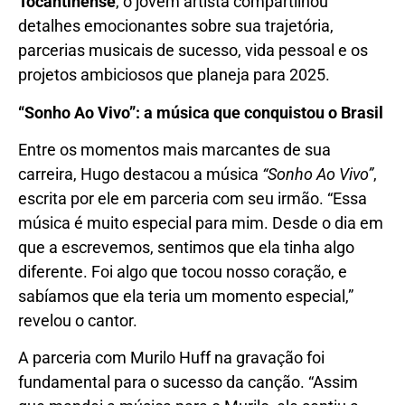
Tocantinense
, o jovem artista compartilhou
detalhes emocionantes sobre sua trajetória,
parcerias musicais de sucesso, vida pessoal e os
projetos ambiciosos que planeja para 2025.
“Sonho Ao Vivo”: a música que conquistou o Brasil
Entre os momentos mais marcantes de sua
carreira, Hugo destacou a música
“Sonho Ao Vivo”
,
escrita por ele em parceria com seu irmão. “Essa
música é muito especial para mim. Desde o dia em
que a escrevemos, sentimos que ela tinha algo
diferente. Foi algo que tocou nosso coração, e
sabíamos que ela teria um momento especial,”
revelou o cantor.
A parceria com Murilo Huff na gravação foi
fundamental para o sucesso da canção. “Assim