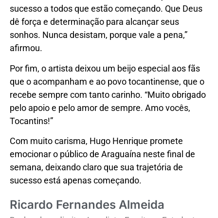
sucesso a todos que estão começando. Que Deus
dê força e determinação para alcançar seus
sonhos. Nunca desistam, porque vale a pena,”
afirmou.
Por fim, o artista deixou um beijo especial aos fãs
que o acompanham e ao povo tocantinense, que o
recebe sempre com tanto carinho. “Muito obrigado
pelo apoio e pelo amor de sempre. Amo vocês,
Tocantins!”
Com muito carisma, Hugo Henrique promete
emocionar o público de Araguaína neste final de
semana, deixando claro que sua trajetória de
sucesso está apenas começando.
Ricardo Fernandes Almeida