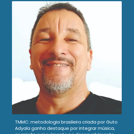
TMMC: metodologia brasileira criada por Guto
Adyala ganha destaque por integrar música,