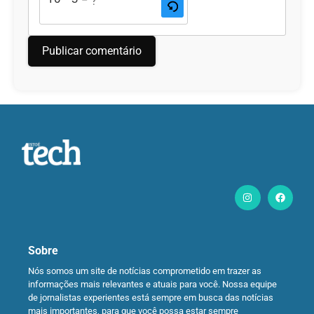
Sobre
Nós somos um site de notícias comprometido em trazer as
informações mais relevantes e atuais para você. Nossa equipe
de jornalistas experientes está sempre em busca das notícias
mais importantes, para que você possa estar sempre