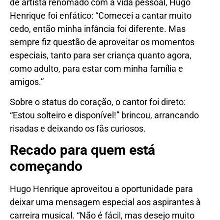
de artista renomado com a vida pessoal, Hugo
Henrique foi enfático: “Comecei a cantar muito
cedo, então minha infância foi diferente. Mas
sempre fiz questão de aproveitar os momentos
especiais, tanto para ser criança quanto agora,
como adulto, para estar com minha família e
amigos.”
Sobre o status do coração, o cantor foi direto:
“Estou solteiro e disponível!” brincou, arrancando
risadas e deixando os fãs curiosos.
Recado para quem está
começando
Hugo Henrique aproveitou a oportunidade para
deixar uma mensagem especial aos aspirantes à
carreira musical. “Não é fácil, mas desejo muito