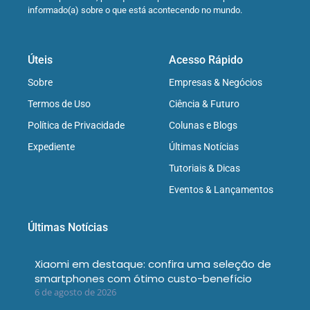
informado(a) sobre o que está acontecendo no mundo.
Úteis
Acesso Rápido
Sobre
Empresas & Negócios
Termos de Uso
Ciência & Futuro
Política de Privacidade
Colunas e Blogs
Expediente
Últimas Notícias
Tutoriais & Dicas
Eventos & Lançamentos
Últimas Notícias
Xiaomi em destaque: confira uma seleção de
smartphones com ótimo custo-benefício
6 de agosto de 2026