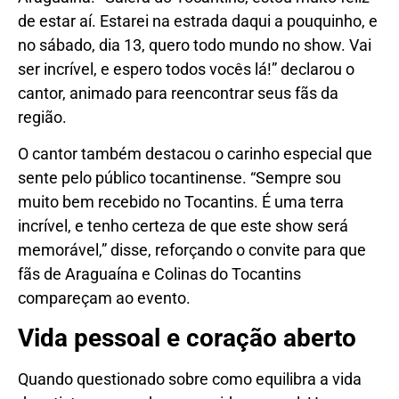
de estar aí. Estarei na estrada daqui a pouquinho, e
no sábado, dia 13, quero todo mundo no show. Vai
ser incrível, e espero todos vocês lá!” declarou o
cantor, animado para reencontrar seus fãs da
região.
O cantor também destacou o carinho especial que
sente pelo público tocantinense. “Sempre sou
muito bem recebido no Tocantins. É uma terra
incrível, e tenho certeza de que este show será
memorável,” disse, reforçando o convite para que
fãs de Araguaína e Colinas do Tocantins
compareçam ao evento.
Vida pessoal e coração aberto
Quando questionado sobre como equilibra a vida