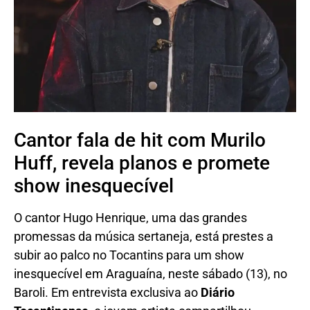
Cantor fala de hit com Murilo
Huff, revela planos e promete
show inesquecível
O cantor Hugo Henrique, uma das grandes
promessas da música sertaneja, está prestes a
subir ao palco no Tocantins para um show
inesquecível em Araguaína, neste sábado (13), no
Baroli. Em entrevista exclusiva ao
Diário