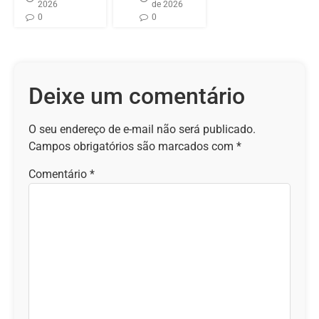
2026
de 2026
0
0
Deixe um comentário
O seu endereço de e-mail não será publicado.
Campos obrigatórios são marcados com
*
Comentário
*