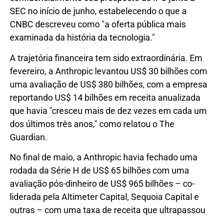
SEC no início de junho, estabelecendo o que a
CNBC descreveu como "a oferta pública mais
examinada da história da tecnologia."
A trajetória financeira tem sido extraordinária. Em
fevereiro, a Anthropic levantou US$ 30 bilhões com
uma avaliação de US$ 380 bilhões, com a empresa
reportando US$ 14 bilhões em receita anualizada
que havia "cresceu mais de dez vezes em cada um
dos últimos três anos," como relatou o The
Guardian.
No final de maio, a Anthropic havia fechado uma
rodada da Série H de US$ 65 bilhões com uma
avaliação pós-dinheiro de US$ 965 bilhões – co-
liderada pela Altimeter Capital, Sequoia Capital e
outras – com uma taxa de receita que ultrapassou