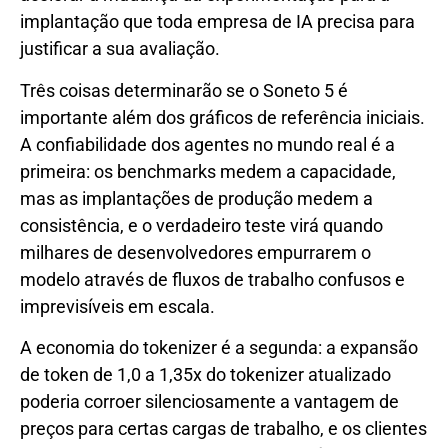
implantação que toda empresa de IA precisa para
justificar a sua avaliação.
Três coisas determinarão se o Soneto 5 é
importante além dos gráficos de referência iniciais.
A confiabilidade dos agentes no mundo real é a
primeira: os benchmarks medem a capacidade,
mas as implantações de produção medem a
consistência, e o verdadeiro teste virá quando
milhares de desenvolvedores empurrarem o
modelo através de fluxos de trabalho confusos e
imprevisíveis em escala.
A economia do tokenizer é a segunda: a expansão
de token de 1,0 a 1,35x do tokenizer atualizado
poderia corroer silenciosamente a vantagem de
preços para certas cargas de trabalho, e os clientes