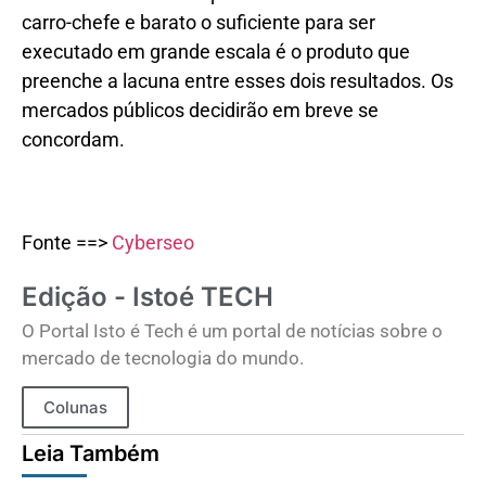
carro-chefe e barato o suficiente para ser
executado em grande escala é o produto que
preenche a lacuna entre esses dois resultados. Os
mercados públicos decidirão em breve se
concordam.
Fonte ==>
Cyberseo
Edição - Istoé TECH
O Portal Isto é Tech é um portal de notícias sobre o
mercado de tecnologia do mundo.
Colunas
Leia Também