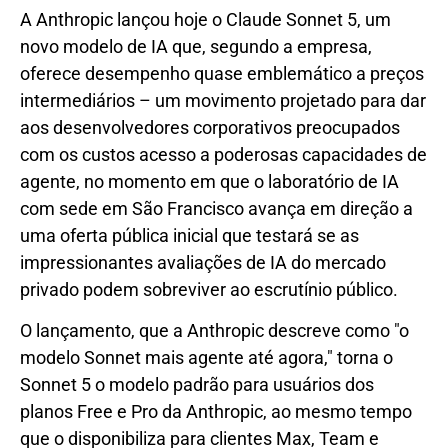
A Anthropic lançou hoje o Claude Sonnet 5, um
novo modelo de IA que, segundo a empresa,
oferece desempenho quase emblemático a preços
intermediários – um movimento projetado para dar
aos desenvolvedores corporativos preocupados
com os custos acesso a poderosas capacidades de
agente, no momento em que o laboratório de IA
com sede em São Francisco avança em direção a
uma oferta pública inicial que testará se as
impressionantes avaliações de IA do mercado
privado podem sobreviver ao escrutínio público.
O lançamento, que a Anthropic descreve como "o
modelo Sonnet mais agente até agora," torna o
Sonnet 5 o modelo padrão para usuários dos
planos Free e Pro da Anthropic, ao mesmo tempo
que o disponibiliza para clientes Max, Team e