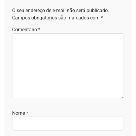
O seu endereço de e-mail não será publicado.
Campos obrigatórios são marcados com
*
Comentário
*
Nome
*