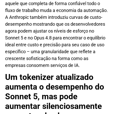
aquele que completa de forma confiável todo o
fluxo de trabalho muda a economia da automação.
A Anthropic também introduziu curvas de custo-
desempenho mostrando que os desenvolvedores
agora podem ajustar os níveis de esforço no
Sonnet 5 e no Opus 4.8 para encontrar o equilíbrio
ideal entre custo e precisão para seu caso de uso
específico – uma granularidade que reflete a
crescente sofisticação na forma como as
empresas consomem serviços de IA.
Um tokenizer atualizado
aumenta o desempenho do
Sonnet 5, mas pode
aumentar silenciosamente