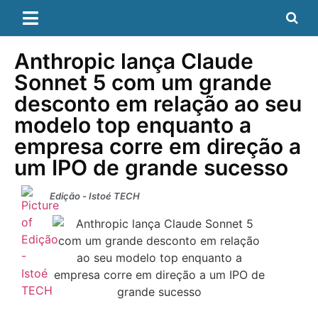
Anthropic lança Claude
Sonnet 5 com um grande
desconto em relação ao seu
modelo top enquanto a
empresa corre em direção a
um IPO de grande sucesso
Edição - Istoé TECH