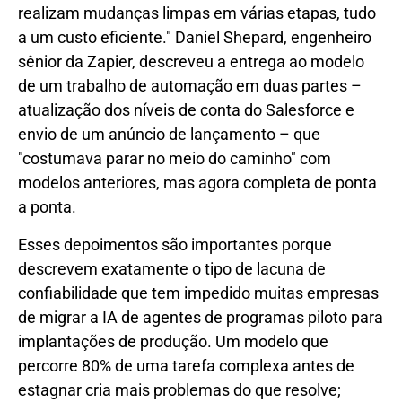
realizam mudanças limpas em várias etapas, tudo
a um custo eficiente." Daniel Shepard, engenheiro
sênior da Zapier, descreveu a entrega ao modelo
de um trabalho de automação em duas partes –
atualização dos níveis de conta do Salesforce e
envio de um anúncio de lançamento – que
"costumava parar no meio do caminho" com
modelos anteriores, mas agora completa de ponta
a ponta.
Esses depoimentos são importantes porque
descrevem exatamente o tipo de lacuna de
confiabilidade que tem impedido muitas empresas
de migrar a IA de agentes de programas piloto para
implantações de produção. Um modelo que
percorre 80% de uma tarefa complexa antes de
estagnar cria mais problemas do que resolve;