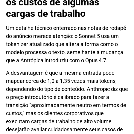
os custos de algumas
cargas de trabalho
Um detalhe técnico enterrado nas notas de rodapé
do anúncio merece atenção: o Sonnet 5 usa um
tokenizer atualizado que altera a forma como o
modelo processa o texto, semelhante à mudança
que a Antrópica introduziu com o Opus 4.7.
A desvantagem é que a mesma entrada pode
mapear cerca de 1,0 a 1,35 vezes mais tokens,
dependendo do tipo de conteúdo. Anthropic diz que
o preço introdutório é calibrado para fazer a
transição "aproximadamente neutro em termos de
custos," mas os clientes corporativos que
executam cargas de trabalho de alto volume
desejarão avaliar cuidadosamente seus casos de