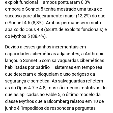
exploit funcional – ambos pontuaram 0,0% –
embora o Sonnet 5 tenha mostrado uma taxa de
sucesso parcial ligeiramente maior (13,2%) do que
o Sonnet 4.6 (8,8%). Ambos permanecem muito
abaixo do Opus 4.8 (68,8% de exploits funcionais) e
do Mythos 5 (88,4%).
Devido a esses ganhos incrementais em
capacidades cibernéticas adjacentes, a Anthropic
lançou o Sonnet 5 com salvaguardas cibernéticas
habilitadas por padrão – sistemas em tempo real
que detectam e bloqueiam o uso perigoso da
segurança cibernética. As salvaguardas refletem
as do Opus 4.7 e 4.8, mas são menos restritivas do
que as aplicadas ao Fable 5, o último modelo da
classe Mythos que a Bloomberg relatou em 10 de
junho é "impedidos de responder a perguntas