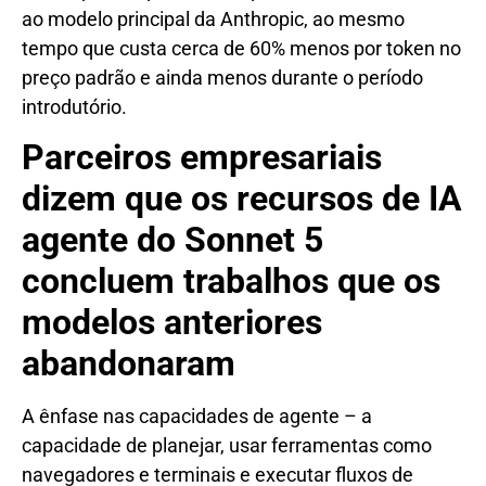
ao modelo principal da Anthropic, ao mesmo
tempo que custa cerca de 60% menos por token no
preço padrão e ainda menos durante o período
introdutório.
Parceiros empresariais
dizem que os recursos de IA
agente do Sonnet 5
concluem trabalhos que os
modelos anteriores
abandonaram
A ênfase nas capacidades de agente – a
capacidade de planejar, usar ferramentas como
navegadores e terminais e executar fluxos de