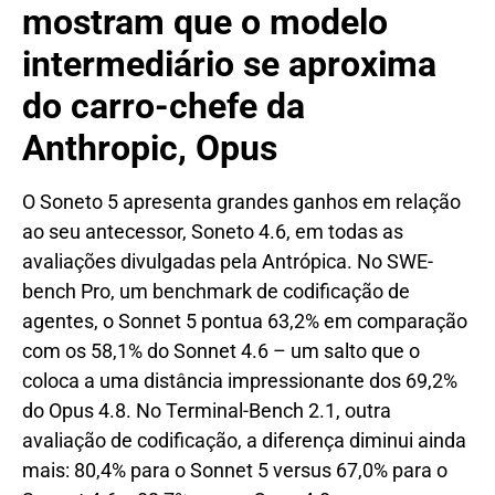
mostram que o modelo
intermediário se aproxima
do carro-chefe da
Anthropic, Opus
O Soneto 5 apresenta grandes ganhos em relação
ao seu antecessor, Soneto 4.6, em todas as
avaliações divulgadas pela Antrópica. No SWE-
bench Pro, um benchmark de codificação de
agentes, o Sonnet 5 pontua 63,2% em comparação
com os 58,1% do Sonnet 4.6 – um salto que o
coloca a uma distância impressionante dos 69,2%
do Opus 4.8. No Terminal-Bench 2.1, outra
avaliação de codificação, a diferença diminui ainda
mais: 80,4% para o Sonnet 5 versus 67,0% para o