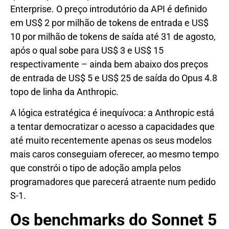
Enterprise. O preço introdutório da API é definido
em US$ 2 por milhão de tokens de entrada e US$
10 por milhão de tokens de saída até 31 de agosto,
após o qual sobe para US$ 3 e US$ 15
respectivamente – ainda bem abaixo dos preços
de entrada de US$ 5 e US$ 25 de saída do Opus 4.8
topo de linha da Anthropic.
A lógica estratégica é inequívoca: a Anthropic está
a tentar democratizar o acesso a capacidades que
até muito recentemente apenas os seus modelos
mais caros conseguiam oferecer, ao mesmo tempo
que constrói o tipo de adoção ampla pelos
programadores que parecerá atraente num pedido
S-1.
Os benchmarks do Sonnet 5