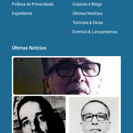
Política de Privacidade
Colunas e Blogs
Expediente
Últimas Notícias
Tutoriais & Dicas
Eventos & Lançamentos
Últimas Notícias