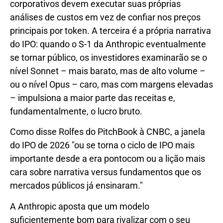
corporativos devem executar suas próprias
análises de custos em vez de confiar nos preços
principais por token. A terceira é a própria narrativa
do IPO: quando o S-1 da Anthropic eventualmente
se tornar público, os investidores examinarão se o
nível Sonnet – mais barato, mas de alto volume –
ou o nível Opus – caro, mas com margens elevadas
– impulsiona a maior parte das receitas e,
fundamentalmente, o lucro bruto.
Como disse Rolfes do PitchBook à CNBC, a janela
do IPO de 2026 "ou se torna o ciclo de IPO mais
importante desde a era pontocom ou a lição mais
cara sobre narrativa versus fundamentos que os
mercados públicos já ensinaram."
A Anthropic aposta que um modelo
suficientemente bom para rivalizar com o seu