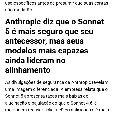
uso específicos antes de presumir que suas contas
não mudarão.
Anthropic diz que o Sonnet
5 é mais seguro que seu
antecessor, mas seus
modelos mais capazes
ainda lideram no
alinhamento
As divulgações de segurança da Anthropic revelam
uma imagem diferenciada. A empresa relata que o
Sonnet 5 apresenta taxas mais baixas de
alucinação e bajulação do que o Sonnet 4.6, é
melhor em recusar solicitações maliciosas e é mais