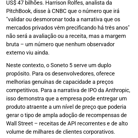
US$ 47 bilhões. Harrison Rolfes, analista da
PitchBook, disse à CNBC que o número que irá
"validar ou desmoronar toda a narrativa que os
mercados privados vêm precificando há três anos"
não será a avaliação ou a receita, mas a margem
bruta – um número que nenhum observador
externo viu ainda.
Neste contexto, o Soneto 5 serve um duplo
propósito. Para os desenvolvedores, oferece
melhorias genuínas de capacidade a preços
competitivos. Para a narrativa de IPO da Anthropic,
isso demonstra que a empresa pode entregar um
produto atraente a um nível de preço que poderia
gerar o tipo de ampla adoção de recompensas de
Wall Street – receitas de API recorrentes e de alto
volume de milhares de clientes corporativos.