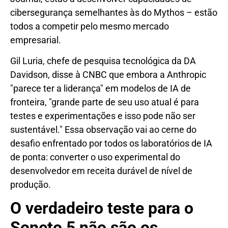
cibersegurança semelhantes às do Mythos – estão
todos a competir pelo mesmo mercado
empresarial.
Gil Luria, chefe de pesquisa tecnológica da DA
Davidson, disse à CNBC que embora a Anthropic
"parece ter a liderança" em modelos de IA de
fronteira, "grande parte de seu uso atual é para
testes e experimentações e isso pode não ser
sustentável." Essa observação vai ao cerne do
desafio enfrentado por todos os laboratórios de IA
de ponta: converter o uso experimental do
desenvolvedor em receita durável de nível de
produção.
O verdadeiro teste para o
Soneto 5 não são os