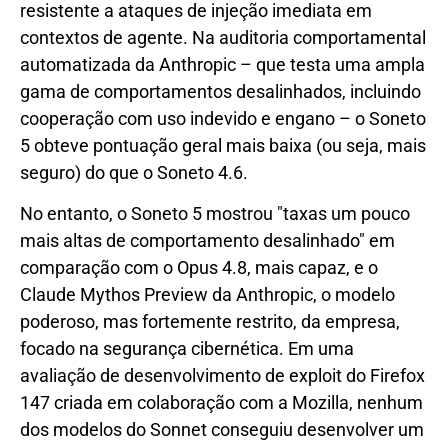
resistente a ataques de injeção imediata em
contextos de agente. Na auditoria comportamental
automatizada da Anthropic – que testa uma ampla
gama de comportamentos desalinhados, incluindo
cooperação com uso indevido e engano – o Soneto
5 obteve pontuação geral mais baixa (ou seja, mais
seguro) do que o Soneto 4.6.
No entanto, o Soneto 5 mostrou "taxas um pouco
mais altas de comportamento desalinhado" em
comparação com o Opus 4.8, mais capaz, e o
Claude Mythos Preview da Anthropic, o modelo
poderoso, mas fortemente restrito, da empresa,
focado na segurança cibernética. Em uma
avaliação de desenvolvimento de exploit do Firefox
147 criada em colaboração com a Mozilla, nenhum
dos modelos do Sonnet conseguiu desenvolver um