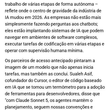
trabalho de várias etapas de forma autônoma –
reflete onde o centro de gravidade da indústria de
IA mudou em 2026. As empresas não estão mais
simplesmente fazendo perguntas aos chatbots;
eles estão implantando sistemas de IA que podem
navegar em ambientes de software complexos,
executar tarefas de codificação em várias etapas e
operar com supervisão humana mínima.
Os parceiros de acesso antecipado pintaram a
imagem de um modelo que não apenas inicia
tarefas, mas também as conclui. Sualeh Asif,
cofundador do Cursor, o editor de código baseado
em IA que se tornou um termômetro para a adoção
de ferramentas para desenvolvedores, disse que
"com Claude Sonnet 5, os agentes mantêm o
planejamento, seguem nossas convenções e