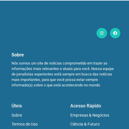
Sobre
Nós somos um site de notícias comprometido em trazer as
informações mais relevantes e atuais para você. Nossa equipe
de jornalistas experientes está sempre em busca das notícias
mais importantes, para que você possa estar sempre
informado(a) sobre o que está acontecendo no mundo.
Úteis
Acesso Rápido
Sobre
Empresas & Negócios
Termos de Uso
Ciência & Futuro