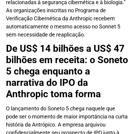
relacionadas à segurança cibernética e à biologia."
As organizações inscritas no Programa de
Verificação Cibernética da Anthropic recebem
automaticamente o mesmo acesso no Sonnet 5
sem necessidade de reaplicação.
De US$ 14 bilhões a US$ 47
bilhões em receita: o Soneto
5 chega enquanto a
narrativa do IPO da
Anthropic toma forma
O lançamento do Soneto 5 chega naquele que
pode ser o momento de maior importância na curta
história da Antrópico. A empresa arquivou
confidencialmente seu prospecto de IPO junto à