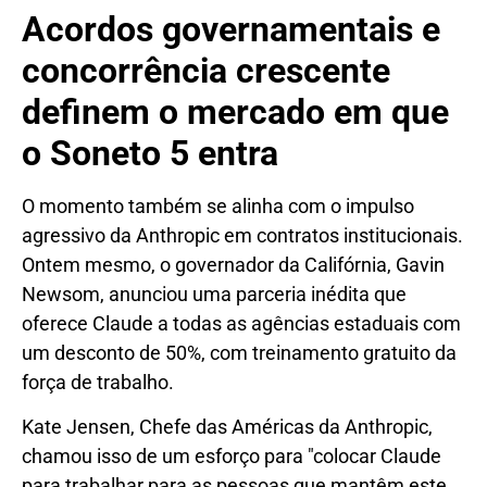
Acordos governamentais e
concorrência crescente
definem o mercado em que
o Soneto 5 entra
O momento também se alinha com o impulso
agressivo da Anthropic em contratos institucionais.
Ontem mesmo, o governador da Califórnia, Gavin
Newsom, anunciou uma parceria inédita que
oferece Claude a todas as agências estaduais com
um desconto de 50%, com treinamento gratuito da
força de trabalho.
Kate Jensen, Chefe das Américas da Anthropic,
chamou isso de um esforço para "colocar Claude
para trabalhar para as pessoas que mantêm este