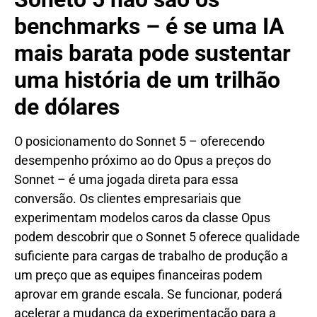
benchmarks – é se uma IA
mais barata pode sustentar
uma história de um trilhão
de dólares
O posicionamento do Sonnet 5 – oferecendo
desempenho próximo ao do Opus a preços do
Sonnet – é uma jogada direta para essa
conversão. Os clientes empresariais que
experimentam modelos caros da classe Opus
podem descobrir que o Sonnet 5 oferece qualidade
suficiente para cargas de trabalho de produção a
um preço que as equipes financeiras podem
aprovar em grande escala. Se funcionar, poderá
acelerar a mudança da experimentação para a