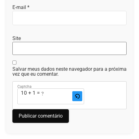
E-mail
*
Site
Salvar meus dados neste navegador para a próxima
vez que eu comentar.
Captcha
10 + 1 = ?