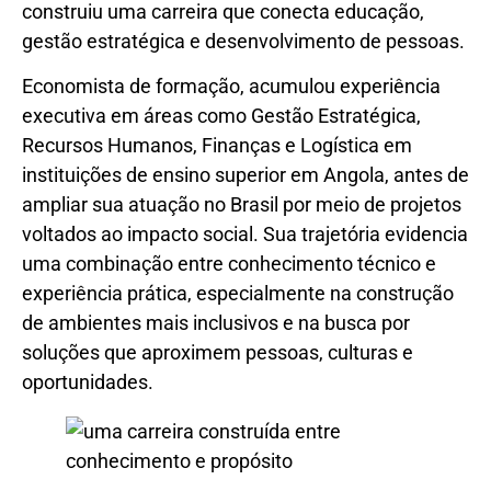
construiu uma carreira que conecta educação,
gestão estratégica e desenvolvimento de pessoas.
Economista de formação, acumulou experiência
executiva em áreas como Gestão Estratégica,
Recursos Humanos, Finanças e Logística em
instituições de ensino superior em Angola, antes de
ampliar sua atuação no Brasil por meio de projetos
voltados ao impacto social. Sua trajetória evidencia
uma combinação entre conhecimento técnico e
experiência prática, especialmente na construção
de ambientes mais inclusivos e na busca por
soluções que aproximem pessoas, culturas e
oportunidades.