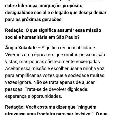
sobre liderança, imigração, propósito,
desigualdade social e o legado que deseja deixar
para as próximas gerações.
Redação: O que significa assumir essa missão
social e humanitária em São Paulo?
Ângla Xokolate –
Significa responsabilidade.
Vivemos uma época em que muitas pessoas são
vistas, mas poucas são realmente enxergadas.
Aceitar essa missão é escolher usar a minha voz
para amplificar as vozes que a sociedade muitas
vezes ignora. Não se trata apenas de ajudar
pessoas. Trata-se de devolver dignidade,
esperança e oportunidades.
Redação: Você costuma dizer que “ninguém
atravessa uma fronteira para ser invisível”. O que