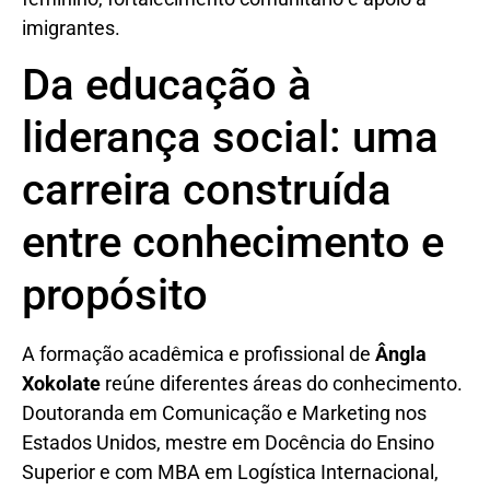
imigrantes.
Da educação à
liderança social: uma
carreira construída
entre conhecimento e
propósito
A formação acadêmica e profissional de
Ângla
Xokolate
reúne diferentes áreas do conhecimento.
Doutoranda em Comunicação e Marketing nos
Estados Unidos, mestre em Docência do Ensino
Superior e com MBA em Logística Internacional,