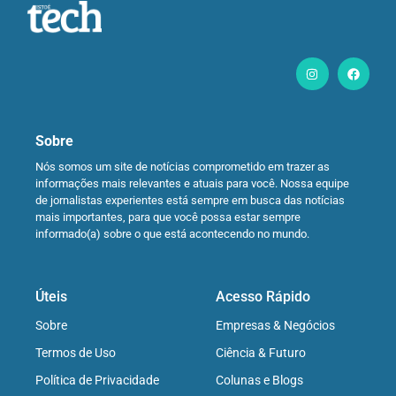
Sobre
Nós somos um site de notícias comprometido em trazer as
informações mais relevantes e atuais para você. Nossa equipe
de jornalistas experientes está sempre em busca das notícias
mais importantes, para que você possa estar sempre
informado(a) sobre o que está acontecendo no mundo.
Úteis
Acesso Rápido
Sobre
Empresas & Negócios
Termos de Uso
Ciência & Futuro
Política de Privacidade
Colunas e Blogs