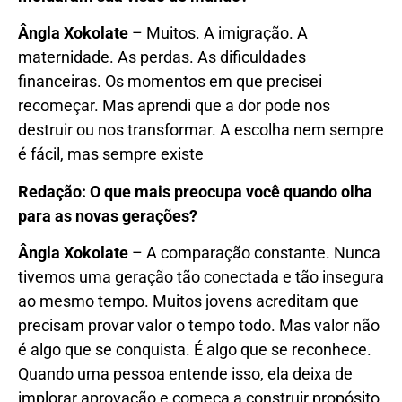
Ângla Xokolate
– Muitos. A imigração. A
maternidade. As perdas. As dificuldades
financeiras. Os momentos em que precisei
recomeçar. Mas aprendi que a dor pode nos
destruir ou nos transformar. A escolha nem sempre
é fácil, mas sempre existe
Redação: O que mais preocupa você quando olha
para as novas gerações?
Ângla Xokolate
– A comparação constante. Nunca
tivemos uma geração tão conectada e tão insegura
ao mesmo tempo. Muitos jovens acreditam que
precisam provar valor o tempo todo. Mas valor não
é algo que se conquista. É algo que se reconhece.
Quando uma pessoa entende isso, ela deixa de
implorar aprovação e começa a construir propósito.