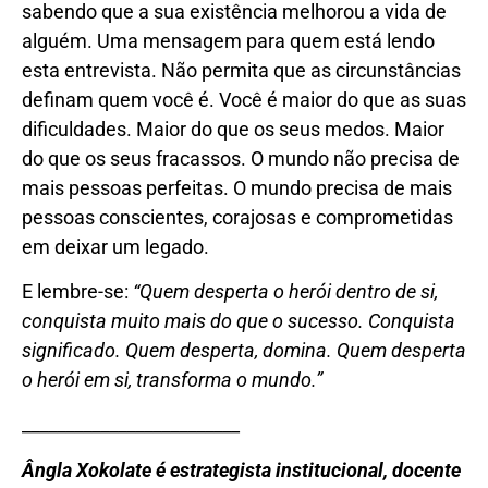
sabendo que a sua existência melhorou a vida de
alguém. Uma mensagem para quem está lendo
esta entrevista. Não permita que as circunstâncias
definam quem você é. Você é maior do que as suas
dificuldades. Maior do que os seus medos. Maior
do que os seus fracassos. O mundo não precisa de
mais pessoas perfeitas. O mundo precisa de mais
pessoas conscientes, corajosas e comprometidas
em deixar um legado.
E lembre-se:
“Quem desperta o herói dentro de si,
conquista muito mais do que o sucesso. Conquista
significado. Quem desperta, domina. Quem desperta
o herói em si, transforma o mundo.”
_________________________
Ângla Xokolate é estrategista institucional, docente