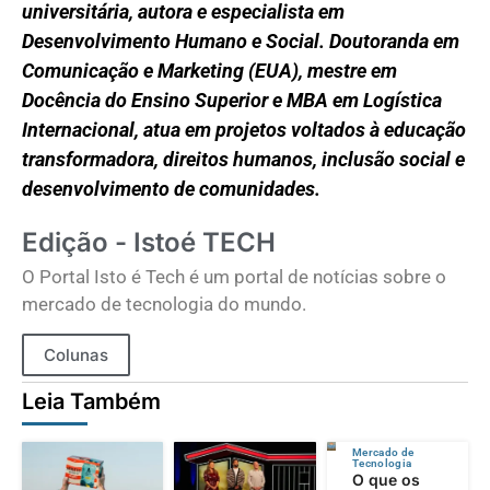
universitária, autora e especialista em
Desenvolvimento Humano e Social. Doutoranda em
Comunicação e Marketing (EUA), mestre em
Docência do Ensino Superior e MBA em Logística
Internacional, atua em projetos voltados à educação
transformadora, direitos humanos, inclusão social e
desenvolvimento de comunidades.
Edição - Istoé TECH
O Portal Isto é Tech é um portal de notícias sobre o
mercado de tecnologia do mundo.
Colunas
Leia Também
Mercado de
Tecnologia
O que os