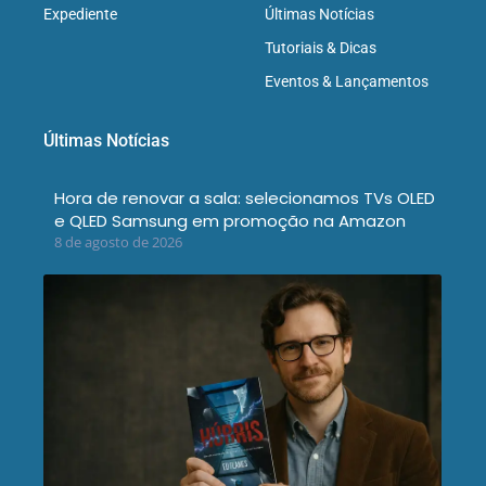
Expediente
Últimas Notícias
Tutoriais & Dicas
Eventos & Lançamentos
Últimas Notícias
Hora de renovar a sala: selecionamos TVs OLED
e QLED Samsung em promoção na Amazon
8 de agosto de 2026