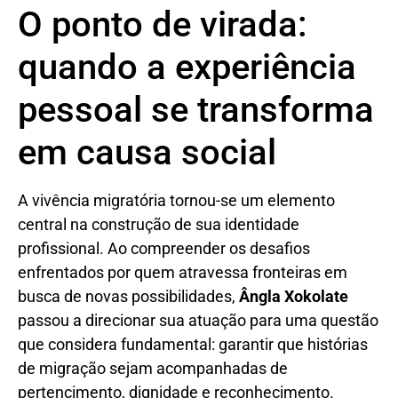
O ponto de virada:
quando a experiência
pessoal se transforma
em causa social
A vivência migratória tornou-se um elemento
central na construção de sua identidade
profissional. Ao compreender os desafios
enfrentados por quem atravessa fronteiras em
busca de novas possibilidades,
Ângla Xokolate
passou a direcionar sua atuação para uma questão
que considera fundamental: garantir que histórias
de migração sejam acompanhadas de
pertencimento, dignidade e reconhecimento.