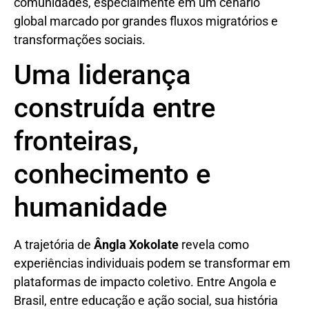
comunidades, especialmente em um cenário
global marcado por grandes fluxos migratórios e
transformações sociais.
Uma liderança
construída entre
fronteiras,
conhecimento e
humanidade
A trajetória de
Ângla Xokolate
revela como
experiências individuais podem se transformar em
plataformas de impacto coletivo. Entre Angola e
Brasil, entre educação e ação social, sua história