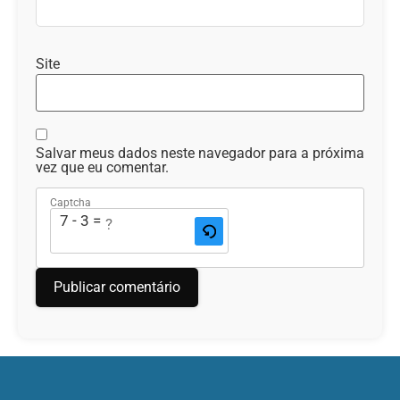
Site
Salvar meus dados neste navegador para a próxima
vez que eu comentar.
Captcha
7 - 3 = ?