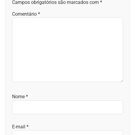
Campos obrigatórios são marcados com
*
Comentário
*
Nome
*
E-mail
*