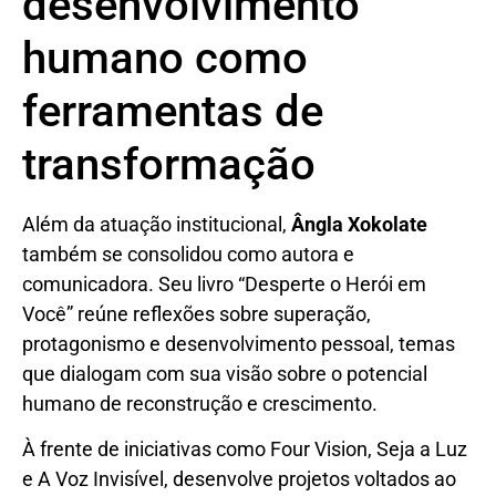
desenvolvimento
humano como
ferramentas de
transformação
Além da atuação institucional,
Ângla Xokolate
também se consolidou como autora e
comunicadora. Seu livro “Desperte o Herói em
Você” reúne reflexões sobre superação,
protagonismo e desenvolvimento pessoal, temas
que dialogam com sua visão sobre o potencial
humano de reconstrução e crescimento.
À frente de iniciativas como Four Vision, Seja a Luz
e A Voz Invisível, desenvolve projetos voltados ao