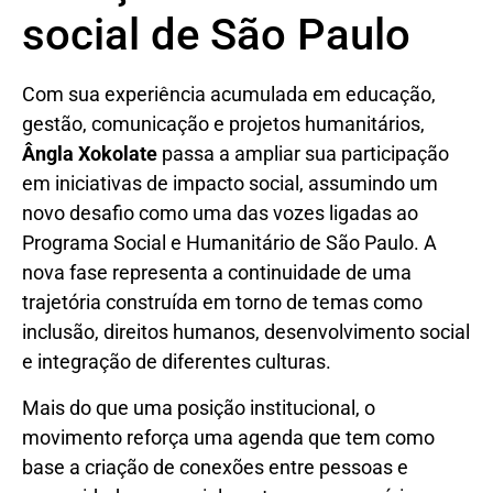
social de São Paulo
Com sua experiência acumulada em educação,
gestão, comunicação e projetos humanitários,
Ângla Xokolate
passa a ampliar sua participação
em iniciativas de impacto social, assumindo um
novo desafio como uma das vozes ligadas ao
Programa Social e Humanitário de São Paulo. A
nova fase representa a continuidade de uma
trajetória construída em torno de temas como
inclusão, direitos humanos, desenvolvimento social
e integração de diferentes culturas.
Mais do que uma posição institucional, o
movimento reforça uma agenda que tem como
base a criação de conexões entre pessoas e