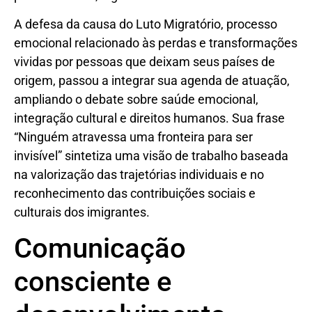
A defesa da causa do Luto Migratório, processo
emocional relacionado às perdas e transformações
vividas por pessoas que deixam seus países de
origem, passou a integrar sua agenda de atuação,
ampliando o debate sobre saúde emocional,
integração cultural e direitos humanos. Sua frase
“Ninguém atravessa uma fronteira para ser
invisível” sintetiza uma visão de trabalho baseada
na valorização das trajetórias individuais e no
reconhecimento das contribuições sociais e
culturais dos imigrantes.
Comunicação
consciente e