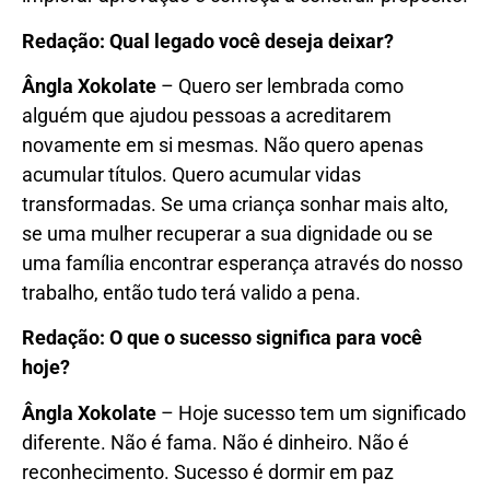
Redação: Qual legado você deseja deixar?
Ângla Xokolate
– Quero ser lembrada como
alguém que ajudou pessoas a acreditarem
novamente em si mesmas. Não quero apenas
acumular títulos. Quero acumular vidas
transformadas. Se uma criança sonhar mais alto,
se uma mulher recuperar a sua dignidade ou se
uma família encontrar esperança através do nosso
trabalho, então tudo terá valido a pena.
Redação: O que o sucesso significa para você
hoje?
Ângla Xokolate
– Hoje sucesso tem um significado
diferente. Não é fama. Não é dinheiro. Não é
reconhecimento. Sucesso é dormir em paz