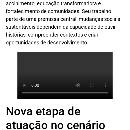
acolhimento, educação transformadora e
fortalecimento de comunidades. Seu trabalho
parte de uma premissa central: mudanças sociais
sustentáveis dependem da capacidade de ouvir
histórias, compreender contextos e criar
oportunidades de desenvolvimento.
Nova etapa de
atuação no cenário