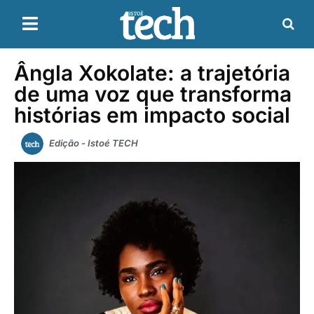
Ângla Xokolate: a trajetória
de uma voz que transforma
histórias em impacto social
Edição - Istoé TECH