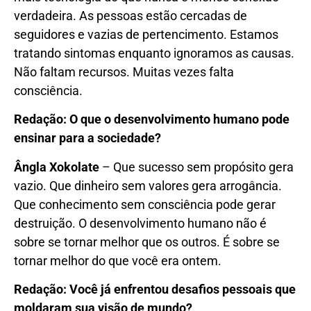
verdadeira. As pessoas estão cercadas de
seguidores e vazias de pertencimento. Estamos
tratando sintomas enquanto ignoramos as causas.
Não faltam recursos. Muitas vezes falta
consciência.
Redação: O que o desenvolvimento humano pode
ensinar para a sociedade?
Ângla Xokolate
– Que sucesso sem propósito gera
vazio. Que dinheiro sem valores gera arrogância.
Que conhecimento sem consciência pode gerar
destruição. O desenvolvimento humano não é
sobre se tornar melhor que os outros. É sobre se
tornar melhor do que você era ontem.
Redação: Você já enfrentou desafios pessoais que
moldaram sua visão de mundo?