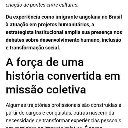
criação de pontes entre culturas.
Da experiência como imigrante angolana no Brasil
à atuação em projetos humanitários, a
estrategista institucional amplia sua presença nos
debates sobre desenvolvimento humano, inclusão
e transformação social.
A força de uma
história convertida em
missão coletiva
Algumas trajetórias profissionais são construídas a
partir de cargos e conquistas; outras nascem da
necessidade de transformar experiências pessoais