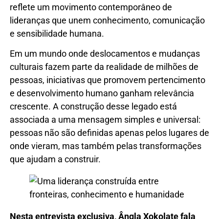
reflete um movimento contemporâneo de
lideranças que unem conhecimento, comunicação
e sensibilidade humana.
Em um mundo onde deslocamentos e mudanças
culturais fazem parte da realidade de milhões de
pessoas, iniciativas que promovem pertencimento
e desenvolvimento humano ganham relevância
crescente. A construção desse legado está
associada a uma mensagem simples e universal:
pessoas não são definidas apenas pelos lugares de
onde vieram, mas também pelas transformações
que ajudam a construir.
Nesta entrevista exclusiva, Ângla Xokolate fala