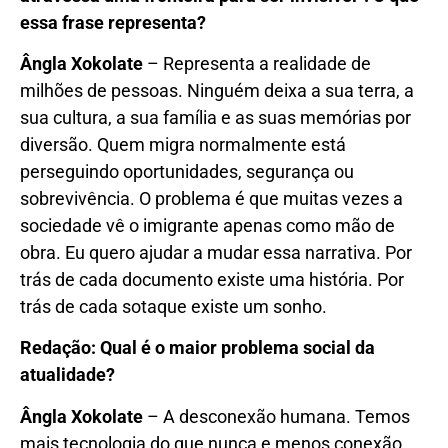
essa frase representa?
Ângla Xokolate
– Representa a realidade de
milhões de pessoas. Ninguém deixa a sua terra, a
sua cultura, a sua família e as suas memórias por
diversão. Quem migra normalmente está
perseguindo oportunidades, segurança ou
sobrevivência. O problema é que muitas vezes a
sociedade vê o imigrante apenas como mão de
obra. Eu quero ajudar a mudar essa narrativa. Por
trás de cada documento existe uma história. Por
trás de cada sotaque existe um sonho.
Redação: Qual é o maior problema social da
atualidade?
Ângla Xokolate
– A desconexão humana. Temos
mais tecnologia do que nunca e menos conexão