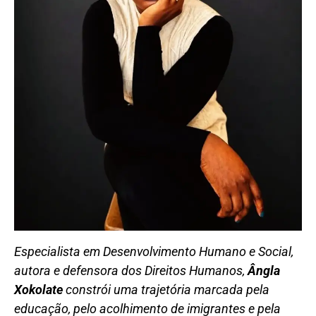
Especialista em Desenvolvimento Humano e Social,
autora e defensora dos Direitos Humanos,
Ângla
Xokolate
constrói uma trajetória marcada pela
educação, pelo acolhimento de imigrantes e pela