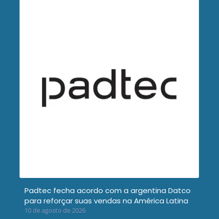
Padtec fecha acordo com a argentina Datco
para reforçar suas vendas na América Latina
10 de agosto de 2026