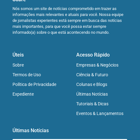
Nós somos um site de notícias comprometido em trazer as
informações mais relevantes e atuais para você. Nossa equipe
de jornalistas experientes está sempre em busca das notícias
mais importantes, para que você possa estar sempre
informado(a) sobre o que está acontecendo no mundo.
Úteis
Acesso Rápido
Sobre
Empresas & Negócios
Termos de Uso
Ciência & Futuro
Política de Privacidade
Colunas e Blogs
Expediente
Últimas Notícias
Tutoriais & Dicas
Eventos & Lançamentos
Últimas Notícias