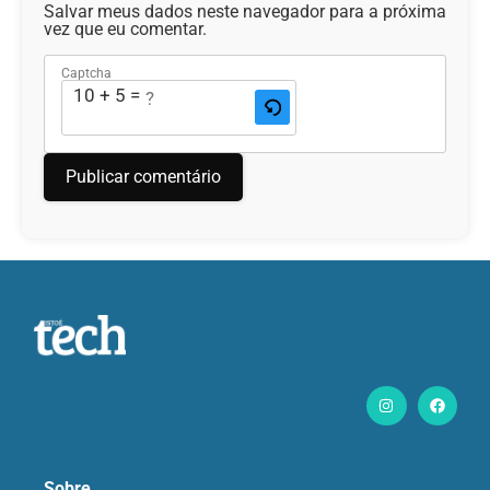
Salvar meus dados neste navegador para a próxima
vez que eu comentar.
Captcha
10 + 5 = ?
Sobre