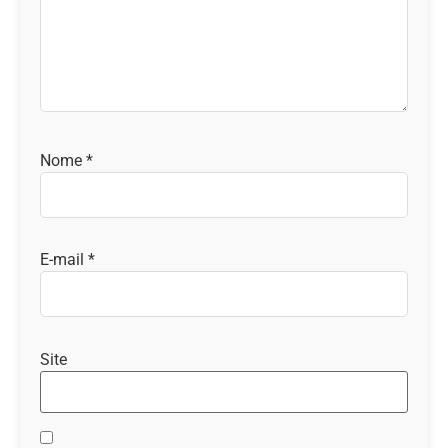
Nome
*
E-mail
*
Site