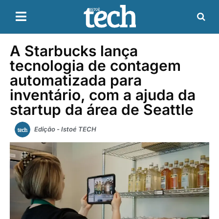
A Starbucks lança
tecnologia de contagem
automatizada para
inventário, com a ajuda da
startup da área de Seattle
Edição - Istoé TECH