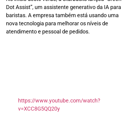
Dot Assist”, um assistente generativo da IA ​​para
baristas. A empresa também está usando uma
nova tecnologia para melhorar os níveis de
atendimento e pessoal de pedidos.
https://www.youtube.com/watch?
v=XCC8G5QQ20y