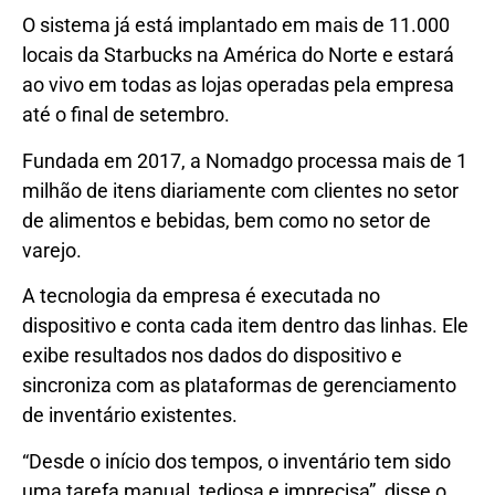
O sistema já está implantado em mais de 11.000
locais da Starbucks na América do Norte e estará
ao vivo em todas as lojas operadas pela empresa
até o final de setembro.
Fundada em 2017, a Nomadgo processa mais de 1
milhão de itens diariamente com clientes no setor
de alimentos e bebidas, bem como no setor de
varejo.
A tecnologia da empresa é executada no
dispositivo e conta cada item dentro das linhas. Ele
exibe resultados nos dados do dispositivo e
sincroniza com as plataformas de gerenciamento
de inventário existentes.
“Desde o início dos tempos, o inventário tem sido
uma tarefa manual, tediosa e imprecisa”, disse o