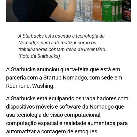
A Starbucks está usando a tecnologia da
Nomadgo para automatizar como os
trabalhadores contam itens de inventário.
(Foto da Starbucks)
A Starbucks anunciou quarta-feira que está em
parceria com a Startup Nomadgo, com sede em
Redmond, Washing.
A Starbucks está equipando os trabalhadores com
dispositivos móveis e software da Nomadgo que
usa tecnologia de visão computacional,
computação espacial e realidade aumentada para
automatizar a contagem de estoques.