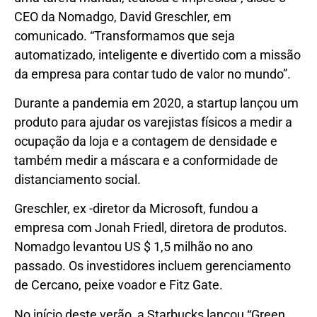
CEO da Nomadgo, David Greschler, em
comunicado. “Transformamos que seja
automatizado, inteligente e divertido com a missão
da empresa para contar tudo de valor no mundo”.
Durante a pandemia em 2020, a startup lançou um
produto para ajudar os varejistas físicos a medir a
ocupação da loja e a contagem de densidade e
também medir a máscara e a conformidade de
distanciamento social.
Greschler, ex -diretor da Microsoft, fundou a
empresa com Jonah Friedl, diretora de produtos.
Nomadgo levantou US $ 1,5 milhão no ano
passado. Os investidores incluem gerenciamento
de Cercano, peixe voador e Fitz Gate.
No início deste verão, a Starbucks lançou “Green