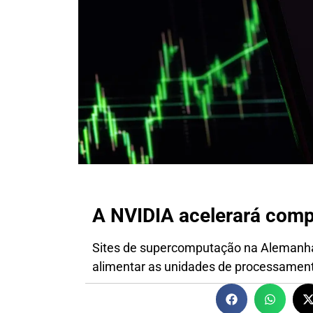
A NVIDIA acelerará comp
Sites de supercomputação na Alemanha,
alimentar as unidades de processamen