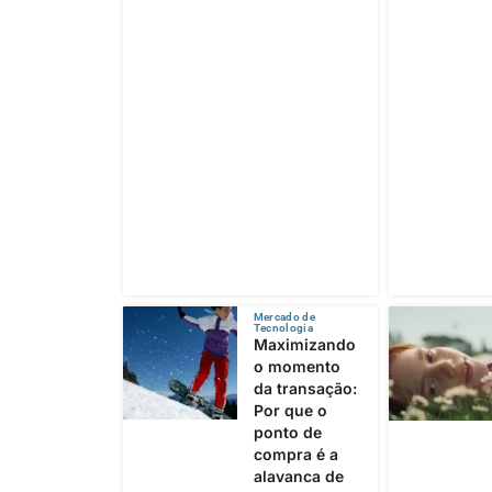
Mercado de
Tecnologia
Maximizando
o momento
da transação:
Por que o
ponto de
compra é a
alavanca de