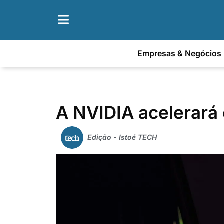
Empresas & Negócios
A NVIDIA acelerará
Edição - Istoé TECH