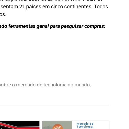
esentam 21 países em cinco continentes. Todos
os.
do ferramentas genai para pesquisar compras:
s sobre o mercado de tecnologia do mundo.
Mercado de
Tecnologia