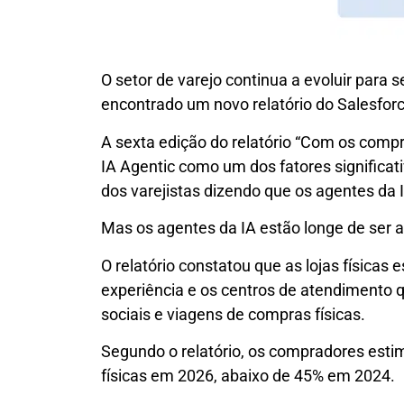
O setor de varejo continua a evoluir para se
encontrado um novo relatório do Salesforc
A sexta edição do relatório “Com os comp
IA Agentic como um dos fatores significat
dos varejistas dizendo que os agentes da I
Mas os agentes da IA ​​estão longe de ser 
O relatório constatou que as lojas físicas
experiência e os centros de atendimento 
sociais e viagens de compras físicas.
Segundo o relatório, os compradores esti
físicas em 2026, abaixo de 45% em 2024.