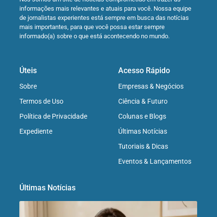
informações mais relevantes e atuais para você. Nossa equipe
de jornalistas experientes está sempre em busca das notícias
mais importantes, para que você possa estar sempre
informado(a) sobre o que está acontecendo no mundo.
Úteis
Acesso Rápido
Sobre
Empresas & Negócios
Termos de Uso
Ciência & Futuro
Política de Privacidade
Colunas e Blogs
Expediente
Últimas Notícias
Tutoriais & Dicas
Eventos & Lançamentos
Últimas Notícias