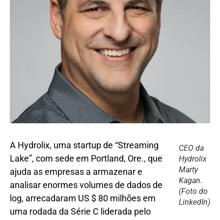
A Hydrolix, uma startup de “Streaming
CEO da
Lake”, com sede em Portland, Ore., que
Hydrolix
Marty
ajuda as empresas a armazenar e
Kagan.
analisar enormes volumes de dados de
(Foto do
log, arrecadaram US $ 80 milhões em
LinkedIn)
uma rodada da Série C liderada pelo