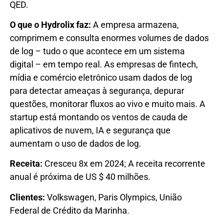
QED.
O que o Hydrolix faz:
A empresa armazena,
comprimem e consulta enormes volumes de dados
de log – tudo o que acontece em um sistema
digital – em tempo real. As empresas de fintech,
mídia e comércio eletrônico usam dados de log
para detectar ameaças à segurança, depurar
questões, monitorar fluxos ao vivo e muito mais. A
startup está montando os ventos de cauda de
aplicativos de nuvem, IA e segurança que
aumentam o uso de dados de log.
Receita:
Cresceu 8x em 2024; A receita recorrente
anual é próxima de US $ 40 milhões.
Clientes:
Volkswagen, Paris Olympics, União
Federal de Crédito da Marinha.