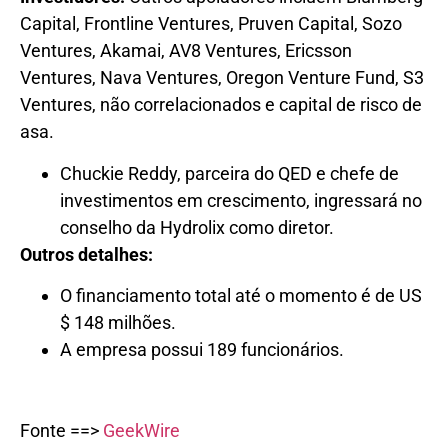
Capital, Frontline Ventures, Pruven Capital, Sozo
Ventures, Akamai, AV8 Ventures, Ericsson
Ventures, Nava Ventures, Oregon Venture Fund, S3
Ventures, não correlacionados e capital de risco de
asa.
Chuckie Reddy, parceira do QED e chefe de
investimentos em crescimento, ingressará no
conselho da Hydrolix como diretor.
Outros detalhes:
O financiamento total até o momento é de US
$ 148 milhões.
A empresa possui 189 funcionários.
Fonte ==>
GeekWire