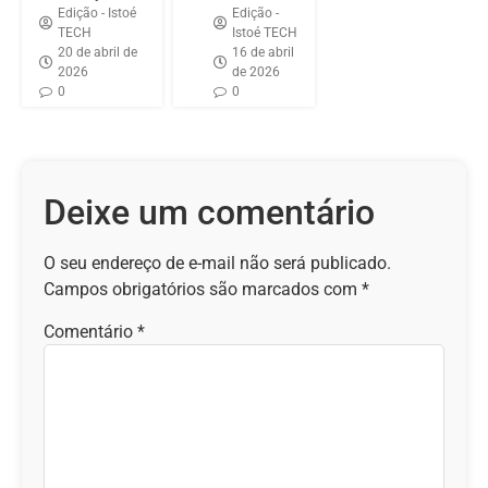
Edição - Istoé
Edição -
TECH
Istoé TECH
20 de abril de
16 de abril
2026
de 2026
0
0
Deixe um comentário
O seu endereço de e-mail não será publicado.
Campos obrigatórios são marcados com
*
Comentário
*