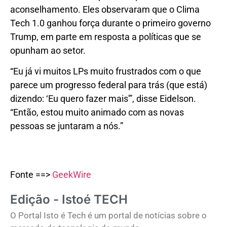
aconselhamento. Eles observaram que o Clima
Tech 1.0 ganhou força durante o primeiro governo
Trump, em parte em resposta a políticas que se
opunham ao setor.
“Eu já vi muitos LPs muito frustrados com o que
parece um progresso federal para trás (que está)
dizendo: ‘Eu quero fazer mais'”, disse Eidelson.
“Então, estou muito animado com as novas
pessoas se juntaram a nós.”
Fonte ==>
GeekWire
Edição - Istoé TECH
O Portal Isto é Tech é um portal de notícias sobre o