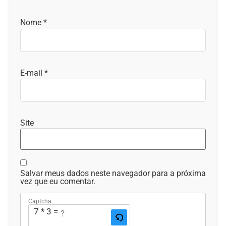
Nome
*
E-mail
*
Site
Salvar meus dados neste navegador para a próxima
vez que eu comentar.
Captcha
7 * 3 = ?