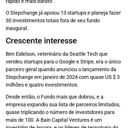
rápido e mais barato”.
O Stepchange já apoiou 13 startups e planeja fazer
30 investimentos totais fora de seu fundo
inaugural.
Crescente interesse
Ben Eidelson, veterinário da Seattle Tech que
vendeu startups para o Google e Stripe, era o único
parceiro geral quando anunciou o lançamento da
Stepchange em janeiro de 2024 com quase US $ 3
milhões e quatro investimentos.
Desde então, o Fundo mais que dobrou, e a
empresa expandiu sua lista de parceiros limitados,
quase triplicando o número de investidores para
mais de 100. A Bain Capital Ventures é um
investidor de âncora, e os líderes de tecnologia da