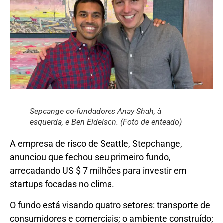
Sepcange co-fundadores Anay Shah, à
esquerda, e Ben Eidelson. (Foto de enteado)
A empresa de risco de Seattle, Stepchange,
anunciou que fechou seu primeiro fundo,
arrecadando US $ 7 milhões para investir em
startups focadas no clima.
O fundo está visando quatro setores: transporte de
consumidores e comerciais; o ambiente construído;