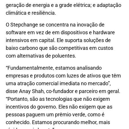
geração de energia e a grade elétrica; e adaptação
climática e resiliência.
O Stepchange se concentra na inovação de
software em vez de em dispositivos e hardware
intensivos em capital. Ele suporta soluções de
baixo carbono que são competitivas em custos
com alternativas de poluentes.
“Fundamentalmente, estamos analisando
empresas e produtos com luzes de ativos que têm
uma atração comercial imediata no mercado”,
disse Anay Shah, co-fundador e parceiro em geral.
“Portanto, são as tecnologias que não exigem
incentivos do governo. Eles não exigem que as
pessoas paguem um prêmio verde, como é
conhecido. Estamos procurando melhor, mais