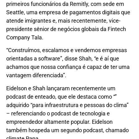
primeiros funcionários da Remitly, com sede em
Seattle, uma empresa de pagamentos digitais que
atende imigrantes e, mais recentemente, vice-
presidente sênior de negócios globais da Fintech
Company Tala.
“Construímos, escalamos e vendemos empresas
orientadas a software”, disse Shah, “e é aí que
achamos que nossa confiança é capaz de ter uma
vantagem diferenciada”.
Eidelson e Shah lançaram recentemente um
podcast de enteado, que ele destaca como “”
adquirido “para infraestrutura e pessoas do clima”
– referenciando o podcast de tecnologia e
empreendedor altamente popular. Eidelson
também hospeda um segundo podcast, chamado
climate Papa.