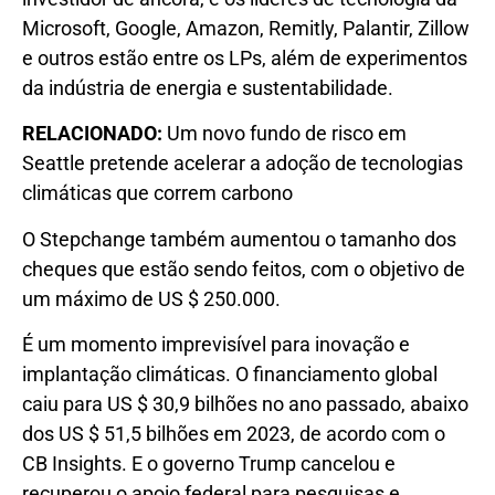
Microsoft, Google, Amazon, Remitly, Palantir, Zillow
e outros estão entre os LPs, além de experimentos
da indústria de energia e sustentabilidade.
RELACIONADO:
Um novo fundo de risco em
Seattle pretende acelerar a adoção de tecnologias
climáticas que correm carbono
O Stepchange também aumentou o tamanho dos
cheques que estão sendo feitos, com o objetivo de
um máximo de US $ 250.000.
É um momento imprevisível para inovação e
implantação climáticas. O financiamento global
caiu para US $ 30,9 bilhões no ano passado, abaixo
dos US $ 51,5 bilhões em 2023, de acordo com o
CB Insights. E o governo Trump cancelou e
recuperou o apoio federal para pesquisas e