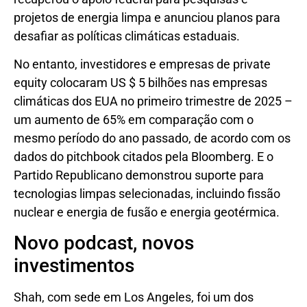
projetos de energia limpa e anunciou planos para
desafiar as políticas climáticas estaduais.
No entanto, investidores e empresas de private
equity colocaram US $ 5 bilhões nas empresas
climáticas dos EUA no primeiro trimestre de 2025 –
um aumento de 65% em comparação com o
mesmo período do ano passado, de acordo com os
dados do pitchbook citados pela Bloomberg. E o
Partido Republicano demonstrou suporte para
tecnologias limpas selecionadas, incluindo fissão
nuclear e energia de fusão e energia geotérmica.
Novo podcast, novos
investimentos
Shah, com sede em Los Angeles, foi um dos