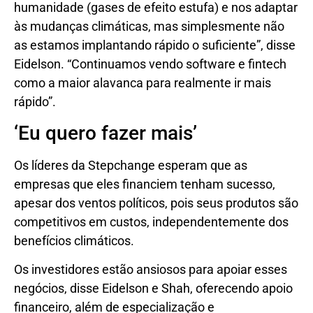
humanidade (gases de efeito estufa) e nos adaptar
às mudanças climáticas, mas simplesmente não
as estamos implantando rápido o suficiente”, disse
Eidelson. “Continuamos vendo software e fintech
como a maior alavanca para realmente ir mais
rápido”.
‘Eu quero fazer mais’
Os líderes da Stepchange esperam que as
empresas que eles financiem tenham sucesso,
apesar dos ventos políticos, pois seus produtos são
competitivos em custos, independentemente dos
benefícios climáticos.
Os investidores estão ansiosos para apoiar esses
negócios, disse Eidelson e Shah, oferecendo apoio
financeiro, além de especialização e