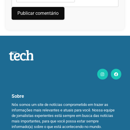
Sobre
Nós somos um site de notícias comprometido em trazer as
informações mais relevantes e atuais para você. Nossa equipe
de jornalistas experientes está sempre em busca das notícias
mais importantes, para que você possa estar sempre
informado(a) sobre o que está acontecendo no mundo.