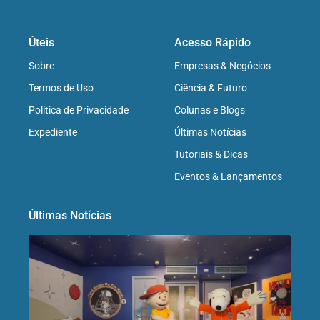
Úteis
Acesso Rápido
Sobre
Empresas & Negócios
Termos de Uso
Ciência & Futuro
Política de Privacidade
Colunas e Blogs
Expediente
Últimas Notícias
Tutoriais & Dicas
Eventos & Lançamentos
Últimas Notícias