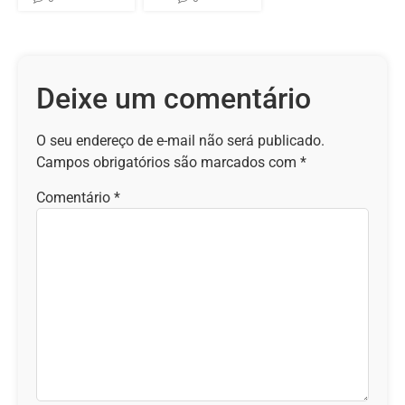
Deixe um comentário
O seu endereço de e-mail não será publicado.
Campos obrigatórios são marcados com
*
Comentário
*