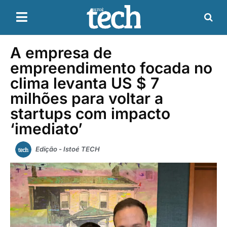
A empresa de
empreendimento focada no
clima levanta US $ 7
milhões para voltar a
startups com impacto
‘imediato’
Edição - Istoé TECH