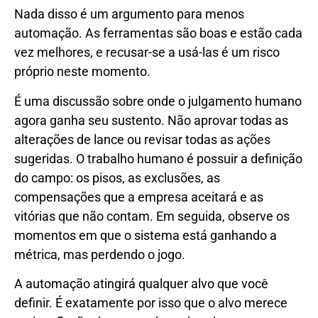
Nada disso é um argumento para menos
automação. As ferramentas são boas e estão cada
vez melhores, e recusar-se a usá-las é um risco
próprio neste momento.
É uma discussão sobre onde o julgamento humano
agora ganha seu sustento. Não aprovar todas as
alterações de lance ou revisar todas as ações
sugeridas. O trabalho humano é possuir a definição
do campo: os pisos, as exclusões, as
compensações que a empresa aceitará e as
vitórias que não contam. Em seguida, observe os
momentos em que o sistema está ganhando a
métrica, mas perdendo o jogo.
A automação atingirá qualquer alvo que você
definir. É exatamente por isso que o alvo merece