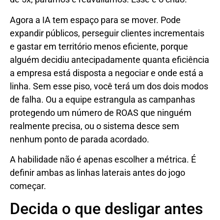
Agora a IA tem espaço para se mover. Pode
expandir públicos, perseguir clientes incrementais
e gastar em território menos eficiente, porque
alguém decidiu antecipadamente quanta eficiência
a empresa está disposta a negociar e onde está a
linha. Sem esse piso, você terá um dos dois modos
de falha. Ou a equipe estrangula as campanhas
protegendo um número de ROAS que ninguém
realmente precisa, ou o sistema desce sem
nenhum ponto de parada acordado.
A habilidade não é apenas escolher a métrica. É
definir ambas as linhas laterais antes do jogo
começar.
Decida o que desligar antes