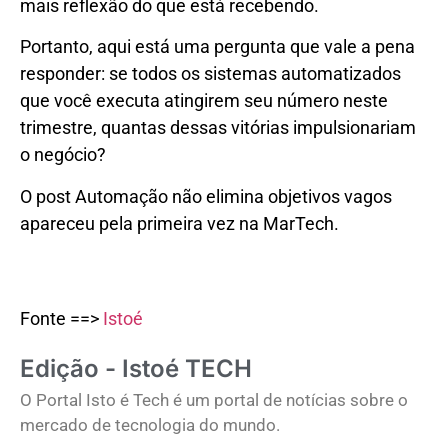
mais reflexão do que está recebendo.
Portanto, aqui está uma pergunta que vale a pena
responder: se todos os sistemas automatizados
que você executa atingirem seu número neste
trimestre, quantas dessas vitórias impulsionariam
o negócio?
O post Automação não elimina objetivos vagos
apareceu pela primeira vez na MarTech.
Fonte ==>
Istoé
Edição - Istoé TECH
O Portal Isto é Tech é um portal de notícias sobre o
mercado de tecnologia do mundo.