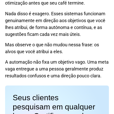
otimização antes que seu café termine.
Nada disso é exagero. Esses sistemas funcionam
genuinamente em direção aos objetivos que você
lhes atribui, de forma autônoma e contínua, e as
sugestões ficam cada vez mais úteis.
Mas observe o que não mudou nessa frase: os
alvos que você atribui a eles.
A automação não fixa um objetivo vago. Uma meta
vaga entregue a uma pessoa geralmente produz
resultados confusos e uma direção pouco clara.
Seus clientes
pesquisam em qualquer