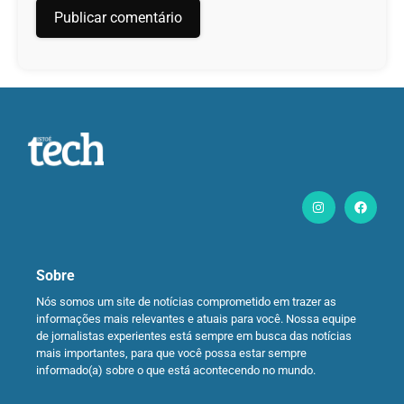
Sobre
Nós somos um site de notícias comprometido em trazer as
informações mais relevantes e atuais para você. Nossa equipe
de jornalistas experientes está sempre em busca das notícias
mais importantes, para que você possa estar sempre
informado(a) sobre o que está acontecendo no mundo.