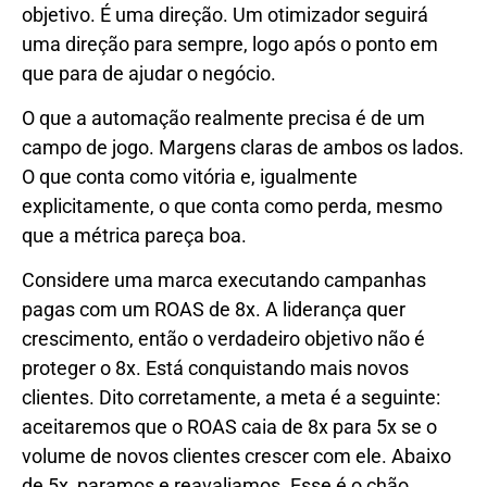
objetivo. É uma direção. Um otimizador seguirá
uma direção para sempre, logo após o ponto em
que para de ajudar o negócio.
O que a automação realmente precisa é de um
campo de jogo. Margens claras de ambos os lados.
O que conta como vitória e, igualmente
explicitamente, o que conta como perda, mesmo
que a métrica pareça boa.
Considere uma marca executando campanhas
pagas com um ROAS de 8x. A liderança quer
crescimento, então o verdadeiro objetivo não é
proteger o 8x. Está conquistando mais novos
clientes. Dito corretamente, a meta é a seguinte:
aceitaremos que o ROAS caia de 8x para 5x se o
volume de novos clientes crescer com ele. Abaixo
de 5x, paramos e reavaliamos. Esse é o chão.