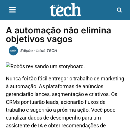
A automação não elimina
objetivos vagos
Edição - Istoé TECH
Nunca foi tão fácil entregar o trabalho de marketing
à automação. As plataformas de anúncios
gerenciarão lances, segmentação e criativos. Os
CRMs pontuarão leads, acionarão fluxos de
trabalho e sugerirão a próxima ação. Você pode
canalizar dados de desempenho para um
assistente de IA e obter recomendações de