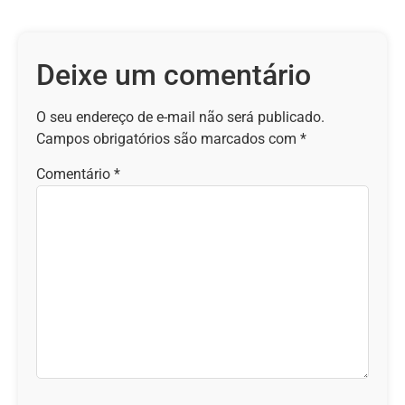
Deixe um comentário
O seu endereço de e-mail não será publicado.
Campos obrigatórios são marcados com
*
Comentário
*