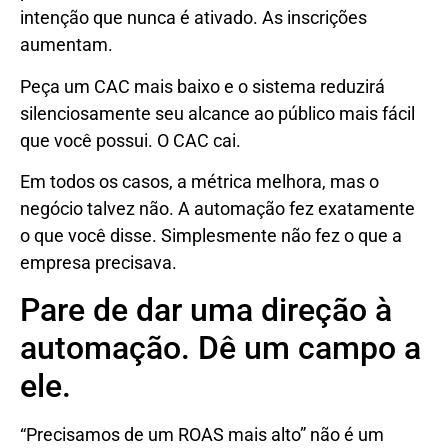
intenção que nunca é ativado. As inscrições
aumentam.
Peça um CAC mais baixo e o sistema reduzirá
silenciosamente seu alcance ao público mais fácil
que você possui. O CAC cai.
Em todos os casos, a métrica melhora, mas o
negócio talvez não. A automação fez exatamente
o que você disse. Simplesmente não fez o que a
empresa precisava.
Pare de dar uma direção à
automação. Dê um campo a
ele.
“Precisamos de um ROAS mais alto” não é um