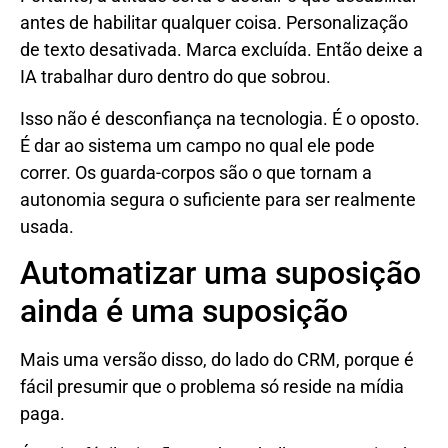
antes de habilitar qualquer coisa. Personalização
de texto desativada. Marca excluída. Então deixe a
IA trabalhar duro dentro do que sobrou.
Isso não é desconfiança na tecnologia. É o oposto.
É dar ao sistema um campo no qual ele pode
correr. Os guarda-corpos são o que tornam a
autonomia segura o suficiente para ser realmente
usada.
Automatizar uma suposição
ainda é uma suposição
Mais uma versão disso, do lado do CRM, porque é
fácil presumir que o problema só reside na mídia
paga.