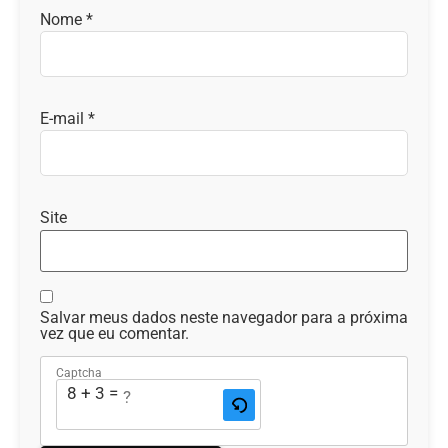
Nome
*
E-mail
*
Site
Salvar meus dados neste navegador para a próxima
vez que eu comentar.
Captcha
8 + 3 = ?