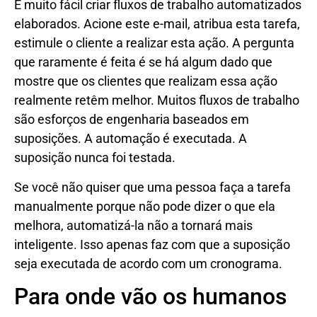
É muito fácil criar fluxos de trabalho automatizados
elaborados. Acione este e-mail, atribua esta tarefa,
estimule o cliente a realizar esta ação. A pergunta
que raramente é feita é se há algum dado que
mostre que os clientes que realizam essa ação
realmente retêm melhor. Muitos fluxos de trabalho
são esforços de engenharia baseados em
suposições. A automação é executada. A
suposição nunca foi testada.
Se você não quiser que uma pessoa faça a tarefa
manualmente porque não pode dizer o que ela
melhora, automatizá-la não a tornará mais
inteligente. Isso apenas faz com que a suposição
seja executada de acordo com um cronograma.
Para onde vão os humanos