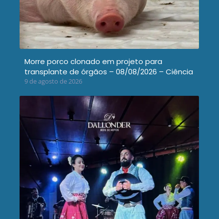
Morre porco clonado em projeto para
transplante de órgãos – 08/08/2026 – Ciência
9 de agosto de 2026