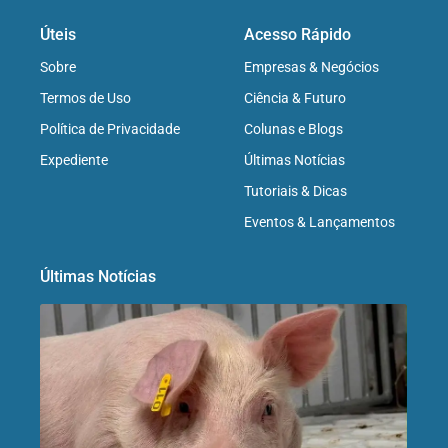
Úteis
Acesso Rápido
Sobre
Empresas & Negócios
Termos de Uso
Ciência & Futuro
Política de Privacidade
Colunas e Blogs
Expediente
Últimas Notícias
Tutoriais & Dicas
Eventos & Lançamentos
Últimas Notícias