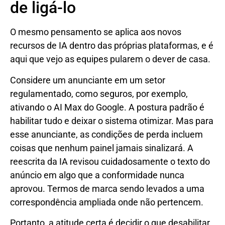
de ligá-lo
O mesmo pensamento se aplica aos novos
recursos de IA dentro das próprias plataformas, e é
aqui que vejo as equipes pularem o dever de casa.
Considere um anunciante em um setor
regulamentado, como seguros, por exemplo,
ativando o AI Max do Google. A postura padrão é
habilitar tudo e deixar o sistema otimizar. Mas para
esse anunciante, as condições de perda incluem
coisas que nenhum painel jamais sinalizará. A
reescrita da IA ​​revisou cuidadosamente o texto do
anúncio em algo que a conformidade nunca
aprovou. Termos de marca sendo levados a uma
correspondência ampliada onde não pertencem.
Portanto, a atitude certa é decidir o que desabilitar