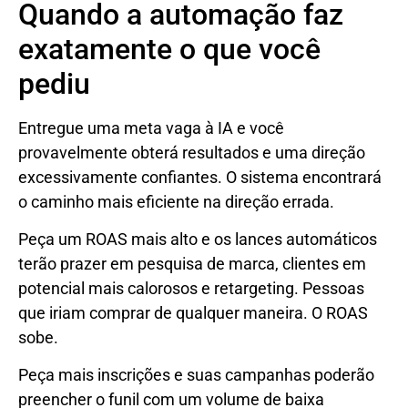
Quando a automação faz
exatamente o que você
pediu
Entregue uma meta vaga à IA e você
provavelmente obterá resultados e uma direção
excessivamente confiantes. O sistema encontrará
o caminho mais eficiente na direção errada.
Peça um ROAS mais alto e os lances automáticos
terão prazer em pesquisa de marca, clientes em
potencial mais calorosos e retargeting. Pessoas
que iriam comprar de qualquer maneira. O ROAS
sobe.
Peça mais inscrições e suas campanhas poderão
preencher o funil com um volume de baixa