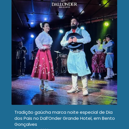
Tradição gaúcha marca noite especial de Dia
dos Pais no Dall’Onder Grande Hotel, em Bento
Gonçalves