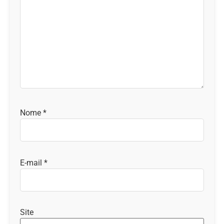
Nome
*
E-mail
*
Site