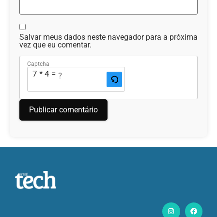
Salvar meus dados neste navegador para a próxima
vez que eu comentar.
Captcha
7 * 4 = ?