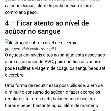
calorias diárias, além de praticar exercícios e
controlar o peso.
4 – Ficar atento ao nível de
açúcar no sangue
(Imagem: Pch.vector/Freepik)
O açúcar em níveis altos no sangue está associado
a um risco maior de AVC, pois danifica os vasos e
pode facilitar a viagem de coágulos sanguíneos até
o cérebro.
Uma forma de reduzir essa possibilidade, além de
diminuir o consumo do açúcar, é fazer exercícios
regulares, ter uma dieta balanceada e rica em
fibras e beber bastante água, além de manter o