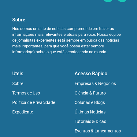
Sobre
Nós somos um site de notícias comprometido em trazer as
informações mais relevantes e atuais para você. Nossa equipe
de jornalistas experientes está sempre em busca das notícias
mais importantes, para que você possa estar sempre
informado(a) sobre o que está acontecendo no mundo.
Úteis
Acesso Rápido
Sobre
Empresas & Negócios
Termos de Uso
Ciência & Futuro
Política de Privacidade
Colunas e Blogs
Expediente
Últimas Notícias
Tutoriais & Dicas
Eventos & Lançamentos