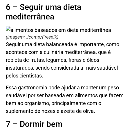
6 – Seguir uma dieta
mediterrânea
(Imagem: Jcomp/Freepik)
Seguir uma dieta balanceada é importante, como
acontece com a culinária mediterrânea, que é
repleta de frutas, legumes, fibras e óleos
insaturados, sendo considerada a mais saudável
pelos cientistas.
Essa gastronomia pode ajudar a manter um peso
saudável por ser baseada em alimentos que fazem
bem ao organismo, principalmente com o
suplemento de nozes e azeite de oliva.
7 – Dormir bem