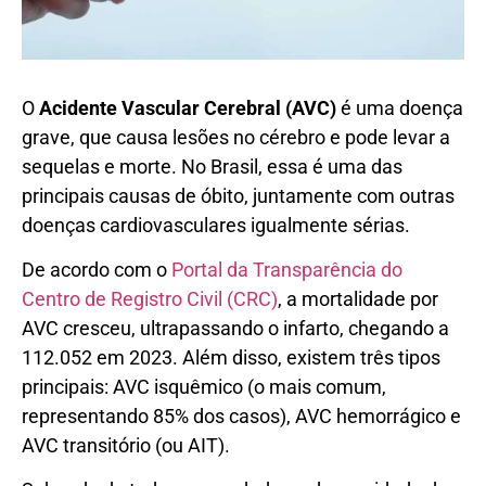
O
Acidente Vascular Cerebral (AVC)
é uma doença
grave, que causa lesões no cérebro e pode levar a
sequelas e morte. No Brasil, essa é uma das
principais causas de óbito, juntamente com outras
doenças cardiovasculares igualmente sérias.
De acordo com o
Portal da Transparência do
Centro de Registro Civil (CRC)
, a mortalidade por
AVC cresceu, ultrapassando o infarto, chegando a
112.052 em 2023. Além disso, existem três tipos
principais: AVC isquêmico (o mais comum,
representando 85% dos casos), AVC hemorrágico e
AVC transitório (ou AIT).