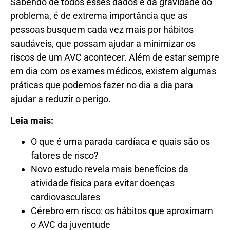
Sabendo de todos esses dados e da gravidade do
problema, é de extrema importância que as
pessoas busquem cada vez mais por hábitos
saudáveis, que possam ajudar a minimizar os
riscos de um AVC acontecer. Além de estar sempre
em dia com os exames médicos, existem algumas
práticas que podemos fazer no dia a dia para
ajudar a reduzir o perigo.
Leia mais:
O que é uma parada cardíaca e quais são os
fatores de risco?
Novo estudo revela mais benefícios da
atividade física para evitar doenças
cardiovasculares
Cérebro em risco: os hábitos que aproximam
o AVC da juventude