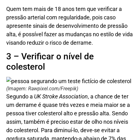
Quem tem mais de 18 anos tem que verificar a
pressão arterial com regularidade, pois caso
apresente sinais de desenvolvimento de pressão
alta, é possível fazer as mudanças no estilo de vida
visando reduzir o risco de derrame.
3 – Verificar o nível de
colesterol
(Imagem: Rawpixel.com/Freepik)
Segundo a
UK Stroke Association
, a chance de ter
um derrame é quase três vezes e meia maior se a
pessoa tiver colesterol alto e pressão alta. Sendo
assim, também é preciso estar de olho nos níveis
do colesterol. Para diminuí-lo, deve-se evitar a
gordura saturada, mantendo-a abaixo de 7% das