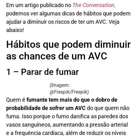
Em um artigo publicado no
The Conversation
,
podemos ver algumas dicas de hábitos que podem
ajudar a diminuir os riscos de ter um AVC. Veja
abaixo!
Hábitos que podem diminuir
as chances de um AVC
1 – Parar de fumar
(Imagem:
@Freepik/Freepik)
Quem é
fumante tem mais do que o dobro de
probabilidade de sofrer um AVC
do que quem não
fuma. Isso porque o fumo danifica as paredes dos
vasos sanguíneos, aumentando a pressão arterial
e a frequência cardíaca, além de reduzir os níveis