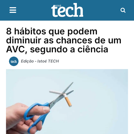
8 hábitos que podem
diminuir as chances de um
AVC, segundo a ciência
Edição - Istoé TECH