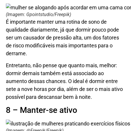
(Imagem: Gpointstudio/Freepik)
É importante manter uma rotina de sono de
qualidade diariamente, já que dormir pouco pode
ser um causador de pressão alta, um dos fatores
de risco modificáveis mais importantes para o
derrame.
Entretanto, não pense que quanto mais, melhor:
dormir demais também está associado ao
aumento dessas chances. O ideal é dormir entre
sete a nove horas por dia, além de ser o mais ativo
possível para descansar bem à noite.
8 – Manter-se ativo
(Imagem: @Freepik/Freepik)