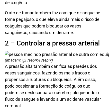
de oxigênio.
O ato de fumar também faz com que o sangue se
torne pegajoso, o que eleva ainda mais o risco de
coágulos que podem bloquear os vasos
sanguíneos, causando um derrame.
2 – Controlar a pressão arterial
(Imagem: @Freepik/Freepik)
A pressão alta também danifica as paredes dos
vasos sanguíneos, fazendo-os mais fracos e
propensos a rupturas ou bloqueios. Além disso,
pode ocasionar a formação de coágulos que
podem se deslocar para o cérebro, bloqueando o
fluxo de sangue e levando a um acidente vascular
cerebral.