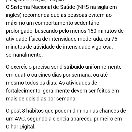
O Sistema Nacional de Saúde (NHS na sigla em
inglês) recomenda que as pessoas evitem ao
máximo um comportamento sedentário
prolongado, buscando pelo menos 150 minutos de
atividade física de intensidade moderada, ou 75
minutos de atividade de intensidade vigorosa,
semanalmente.
O exercício precisa ser distribuído uniformemente
em quatro ou cinco dias por semana, ou até
mesmo todos os dias. As atividades de
fortalecimento, geralmente devem ser feitos em
mais de dois dias por semana.
O post 8 hábitos que podem diminuir as chances de
um AVC, segundo a ciência apareceu primeiro em
Olhar Digital.