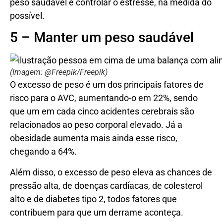
peso saudável e controlar o estresse, na medida do
possível.
5 – Manter um peso saudável
(Imagem: @Freepik/Freepik)
O excesso de peso é um dos principais fatores de
risco para o AVC, aumentando-o em 22%, sendo
que um em cada cinco acidentes cerebrais são
relacionados ao peso corporal elevado. Já a
obesidade aumenta mais ainda esse risco,
chegando a 64%.
Além disso, o excesso de peso eleva as chances de
pressão alta, de doenças cardíacas, de colesterol
alto e de diabetes tipo 2, todos fatores que
contribuem para que um derrame aconteça.