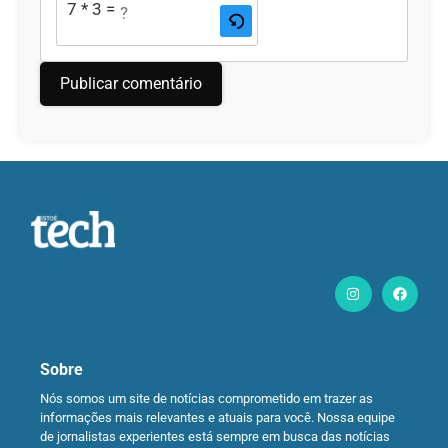
7 * 3 = ?
Sobre
Nós somos um site de notícias comprometido em trazer as
informações mais relevantes e atuais para você. Nossa equipe
de jornalistas experientes está sempre em busca das notícias