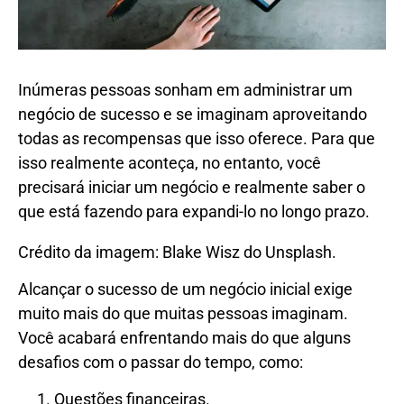
Inúmeras pessoas sonham em administrar um
negócio de sucesso e se imaginam aproveitando
todas as recompensas que isso oferece. Para que
isso realmente aconteça, no entanto, você
precisará iniciar um negócio e realmente saber o
que está fazendo para expandi-lo no longo prazo.
Crédito da imagem: Blake Wisz do Unsplash.
Alcançar o sucesso de um negócio inicial exige
muito mais do que muitas pessoas imaginam.
Você acabará enfrentando mais do que alguns
desafios com o passar do tempo, como:
Questões financeiras.