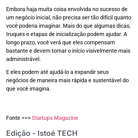
Embora haja muita coisa envolvida no sucesso de
um negócio inicial, não precisa ser tão difícil quanto
você poderia imaginar. Mais do que algumas dicas,
truques e etapas de inicialização podem ajudar. A
longo prazo, você verá que eles compensam
bastante e devem tornar o início visivelmente mais
administrável.
E eles podem até ajudá-lo a expandir seus
negócios de maneira mais rápida e sustentável do
que você imagina.
Fonte ==>
Startups Magazine
Edição - Istoé TECH