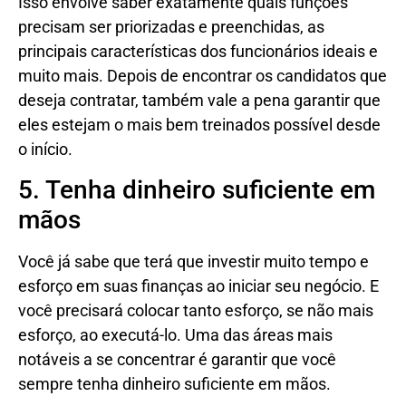
Isso envolve saber exatamente quais funções
precisam ser priorizadas e preenchidas, as
principais características dos funcionários ideais e
muito mais. Depois de encontrar os candidatos que
deseja contratar, também vale a pena garantir que
eles estejam o mais bem treinados possível desde
o início.
5. Tenha dinheiro suficiente em
mãos
Você já sabe que terá que investir muito tempo e
esforço em suas finanças ao iniciar seu negócio. E
você precisará colocar tanto esforço, se não mais
esforço, ao executá-lo. Uma das áreas mais
notáveis ​​a se concentrar é garantir que você
sempre tenha dinheiro suficiente em mãos.