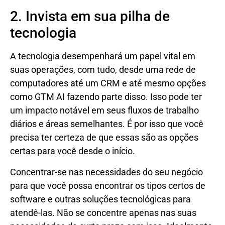
2. Invista em sua pilha de
tecnologia
A tecnologia desempenhará um papel vital em
suas operações, com tudo, desde uma rede de
computadores até um CRM e até mesmo opções
como GTM AI fazendo parte disso. Isso pode ter
um impacto notável em seus fluxos de trabalho
diários e áreas semelhantes. É por isso que você
precisa ter certeza de que essas são as opções
certas para você desde o início.
Concentrar-se nas necessidades do seu negócio
para que você possa encontrar os tipos certos de
software e outras soluções tecnológicas para
atendê-las. Não se concentre apenas nas suas