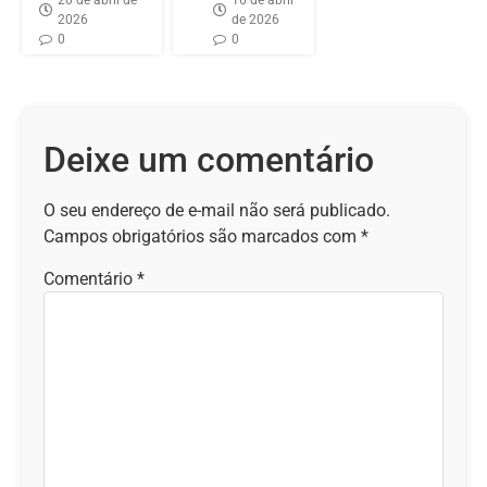
20 de abril de
16 de abril
2026
de 2026
0
0
Deixe um comentário
O seu endereço de e-mail não será publicado.
Campos obrigatórios são marcados com
*
Comentário
*