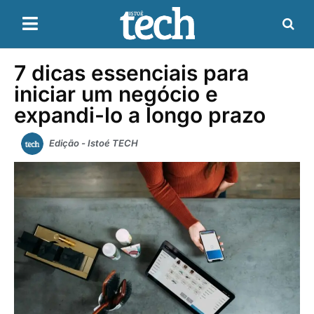
7 dicas essenciais para
iniciar um negócio e
expandi-lo a longo prazo
Edição - Istoé TECH