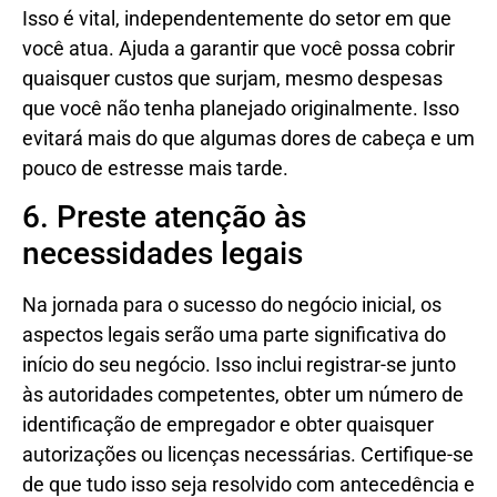
Isso é vital, independentemente do setor em que
você atua. Ajuda a garantir que você possa cobrir
quaisquer custos que surjam, mesmo despesas
que você não tenha planejado originalmente. Isso
evitará mais do que algumas dores de cabeça e um
pouco de estresse mais tarde.
6. Preste atenção às
necessidades legais
Na jornada para o sucesso do negócio inicial, os
aspectos legais serão uma parte significativa do
início do seu negócio. Isso inclui registrar-se junto
às autoridades competentes, obter um número de
identificação de empregador e obter quaisquer
autorizações ou licenças necessárias. Certifique-se
de que tudo isso seja resolvido com antecedência e