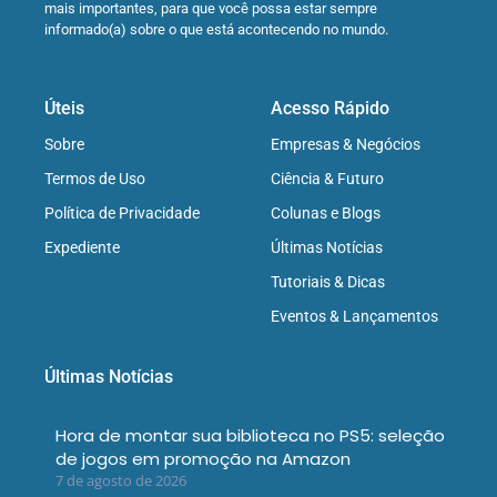
mais importantes, para que você possa estar sempre
informado(a) sobre o que está acontecendo no mundo.
Úteis
Acesso Rápido
Sobre
Empresas & Negócios
Termos de Uso
Ciência & Futuro
Política de Privacidade
Colunas e Blogs
Expediente
Últimas Notícias
Tutoriais & Dicas
Eventos & Lançamentos
Últimas Notícias
Hora de montar sua biblioteca no PS5: seleção
de jogos em promoção na Amazon
7 de agosto de 2026