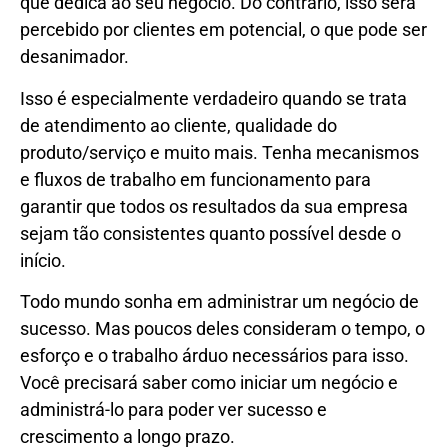
que dedica ao seu negócio. Do contrário, isso será
percebido por clientes em potencial, o que pode ser
desanimador.
Isso é especialmente verdadeiro quando se trata
de atendimento ao cliente, qualidade do
produto/serviço e muito mais. Tenha mecanismos
e fluxos de trabalho em funcionamento para
garantir que todos os resultados da sua empresa
sejam tão consistentes quanto possível desde o
início.
Todo mundo sonha em administrar um negócio de
sucesso. Mas poucos deles consideram o tempo, o
esforço e o trabalho árduo necessários para isso.
Você precisará saber como iniciar um negócio e
administrá-lo para poder ver sucesso e
crescimento a longo prazo.