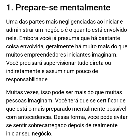
1. Prepare-se mentalmente
Uma das partes mais negligenciadas ao iniciar e
administrar um negócio é o quanto está envolvido
nele. Embora você já presuma que há bastante
coisa envolvida, geralmente há muito mais do que
muitos empreendedores iniciantes imaginam.
Você precisará supervisionar tudo direta ou
indiretamente e assumir um pouco de
responsabilidade.
Muitas vezes, isso pode ser mais do que muitas
pessoas imaginam. Você terá que se certificar de
que está o mais preparado mentalmente possível
com antecedência. Dessa forma, você pode evitar
se sentir sobrecarregado depois de realmente
iniciar seu negócio.