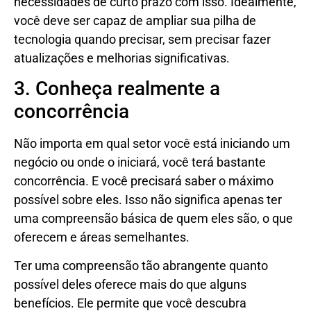
necessidades de curto prazo com isso. Idealmente,
você deve ser capaz de ampliar sua pilha de
tecnologia quando precisar, sem precisar fazer
atualizações e melhorias significativas.
3. Conheça realmente a
concorrência
Não importa em qual setor você está iniciando um
negócio ou onde o iniciará, você terá bastante
concorrência. E você precisará saber o máximo
possível sobre eles. Isso não significa apenas ter
uma compreensão básica de quem eles são, o que
oferecem e áreas semelhantes.
Ter uma compreensão tão abrangente quanto
possível deles oferece mais do que alguns
benefícios. Ele permite que você descubra