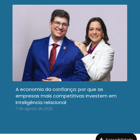
A economia da confiança: por que as
empresas mais competitivas investem em
inteligência relacional
7 de agosto de 2026
Acessibilidade