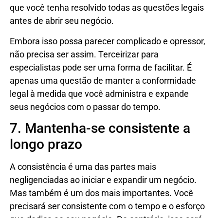
que você tenha resolvido todas as questões legais
antes de abrir seu negócio.
Embora isso possa parecer complicado e opressor,
não precisa ser assim. Terceirizar para
especialistas pode ser uma forma de facilitar. É
apenas uma questão de manter a conformidade
legal à medida que você administra e expande
seus negócios com o passar do tempo.
7. Mantenha-se consistente a
longo prazo
A consistência é uma das partes mais
negligenciadas ao iniciar e expandir um negócio.
Mas também é um dos mais importantes. Você
precisará ser consistente com o tempo e o esforço