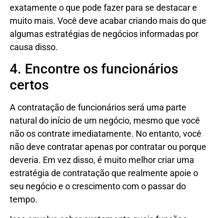
exatamente o que pode fazer para se destacar e
muito mais. Você deve acabar criando mais do que
algumas estratégias de negócios informadas por
causa disso.
4. Encontre os funcionários
certos
A contratação de funcionários será uma parte
natural do início de um negócio, mesmo que você
não os contrate imediatamente. No entanto, você
não deve contratar apenas por contratar ou porque
deveria. Em vez disso, é muito melhor criar uma
estratégia de contratação que realmente apoie o
seu negócio e o crescimento com o passar do
tempo.