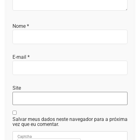
Nome
*
E-mail
*
Site
Salvar meus dados neste navegador para a próxima
vez que eu comentar.
Captcha