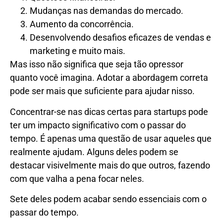
Mudanças nas demandas do mercado.
Aumento da concorrência.
Desenvolvendo desafios eficazes de vendas e
marketing e muito mais.
Mas isso não significa que seja tão opressor
quanto você imagina. Adotar a abordagem correta
pode ser mais que suficiente para ajudar nisso.
Concentrar-se nas dicas certas para startups pode
ter um impacto significativo com o passar do
tempo. É apenas uma questão de usar aqueles que
realmente ajudam. Alguns deles podem se
destacar visivelmente mais do que outros, fazendo
com que valha a pena focar neles.
Sete deles podem acabar sendo essenciais com o
passar do tempo.