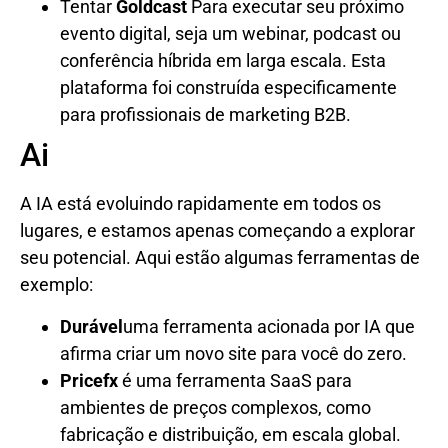
Tentar
Goldcast
Para executar seu próximo
evento digital, seja um webinar, podcast ou
conferência híbrida em larga escala. Esta
plataforma foi construída especificamente
para profissionais de marketing B2B.
Ai
A IA está evoluindo rapidamente em todos os
lugares, e estamos apenas começando a explorar
seu potencial. Aqui estão algumas ferramentas de
exemplo:
Durável
uma ferramenta acionada por IA que
afirma criar um novo site para você do zero.
Pricefx
é uma ferramenta SaaS para
ambientes de preços complexos, como
fabricação e distribuição, em escala global.