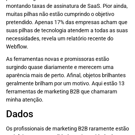
montando taxas de assinatura de SaaS. Pior ainda,
muitas pilhas não estão cumprindo o objetivo
pretendido. Apenas 17% das empresas acham que
suas pilhas de tecnologia atendem a todas as suas
necessidades, revela um relatório recente do
Webflow.
As ferramentas novas e promissoras estão
surgindo quase diariamente e merecem uma
aparência mais de perto. Afinal, objetos brilhantes
geralmente brilham por um motivo. Aqui estão 13
ferramentas de marketing B2B que chamaram
minha atenção.
Dados
Os profissionais de marketing B2B raramente estão