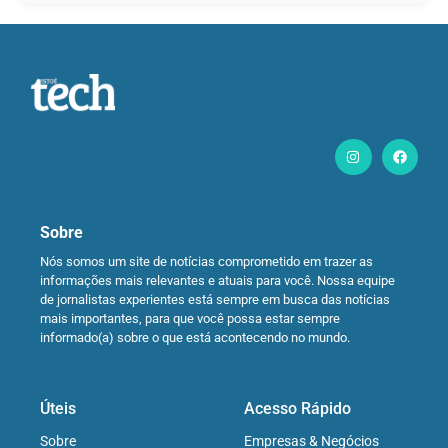
Sobre
Nós somos um site de notícias comprometido em trazer as
informações mais relevantes e atuais para você. Nossa equipe
de jornalistas experientes está sempre em busca das notícias
mais importantes, para que você possa estar sempre
informado(a) sobre o que está acontecendo no mundo.
Úteis
Acesso Rápido
Sobre
Empresas & Negócios