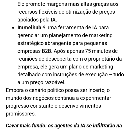
Ele promete margens mais altas graças aos
recursos flexíveis de otimização de preços
apoiados pela IA.
Immelhub
é uma ferramenta de IA para
gerenciar um planejamento de marketing
estratégico abrangente para pequenas
empresas B2B. Após apenas 75 minutos de
reuniões de descoberta com o proprietário da
empresa, ele gera um plano de marketing
detalhado com instruções de execução – tudo
a um preço razoável.
Embora o cenário político possa ser incerto, o
mundo dos negócios continua a experimentar
progresso constante e desenvolvimentos
promissores.
Cavar mais fundo: os agentes da IA ​​se infiltrarão na