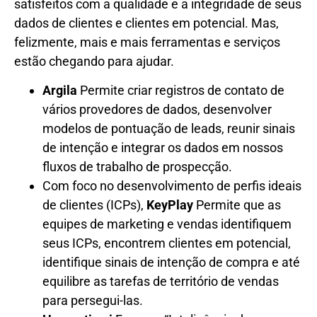
satisfeitos com a qualidade e a integridade de seus
dados de clientes e clientes em potencial. Mas,
felizmente, mais e mais ferramentas e serviços
estão chegando para ajudar.
Argila
Permite criar registros de contato de
vários provedores de dados, desenvolver
modelos de pontuação de leads, reunir sinais
de intenção e integrar os dados em nossos
fluxos de trabalho de prospecção.
Com foco no desenvolvimento de perfis ideais
de clientes (ICPs),
KeyPlay
Permite que as
equipes de marketing e vendas identifiquem
seus ICPs, encontrem clientes em potencial,
identifique sinais de intenção de compra e até
equilibre as tarefas de território de vendas
para persegui-las.