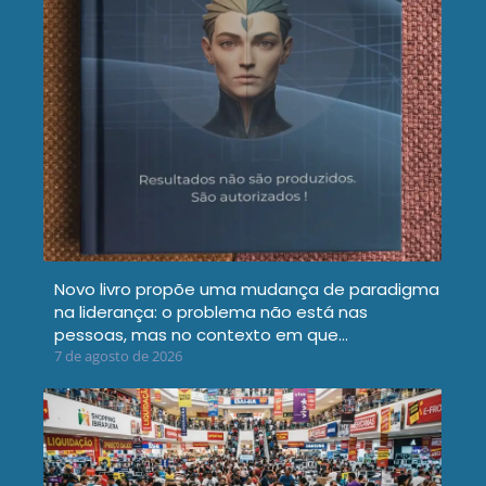
Novo livro propõe uma mudança de paradigma
na liderança: o problema não está nas
pessoas, mas no contexto em que…
7 de agosto de 2026