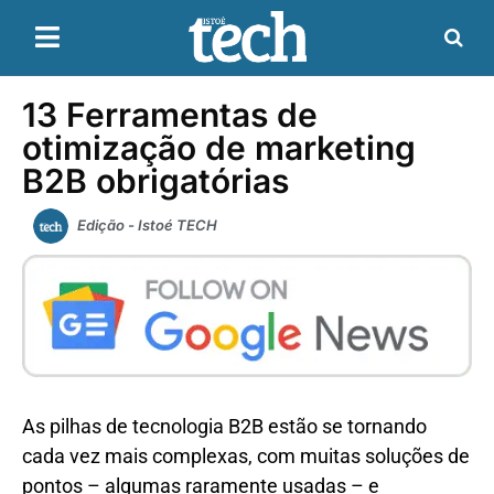
13 Ferramentas de
otimização de marketing
B2B obrigatórias
Edição - Istoé TECH
As pilhas de tecnologia B2B estão se tornando
cada vez mais complexas, com muitas soluções de
pontos – algumas raramente usadas – e