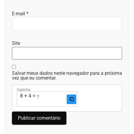
E-mail
*
Site
Salvar meus dados neste navegador para a próxima
vez que eu comentar.
Captcha
8 + 4 = ?