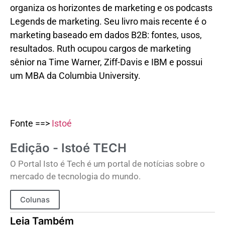
organiza os horizontes de marketing e os podcasts
Legends de marketing. Seu livro mais recente é o
marketing baseado em dados B2B: fontes, usos,
resultados. Ruth ocupou cargos de marketing
sênior na Time Warner, Ziff-Davis e IBM e possui
um MBA da Columbia University.
Fonte ==>
Istoé
Edição - Istoé TECH
O Portal Isto é Tech é um portal de notícias sobre o
mercado de tecnologia do mundo.
Colunas
Leia Também