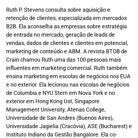
Ruth P. Stevens consulta sobre aquisição e
retenção de clientes, especializada em mercados
B2B. Ela aconselha as empresas sobre estratégia
de entrada no mercado, geração de leads de
vendas, dados de clientes e clientes em potencial,
marketing de conteúdo e ABM. A revista BTOB de
Crain chamou Ruth uma das 100 pessoas mais
influentes em marketing comercial. Ruth também
ensina marketing em escolas de negócios nos EUA
e no exterior. Ela lecionou nas escolas de negócios
de Columbia e NYU Stern em Nova York e no
exterior em Hong Kong Ust, Singapore
Management University, Atenas College,
Universidade de San Andres (Buenos Aires),
Universidade Jagielia (Cracóvia), ASE (Bucharest) e
Instituto Indiano da Gestão Bangalore. Ela co-