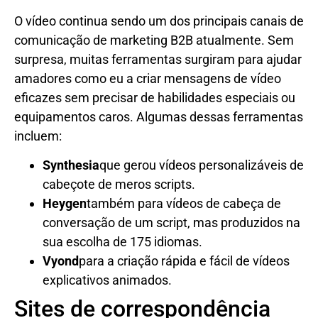
O vídeo continua sendo um dos principais canais de
comunicação de marketing B2B atualmente. Sem
surpresa, muitas ferramentas surgiram para ajudar
amadores como eu a criar mensagens de vídeo
eficazes sem precisar de habilidades especiais ou
equipamentos caros. Algumas dessas ferramentas
incluem:
Synthesia
que gerou vídeos personalizáveis ​​de
cabeçote de meros scripts.
Heygen
também para vídeos de cabeça de
conversação de um script, mas produzidos na
sua escolha de 175 idiomas.
Vyond
para a criação rápida e fácil de vídeos
explicativos animados.
Sites de correspondência