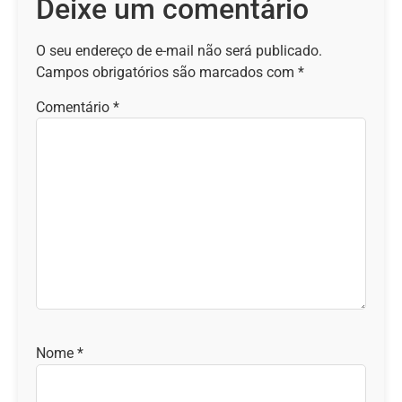
Deixe um comentário
O seu endereço de e-mail não será publicado.
Campos obrigatórios são marcados com
*
Comentário
*
Nome
*