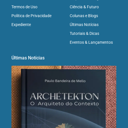
Termos de Uso
Ciência & Futuro
Política de Privacidade
Colunas e Blogs
Expediente
Últimas Notícias
Tutoriais & Dicas
Eventos & Lançamentos
Últimas Notícias