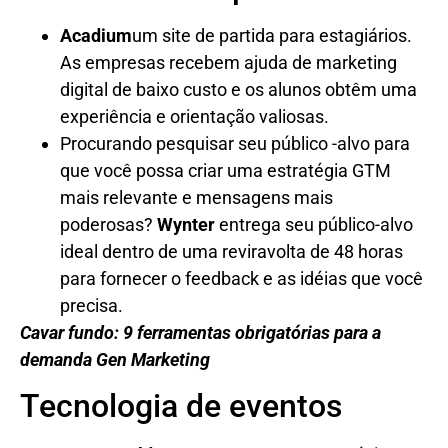
Acadium
um site de partida para estagiários.
As empresas recebem ajuda de marketing
digital de baixo custo e os alunos obtêm uma
experiência e orientação valiosas.
Procurando pesquisar seu público -alvo para
que você possa criar uma estratégia GTM
mais relevante e mensagens mais
poderosas?
Wynter
entrega seu público-alvo
ideal dentro de uma reviravolta de 48 horas
para fornecer o feedback e as idéias que você
precisa.
Cavar fundo: 9 ferramentas obrigatórias para a
demanda Gen Marketing
Tecnologia de eventos