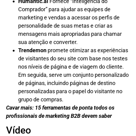
Humantic.ai
Fornece “Inteligência do
Comprador” para ajudar as equipes de
marketing e vendas a acessar os perfis de
personalidade de suas metas e criar as
mensagens mais apropriadas para chamar
sua atenção e converter.
Trendemon
promete otimizar as experiências
de visitantes do seu site com base nos testes
nos níveis de página e de viagem do cliente.
Em seguida, serve um conjunto personalizado
de páginas, incluindo páginas de destino
personalizadas para o papel do visitante no
grupo de compras.
Cavar mais: 15 ferramentas de ponta todos os
profissionais de marketing B2B devem saber
Vídeo