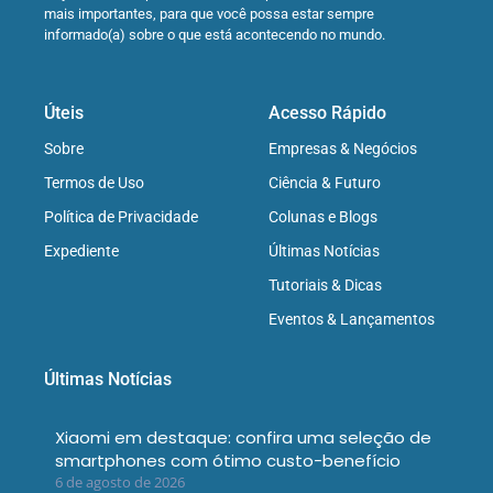
mais importantes, para que você possa estar sempre
informado(a) sobre o que está acontecendo no mundo.
Úteis
Acesso Rápido
Sobre
Empresas & Negócios
Termos de Uso
Ciência & Futuro
Política de Privacidade
Colunas e Blogs
Expediente
Últimas Notícias
Tutoriais & Dicas
Eventos & Lançamentos
Últimas Notícias
Xiaomi em destaque: confira uma seleção de
smartphones com ótimo custo-benefício
6 de agosto de 2026