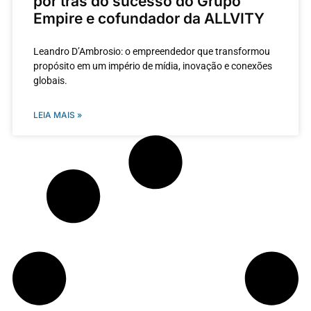
por trás do sucesso do Grupo
Empire e cofundador da ALLVITY
Leandro D’Ambrosio: o empreendedor que transformou
propósito em um império de mídia, inovação e conexões
globais.
LEIA MAIS »