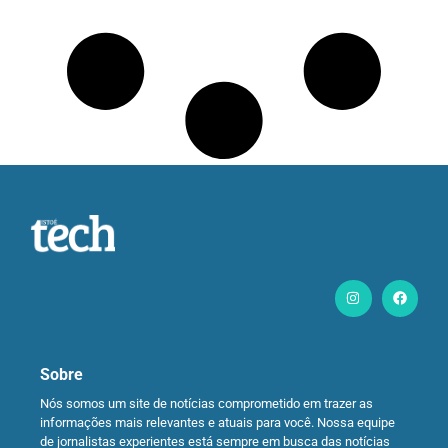
Sobre
Nós somos um site de notícias comprometido em trazer as
informações mais relevantes e atuais para você. Nossa equipe
de jornalistas experientes está sempre em busca das notícias