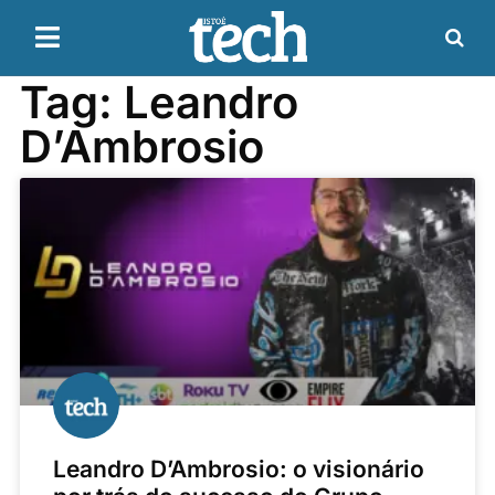
Tag: Leandro
D’Ambrosio
Leandro D’Ambrosio: o visionário