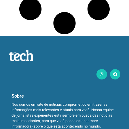
Sobre
Nós somos um site de notícias comprometido em trazer as
informações mais relevantes e atuais para você. Nossa equipe
de jornalistas experientes está sempre em busca das notícias
mais importantes, para que você possa estar sempre
informado(a) sobre o que está acontecendo no mundo.