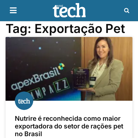
Tag: Exportação Pet
Nutrire é reconhecida como maior
exportadora do setor de rações pet
no Brasil