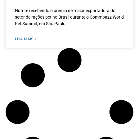
Nutrire recebendo o prêmio de maior exportadora do
setor de rações pet no Brasil durante o Commpazz World
Pet Summit, em São Paulo.
LEIA MAIS »