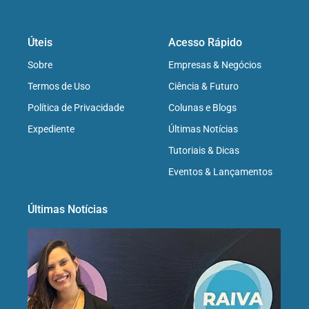
Úteis
Acesso Rápido
Sobre
Empresas & Negócios
Termos de Uso
Ciência & Futuro
Política de Privacidade
Colunas e Blogs
Expediente
Últimas Notícias
Tutoriais & Dicas
Eventos & Lançamentos
Últimas Notícias