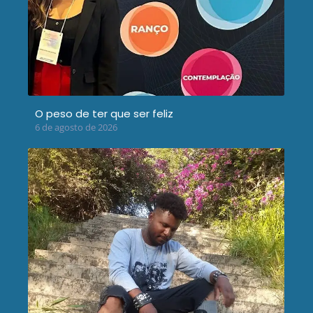
O peso de ter que ser feliz
6 de agosto de 2026