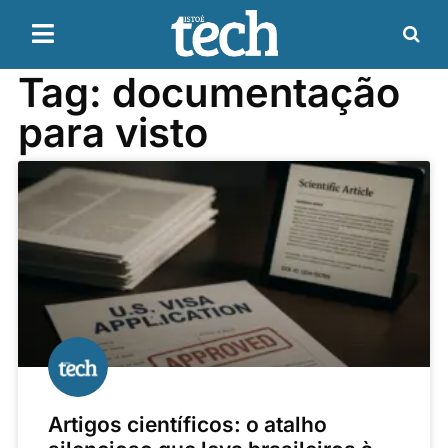
Tag: documentação
para visto
Artigos científicos: o atalho