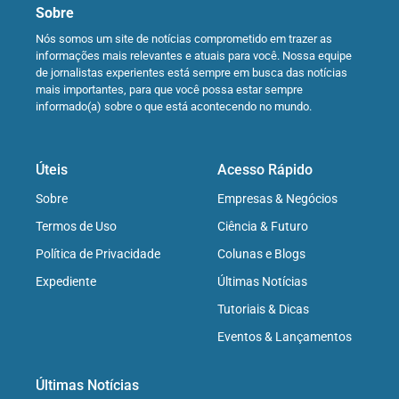
Sobre
Nós somos um site de notícias comprometido em trazer as
informações mais relevantes e atuais para você. Nossa equipe
de jornalistas experientes está sempre em busca das notícias
mais importantes, para que você possa estar sempre
informado(a) sobre o que está acontecendo no mundo.
Úteis
Acesso Rápido
Sobre
Empresas & Negócios
Termos de Uso
Ciência & Futuro
Política de Privacidade
Colunas e Blogs
Expediente
Últimas Notícias
Tutoriais & Dicas
Eventos & Lançamentos
Últimas Notícias