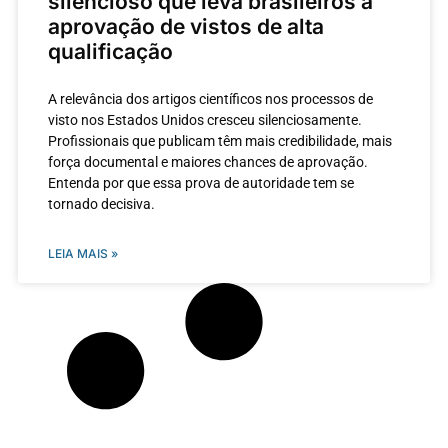
silencioso que leva brasileiros à
aprovação de vistos de alta
qualificação
A relevância dos artigos científicos nos processos de
visto nos Estados Unidos cresceu silenciosamente.
Profissionais que publicam têm mais credibilidade, mais
força documental e maiores chances de aprovação.
Entenda por que essa prova de autoridade tem se
tornado decisiva.
LEIA MAIS »