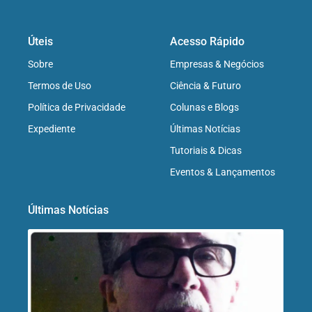
Úteis
Acesso Rápido
Sobre
Empresas & Negócios
Termos de Uso
Ciência & Futuro
Política de Privacidade
Colunas e Blogs
Expediente
Últimas Notícias
Tutoriais & Dicas
Eventos & Lançamentos
Últimas Notícias