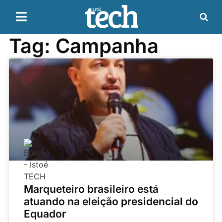
Tag: Campanha
Marqueteiro brasileiro está
atuando na eleição presidencial do
Equador