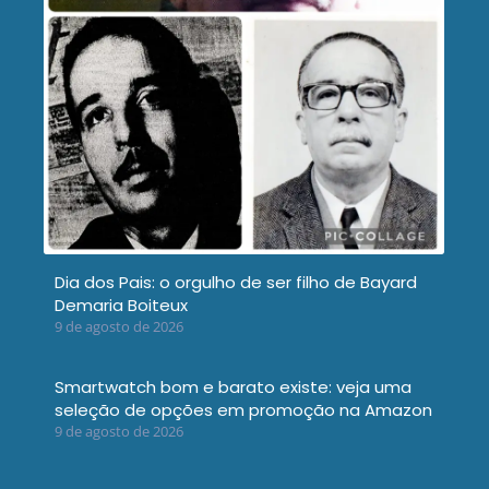
Dia dos Pais: o orgulho de ser filho de Bayard
Demaria Boiteux
9 de agosto de 2026
Smartwatch bom e barato existe: veja uma
seleção de opções em promoção na Amazon
9 de agosto de 2026