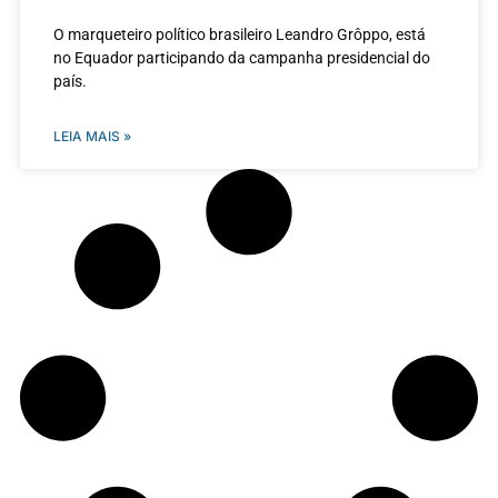
O marqueteiro político brasileiro Leandro Grôppo, está
no Equador participando da campanha presidencial do
país.
LEIA MAIS »