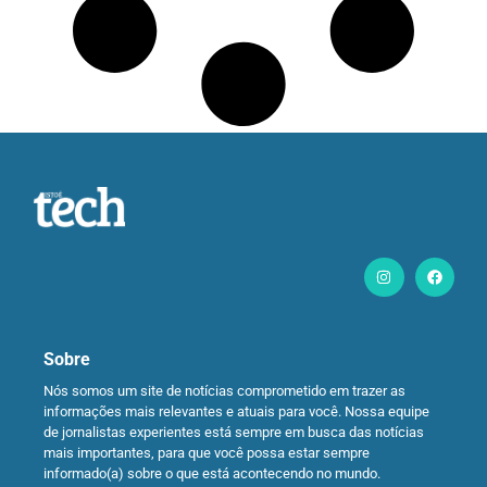
Sobre
Nós somos um site de notícias comprometido em trazer as
informações mais relevantes e atuais para você. Nossa equipe
de jornalistas experientes está sempre em busca das notícias
mais importantes, para que você possa estar sempre
informado(a) sobre o que está acontecendo no mundo.