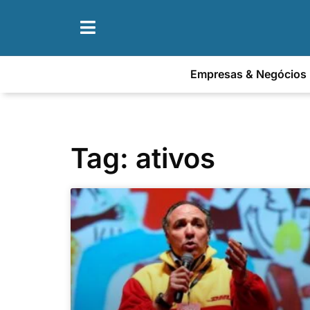
Empresas & Negócios
Tag: ativos