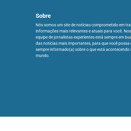
Sobre
Nós somos um site de notícias comprometido em tra
informações mais relevantes e atuais para você. No
equipe de jornalistas experientes está sempre em bu
das notícias mais importantes, para que você possa 
sempre informado(a) sobre o que está acontecendo
mundo.