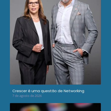
Crescer é uma questão de Networking
7 de agosto de 2026