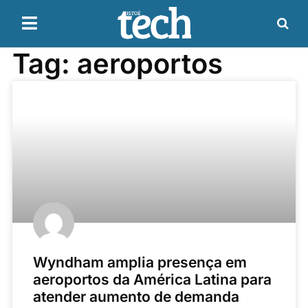
Tag: aeroportos
Wyndham amplia presença em
aeroportos da América Latina para
atender aumento de demanda