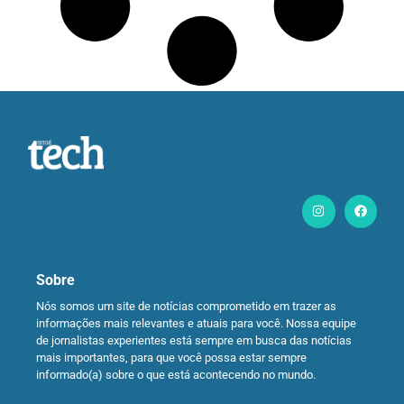
Sobre
Nós somos um site de notícias comprometido em trazer as
informações mais relevantes e atuais para você. Nossa equipe
de jornalistas experientes está sempre em busca das notícias
mais importantes, para que você possa estar sempre
informado(a) sobre o que está acontecendo no mundo.