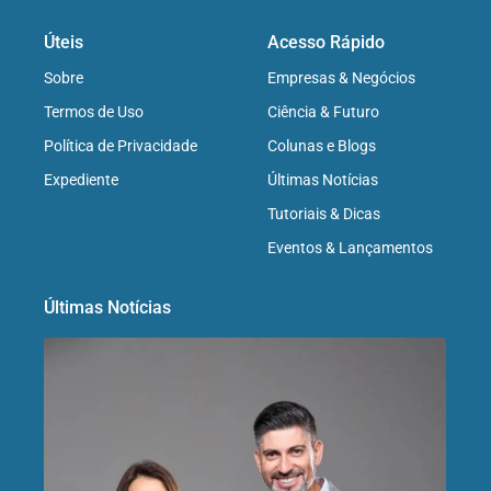
Úteis
Acesso Rápido
Sobre
Empresas & Negócios
Termos de Uso
Ciência & Futuro
Política de Privacidade
Colunas e Blogs
Expediente
Últimas Notícias
Tutoriais & Dicas
Eventos & Lançamentos
Últimas Notícias