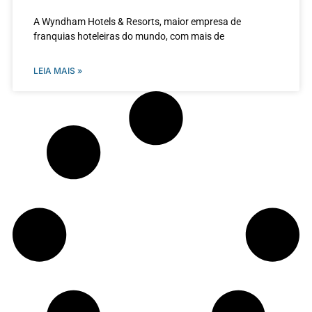
A Wyndham Hotels & Resorts, maior empresa de
franquias hoteleiras do mundo, com mais de
LEIA MAIS »