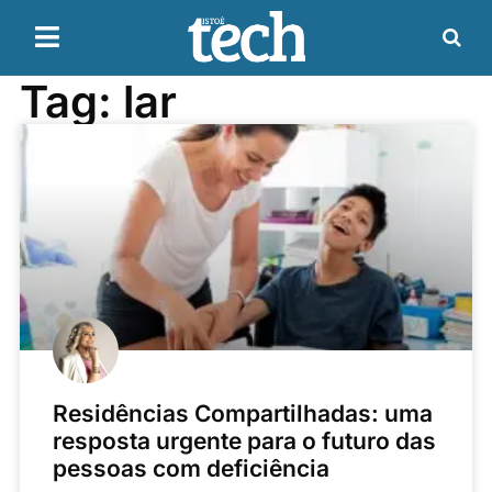
Tag: lar
Residências Compartilhadas: uma
resposta urgente para o futuro das
pessoas com deficiência