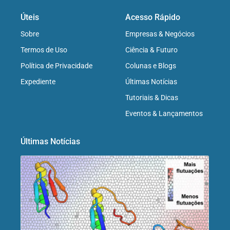
Úteis
Acesso Rápido
Sobre
Empresas & Negócios
Termos de Uso
Ciência & Futuro
Política de Privacidade
Colunas e Blogs
Expediente
Últimas Notícias
Tutoriais & Dicas
Eventos & Lançamentos
Últimas Notícias