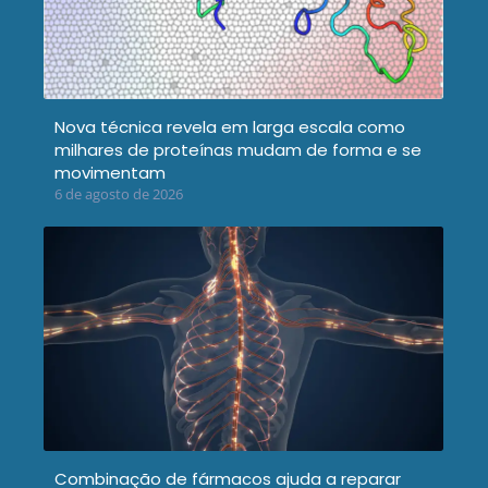
Nova técnica revela em larga escala como
milhares de proteínas mudam de forma e se
movimentam
6 de agosto de 2026
Combinação de fármacos ajuda a reparar