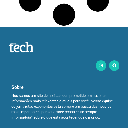
Sobre
Nós somos um site de notícias comprometido em trazer as
informações mais relevantes e atuais para você. Nossa equipe
de jornalistas experientes está sempre em busca das notícias
mais importantes, para que você possa estar sempre
informado(a) sobre o que está acontecendo no mundo.