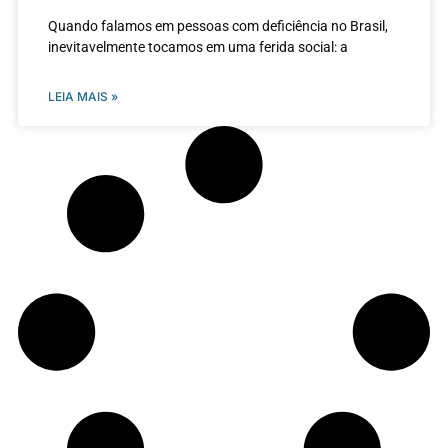
Quando falamos em pessoas com deficiência no Brasil,
inevitavelmente tocamos em uma ferida social: a
LEIA MAIS »