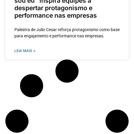
sou eu” inspira equipes a
despertar protagonismo e
performance nas empresas
Palestra de Julio Cesar reforça protagonismo como base
para engajamento e performance nas empresas.
LEIA MAIS »