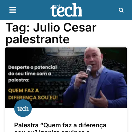
Tag: Julio Cesar
palestrante
Palestra “Quem faz a diferença