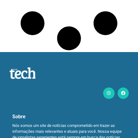
Sobre
Nós somos um site de notícias comprometido em trazer as
informações mais relevantes e atuais para você. Nossa equipe
de jornalistas experientes está sempre em busca das notícias