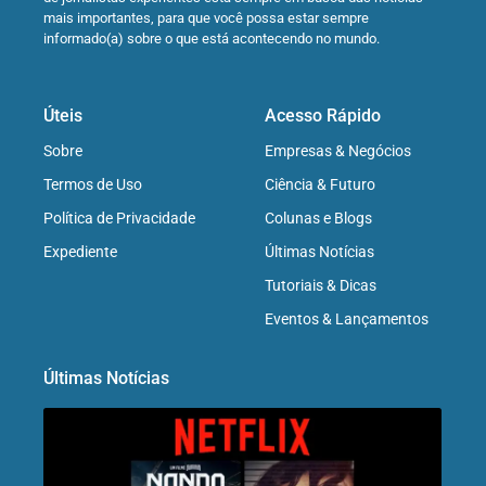
mais importantes, para que você possa estar sempre
informado(a) sobre o que está acontecendo no mundo.
Úteis
Acesso Rápido
Sobre
Empresas & Negócios
Termos de Uso
Ciência & Futuro
Política de Privacidade
Colunas e Blogs
Expediente
Últimas Notícias
Tutoriais & Dicas
Eventos & Lançamentos
Últimas Notícias