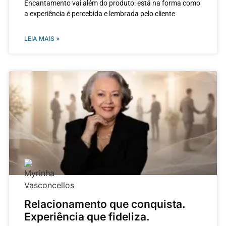
Encantamento vai além do produto: está na forma como
a experiência é percebida e lembrada pelo cliente
LEIA MAIS »
Relacionamento que conquista.
Experiência que fideliza.