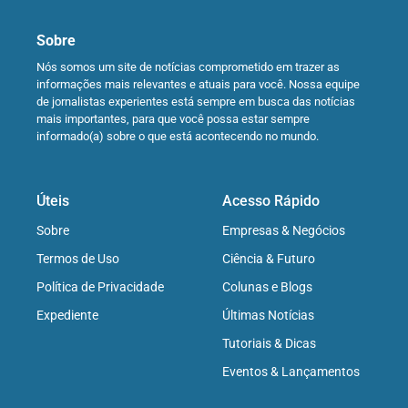
Sobre
Nós somos um site de notícias comprometido em trazer as
informações mais relevantes e atuais para você. Nossa equipe
de jornalistas experientes está sempre em busca das notícias
mais importantes, para que você possa estar sempre
informado(a) sobre o que está acontecendo no mundo.
Úteis
Acesso Rápido
Sobre
Empresas & Negócios
Termos de Uso
Ciência & Futuro
Política de Privacidade
Colunas e Blogs
Expediente
Últimas Notícias
Tutoriais & Dicas
Eventos & Lançamentos