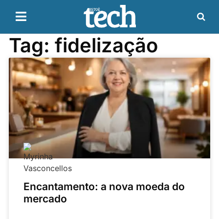
Tag: fidelização
Encantamento: a nova moeda do
mercado