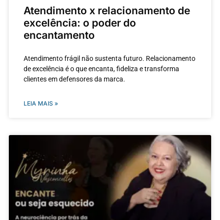
Atendimento x relacionamento de
excelência: o poder do
encantamento
Atendimento frágil não sustenta futuro. Relacionamento
de excelência é o que encanta, fideliza e transforma
clientes em defensores da marca.
LEIA MAIS »