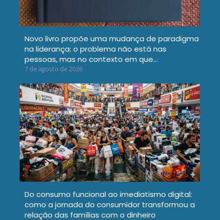
Novo livro propõe uma mudança de paradigma
na liderança: o problema não está nas
pessoas, mas no contexto em que…
7 de agosto de 2026
Do consumo funcional ao imediatismo digital:
como a jornada do consumidor transformou a
relação das famílias com o dinheiro