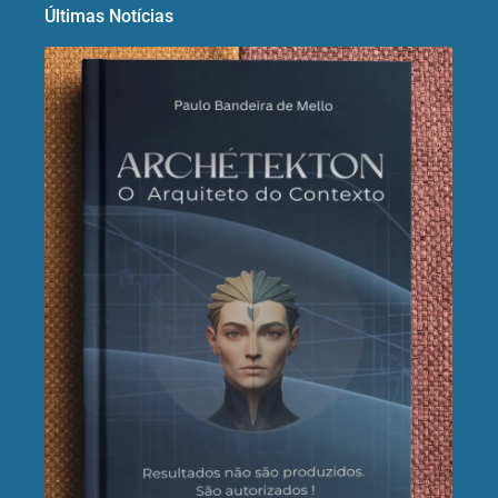
Últimas Notícias