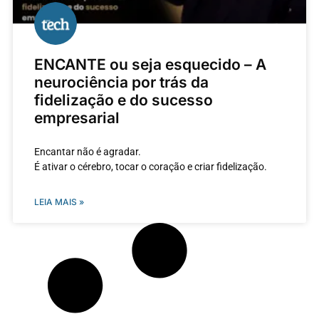
ENCANTE ou seja esquecido – A
neurociência por trás da
fidelização e do sucesso
empresarial
Encantar não é agradar.
É ativar o cérebro, tocar o coração e criar fidelização.
LEIA MAIS »