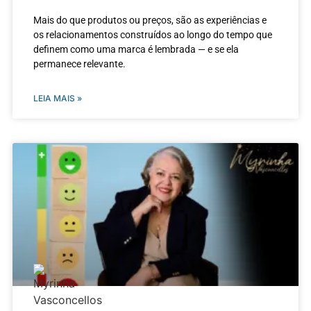
Mais do que produtos ou preços, são as experiências e
os relacionamentos construídos ao longo do tempo que
definem como uma marca é lembrada — e se ela
permanece relevante.
LEIA MAIS »