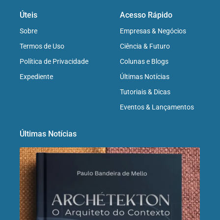
Úteis
Acesso Rápido
Sobre
Empresas & Negócios
Termos de Uso
Ciência & Futuro
Política de Privacidade
Colunas e Blogs
Expediente
Últimas Notícias
Tutoriais & Dicas
Eventos & Lançamentos
Últimas Notícias