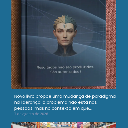
Novo livro propõe uma mudança de paradigma
na liderança: o problema não está nas
pessoas, mas no contexto em que…
7 de agosto de 2026