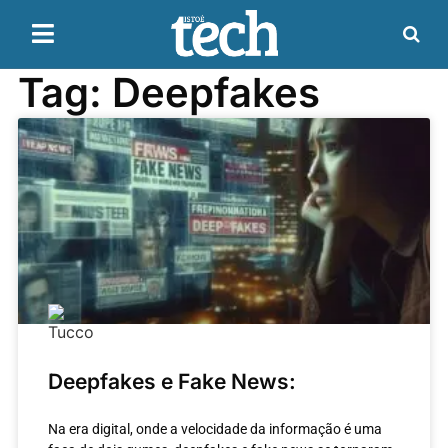
Tag: Deepfakes
Deepfakes e Fake News:
Na era digital, onde a velocidade da informação é uma