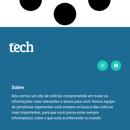
Sobre
Nós somos um site de notícias comprometido em trazer as
informações mais relevantes e atuais para você. Nossa equipe
de jornalistas experientes está sempre em busca das notícias
mais importantes, para que você possa estar sempre
informado(a) sobre o que está acontecendo no mundo.