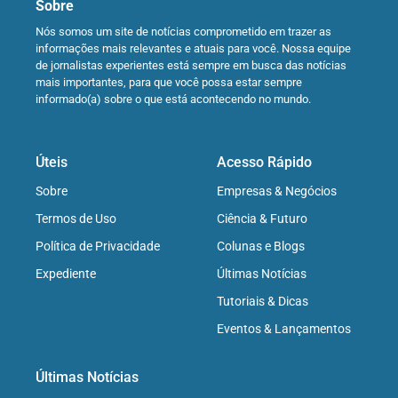
Sobre
Nós somos um site de notícias comprometido em trazer as
informações mais relevantes e atuais para você. Nossa equipe
de jornalistas experientes está sempre em busca das notícias
mais importantes, para que você possa estar sempre
informado(a) sobre o que está acontecendo no mundo.
Úteis
Acesso Rápido
Sobre
Empresas & Negócios
Termos de Uso
Ciência & Futuro
Política de Privacidade
Colunas e Blogs
Expediente
Últimas Notícias
Tutoriais & Dicas
Eventos & Lançamentos
Últimas Notícias