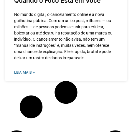
Quando o Foco Está em Você
No mundo digital, o cancelamento online é a nova
guilhotina pública. Com um único post, milhares — ou
milhões — de pessoas podem se unir para criticar,
boicotar ou até destruir a reputação de uma marca ou
indivíduo. O cancelamento não avisa, não tem um
“manual de instruções” e, muitas vezes, nem oferece
uma chance de explicação. Ele é rápido, brutal e pode
deixar um rastro de danos irreparáveis.
LEIA MAIS »