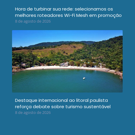
Hora de turbinar sua rede: selecionamos os
melhores roteadores Wi-Fi Mesh em promoção
8 de agosto de 2026
Destaque internacional ao litoral paulista
reforça debate sobre turismo sustentável
8 de agosto de 2026